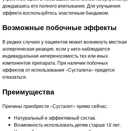
дождавшись его полного впитывания. Для улучшения
эффекта воспользуйтесь эластичным бандажом.
Возможные побочные эффекты
В редких случаях у пациентов может возникнуть местная
аллергическая реакция, если у него наблюдается
индивидуальная непереносимость тех или иных
компонентов препарата. При наличии побочных
эффектов от использования «Сусталита» придется
отказаться.
Преимущества
Причины приобрести «Сусталит» прямо сейчас:
Натуральный и эффективный состав.
Возможность использовать детям старше 12 лет.