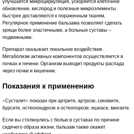
улучшается микроциркуляция, ускоряется клеточное
обновление, кислород и полезные микроэлементы
быстрее доставляются к пораженным тканям.
Регулярное применение бальзама позволяет сделать
хрящи более эластичными, а больные суставы –
подвижными.
Препарат оказывает локальное воздействие.
Метаболизм активных компонентов осуществляется в
почках и печени. Организм выводит продукты распада
через почки и кишечник.
Показания к применению
«Сусталит» показан при артрите, артрозе, синовите,
бурсите, остеохондрозе и остеопорозе, ишиасе, миозите.
Если вы столкнулись с болью в суставах по причине
сидячего образа жизни, бальзам также окажет
необходимый эффект.