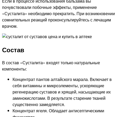
Если в процессе использования бальзама вы
почувствовали побочные эффекты, применение
«Сусталита» необходимо прекратить. При возникновении
сомнительных реакций проконсультируйтесь с лечащим
врачом.
Состав
В состав «Сусталита» входят только натуральные
компоненты:
Концентрат пантов алтайского марала. Включает в
себя витамины и микроэлементы, ускоряющие
регенерацию суставов и хрящей, насыщающие их
аминокислотами. В результате старение тканей
существенно замедляется.
Концентрат ягеля. Обладает антисептическими
функциями.