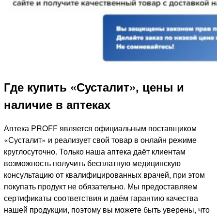
Где купить «Сусталит», цены и
наличие в аптеках
Аптека PROFF является официальным поставщиком
«Сусталит» и реализует свой товар в онлайн режиме
круглосуточно. Только наша аптека даёт клиентам
возможность получить бесплатную медицинскую
консультацию от квалифицированных врачей, при этом
покупать продукт не обязательно. Мы предоставляем
сертификаты соответствия и даём гарантию качества
нашей продукции, поэтому вы можете быть уверены, что