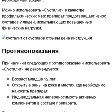
Можно использовать «Сусталит» в качестве
профилактических мер: препарат предотвращает износ
суставов у людей, испытывающих повышенные
физические нагрузки.
Противопоказания
При наличии следующих противопоказаний использовать
«Сусталит» не рекомендуется:
Возраст младше 12 лет.
Открытые раны на коже в местах, где необходимо
наносить препарат.
Индивидуальная непереносимость активных
компонентов в составе препарата.