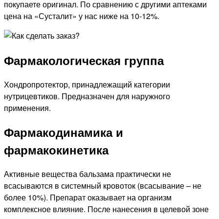
покупаете оригинал. По сравнению с другими аптеками
цена на «Сусталит» у нас ниже на 10-12%.
Фармакологическая группа
Хондропротектор, принадлежащий категории
нутрицевтиков. Предназначен для наружного
применения.
Фармакодинамика и
фармакокинетика
Активные вещества бальзама практически не
всасываются в системный кровоток (всасывание – не
более 10%). Препарат оказывает на организм
комплексное влияние. После нанесения в целевой зоне