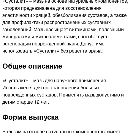
«Сусталит» – мазь на основе натуральных компонентов,
которая предназначена для восстановления
эластичности хрящей, обезболивания суставов, а также
для профилактики распространенных суставных
заболеваний. Мазь насыщает витаминами, полезными
минералами и микроэлементами, способствует
регенерации поврежденной ткани. Допустимо
использовать «Сусталит» без рецепта врача.
Общее описание
«Сусталит» – мазь для наружного применения.
Используется для восстановления больных,
поврежденных суставов. Применять мазь допустимо и
детям старше 12 лет.
Форма выпуска
Бальзам на основе натуральных компонентов, имеет