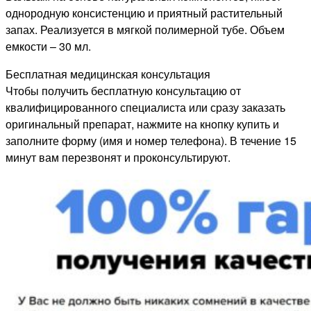
однородную консистенцию и приятный растительный
запах. Реализуется в мягкой полимерной тубе. Объем
емкости – 30 мл.
Бесплатная медицинская консультация
Чтобы получить бесплатную консультацию от
квалифицированного специалиста или сразу заказать
оригинальный препарат, нажмите на кнопку купить и
заполните форму (имя и номер телефона). В течение 15
минут вам перезвонят и проконсультируют.