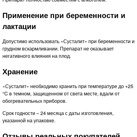
Применение при беременности и
лактации
Допустимо использовать «Сусталит» при беременности и
грудном вскармливании. Препарат не оказывает
негативного влияния на плод.
Хранение
«Сусталит» необходимо хранить при температуре до +25
°C в темном, защищенном от света месте, вдали от
обогревательных приборов.
Срок годности – 24 месяца с даты изготовления,
указанной на упаковке.
Отзывы реальных покупателей