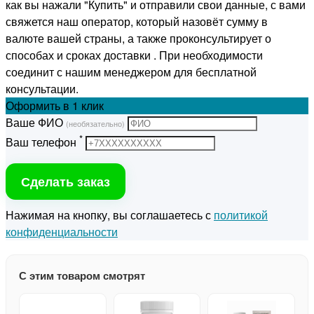
как вы нажали "Купить" и отправили свои данные, с вами
свяжется наш оператор, который назовёт сумму в
валюте вашей страны, а также проконсультирует о
способах и сроках доставки . При необходимости
соединит с нашим менеджером для бесплатной
консультации.
Оформить
в 1 клик
Ваше ФИО
(необязательно)
*
Ваш телефон
Сделать заказ
Нажимая на кнопку, вы соглашаетесь с
политикой
конфиденциальности
С этим товаром смотрят