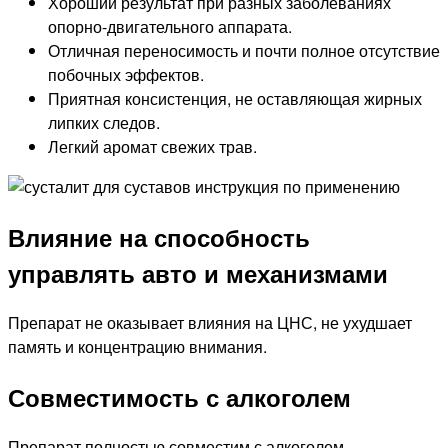
Хороший результат при разных заболеваниях
опорно-двигательного аппарата.
Отличная переносимость и почти полное отсутствие
побочных эффектов.
Приятная консистенция, не оставляющая жирных
липких следов.
Легкий аромат свежих трав.
Влияние на способность
управлять авто и механизмами
Препарат не оказывает влияния на ЦНС, не ухудшает
память и концентрацию внимания.
Совместимость с алкоголем
Препарат полностью совместим с алкоголем.