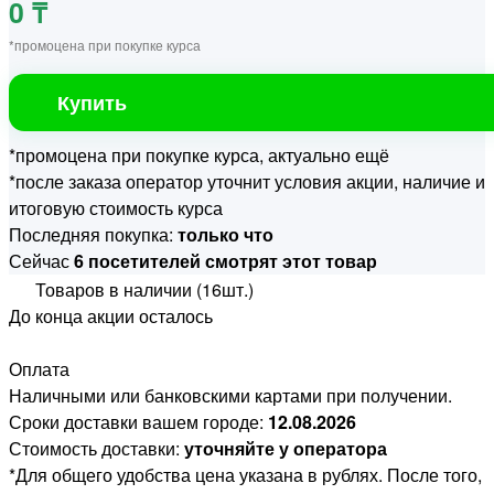
0 ₸
*промоцена при покупке курса
Купить
*промоцена при покупке курса, актуально ещё
*после заказа оператор уточнит условия акции, наличие и
итоговую стоимость курса
Последняя покупка:
только что
Сейчас
6 посетителей смотрят этот товар
Товаров в наличии (16шт.)
До конца акции осталось
Оплата
Наличными или банковскими картами при получении.
Сроки доставки вашем городе:
12.08.2026
Стоимость доставки:
уточняйте у оператора
*Для общего удобства цена указана в рублях. После того,