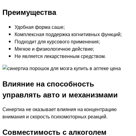
Преимущества
Удобная форма саше;
Комплексная поддержка когнитивных функций;
Подходит для курсового применения;
Мягкое и физиологичное действие;
Не является лекарственным средством.
Влияние на способность
управлять авто и механизмами
Синертиа не оказывает влияния на концентрацию
внимания и скорость психомоторных реакций.
Совместимость с алкоголем