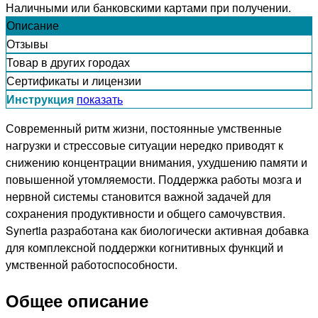
Наличными или банковскими картами при получении.
Описание
Отзывы
Товар в других городах
Сертификаты и лицензии
Инструкция
показать
Современный ритм жизни, постоянные умственные
нагрузки и стрессовые ситуации нередко приводят к
снижению концентрации внимания, ухудшению памяти и
повышенной утомляемости. Поддержка работы мозга и
нервной системы становится важной задачей для
сохранения продуктивности и общего самочувствия.
Synertia разработана как биологически активная добавка
для комплексной поддержки когнитивных функций и
умственной работоспособности.
Общее описание