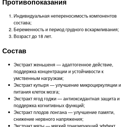
Противопоказания
Индивидуальная непереносимость компонентов
состава;
Беременность и период грудного вскармливания;
Возраст до 18 лет.
Состав
Экстракт женьшеня — адаптогенное действие,
поддержка концентрации и устойчивости к
умственным нагрузкам;
Экстракт купыря — улучшение микроциркуляции и
питания клеток мозга;
Экстракт ягод годжи — антиоксидантная защита и
поддержка когнитивных функций;
Экстракт плодов лонгана — улучшение памяти,
снижение нервного напряжения;
Экстракт мяты — мягкий тонизирующий эффект,