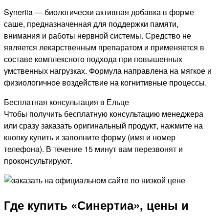
Synertia — биологически активная добавка в форме
саше, предназначенная для поддержки памяти,
внимания и работы нервной системы. Средство не
является лекарственным препаратом и применяется в
составе комплексного подхода при повышенных
умственных нагрузках. Формула направлена на мягкое и
физиологичное воздействие на когнитивные процессы.
Бесплатная консультация в Ельце
Чтобы получить бесплатную консультацию менеджера
или сразу заказать оригинальный продукт, нажмите на
кнопку купить и заполните форму (имя и номер
телефона). В течение 15 минут вам перезвонят и
проконсультируют.
Где купить «Синертиа», цены и