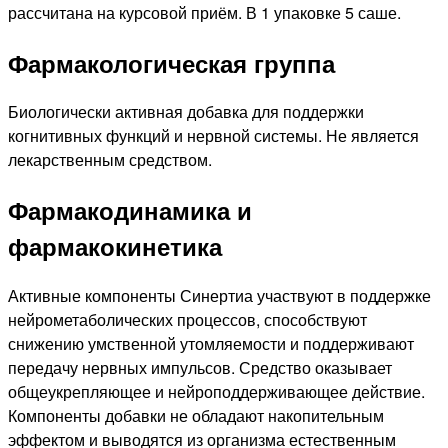
рассчитана на курсовой приём. В 1 упаковке 5 саше.
Фармакологическая группа
Биологически активная добавка для поддержки
когнитивных функций и нервной системы. Не является
лекарственным средством.
Фармакодинамика и
фармакокинетика
Активные компоненты Синертиа участвуют в поддержке
нейрометаболических процессов, способствуют
снижению умственной утомляемости и поддерживают
передачу нервных импульсов. Средство оказывает
общеукрепляющее и нейроподдерживающее действие.
Компоненты добавки не обладают накопительным
эффектом и выводятся из организма естественным