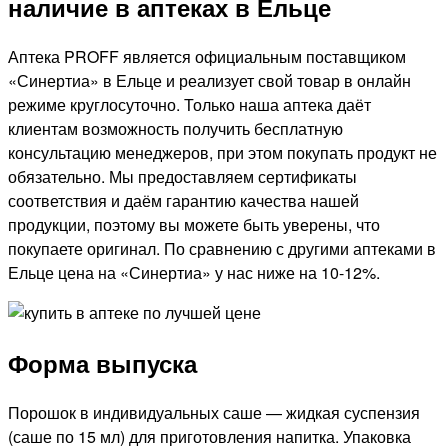
наличие в аптеках в Ельце
Аптека PROFF является официальным поставщиком
«Синертиа» в Ельце и реализует свой товар в онлайн
режиме круглосуточно. Только наша аптека даёт
клиентам возможность получить бесплатную
консультацию менеджеров, при этом покупать продукт не
обязательно. Мы предоставляем сертификаты
соответствия и даём гарантию качества нашей
продукции, поэтому вы можете быть уверены, что
покупаете оригинал. По сравнению с другими аптеками в
Ельце цена на «Синертиа» у нас ниже на 10-12%.
Форма выпуска
Порошок в индивидуальных саше — жидкая суспензия
(саше по 15 мл) для приготовления напитка. Упаковка