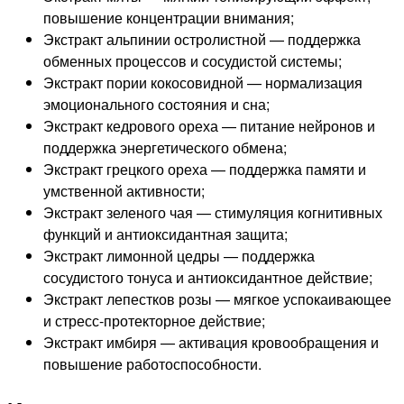
повышение концентрации внимания;
Экстракт альпинии остролистной — поддержка
обменных процессов и сосудистой системы;
Экстракт пории кокосовидной — нормализация
эмоционального состояния и сна;
Экстракт кедрового ореха — питание нейронов и
поддержка энергетического обмена;
Экстракт грецкого ореха — поддержка памяти и
умственной активности;
Экстракт зеленого чая — стимуляция когнитивных
функций и антиоксидантная защита;
Экстракт лимонной цедры — поддержка
сосудистого тонуса и антиоксидантное действие;
Экстракт лепестков розы — мягкое успокаивающее
и стресс-протекторное действие;
Экстракт имбиря — активация кровообращения и
повышение работоспособности.