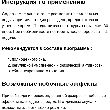
Инструкция по применению
Содержимое одного саше растворяют в 150–200 мл
воды и принимают один раз в день, предпочтительно в
утреннее время. Продолжительность курса составляет 30
дней. При необходимости повторить после перерыва 1–2
недели.
Рекомендуется в составе программы:
полноценного сна,
регулярной умственной и физической активности,
сбалансированного питания.
Возможные побочные эффекты
При соблюдении рекомендованной дозировки побочные
эффекты наблюдаются редко. В отдельных случаях
возможны аллергические реакции.