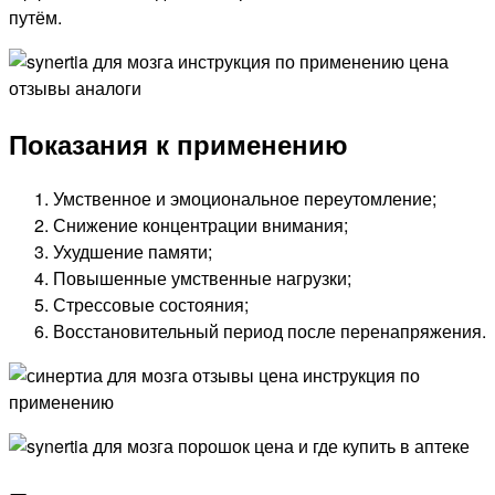
путём.
Показания к применению
Умственное и эмоциональное переутомление;
Снижение концентрации внимания;
Ухудшение памяти;
Повышенные умственные нагрузки;
Стрессовые состояния;
Восстановительный период после перенапряжения.