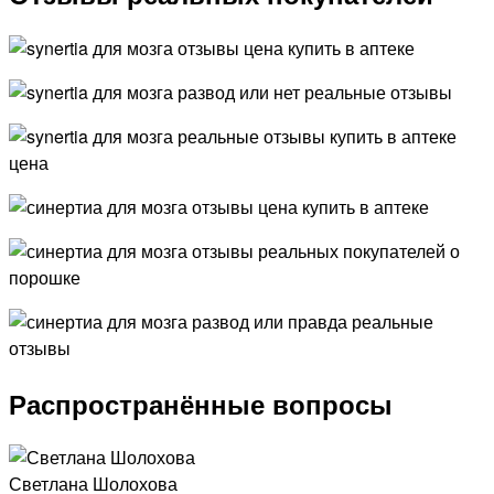
Распространённые вопросы
Светлана Шолохова