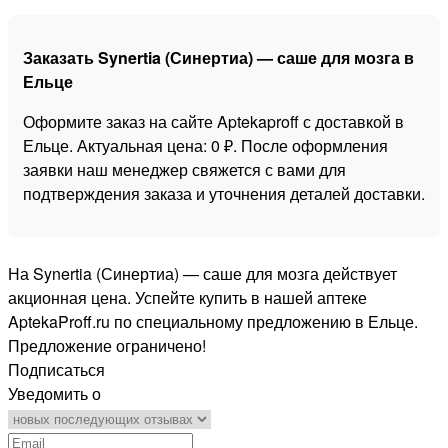
Заказать Synertia (Синертиа) — саше для мозга в
Ельце
Оформите заказ на сайте Aptekaproff с доставкой в
Ельце. Актуальная цена: 0 ₽. После оформления
заявки наш менеджер свяжется с вами для
подтверждения заказа и уточнения деталей доставки.
На Synertia (Синертиа) — саше для мозга действует
акционная цена. Успейте купить в нашей аптеке
AptekaProff.ru по специальному предложению в Ельце.
Предложение ограничено!
Подписаться
Уведомить о