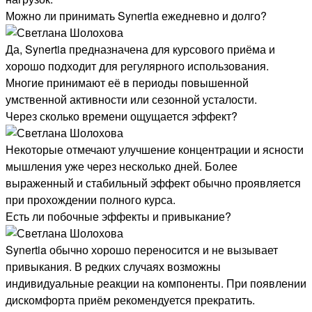
Можно ли принимать Synertia ежедневно и долго?
Да, Synertia предназначена для курсового приёма и
хорошо подходит для регулярного использования.
Многие принимают её в периоды повышенной
умственной активности или сезонной усталости.
Через сколько времени ощущается эффект?
Некоторые отмечают улучшение концентрации и ясности
мышления уже через несколько дней. Более
выраженный и стабильный эффект обычно проявляется
при прохождении полного курса.
Есть ли побочные эффекты и привыкание?
Synertia обычно хорошо переносится и не вызывает
привыкания. В редких случаях возможны
индивидуальные реакции на компоненты. При появлении
дискомфорта приём рекомендуется прекратить.