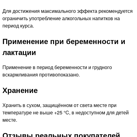
Для достижения максимального эффекта рекомендуется
ограничить употребление алкогольных напитков на
период курса.
Применение при беременности и
лактации
Применение в период беременности и грудного
вскармливания противопоказано.
Хранение
Хранить в сухом, защищённом от света месте при
температуре не выше +25 °C, в недоступном для детей
месте.
Отзывы реальных покупателей