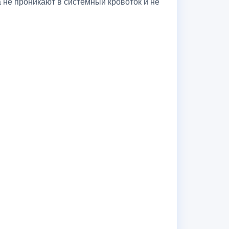
 не проникают в системный кровоток и не