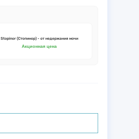
Stopinor (Стопинор) - от недержания мочи
Акционная цена