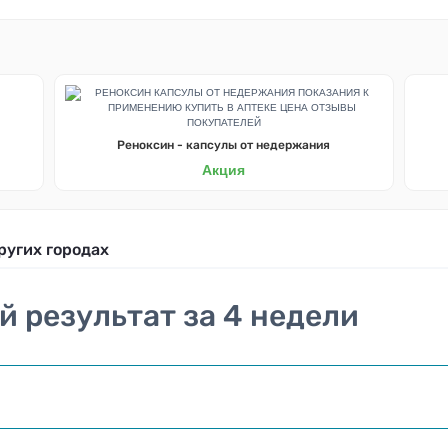
Реноксин - капсулы от недержания
Акция
ругих городах
й результат за 4 недели