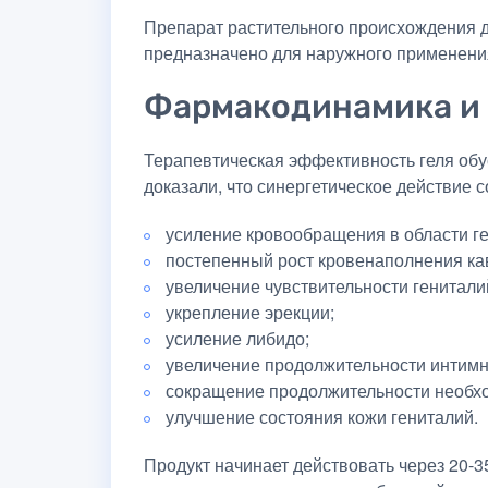
Препарат растительного происхождения д
предназначено для наружного применени
Фармакодинамика и
Терапевтическая эффективность геля об
доказали, что синергетическое действие 
усиление кровообращения в области г
постепенный рост кровенаполнения ка
увеличение чувствительности генитали
укрепление эрекции;
усиление либидо;
увеличение продолжительности интимн
сокращение продолжительности необх
улучшение состояния кожи гениталий.
Продукт начинает действовать через 20-3