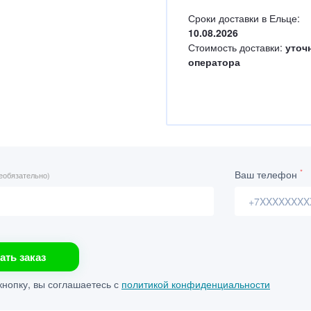
Сроки доставки в Ельце:
10.08.2026
Стоимость доставки:
уточ
оператора
*
Ваш телефон
еобязательно)
ать заказ
нопку, вы соглашаетесь с
политикой конфиденциальности