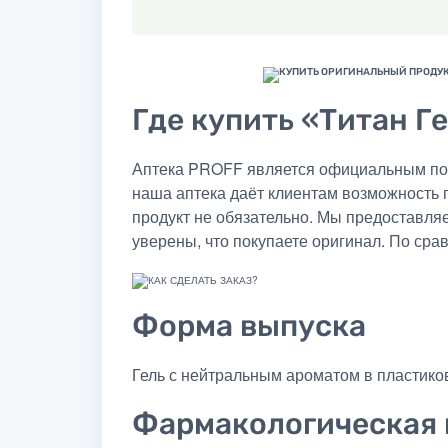
Где купить «Титан Ге
Аптека PROFF является официальным пост
наша аптека даёт клиентам возможность 
продукт не обязательно. Мы предоставля
уверены, что покупаете оригинал. По сра
Форма выпуска
Гель с нейтральным ароматом в пластиков
Фармакологическая 