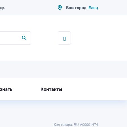
Ваш город:
Елец
ещё
знать
Контакты
Код товара: RU-A00001474