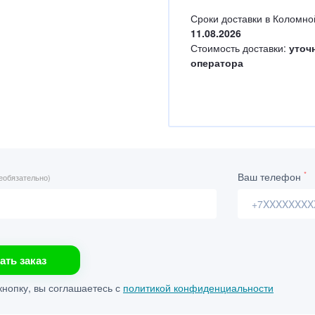
Сроки доставки в Коломно
11.08.2026
Стоимость доставки:
уточ
оператора
*
Ваш телефон
еобязательно)
ать заказ
нопку, вы соглашаетесь с
политикой конфиденциальности