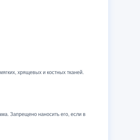
ягких, хрящевых и костных тканей.
ма. Запрещено наносить его, если в