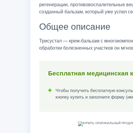
регенерации, противовоспалительные ве
созданный бальзам, который уже успел с
Общее описание
Трисустал — крем-бальзам с многокомпон
обработки болезненных участков он мгнов
Бесплатная медицинская 
Чтобы получить бесплатную консульт
кнопку купить и заполните форму (им