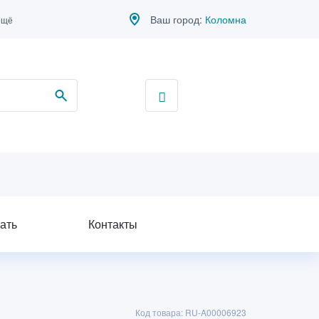
Ваш город:
Коломна
ещё
ать
Контакты
Код товара: RU-A00006923