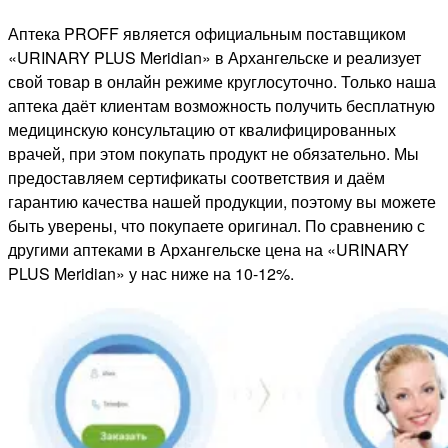
Аптека PROFF является официальным поставщиком
«URINARY PLUS Meridian» в Архангельске и реализует
свой товар в онлайн режиме круглосуточно. Только наша
аптека даёт клиентам возможность получить бесплатную
медицинскую консультацию от квалифицированных
врачей, при этом покупать продукт не обязательно. Мы
предоставляем сертификаты соответствия и даём
гарантию качества нашей продукции, поэтому вы можете
быть уверены, что покупаете оригинал. По сравнению с
другими аптеками в Архангельске цена на «URINARY
PLUS Meridian» у нас ниже на 10-12%.