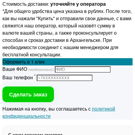
Стоимость доставки:
уточняйте у оператора
*Для общего удобства цена указана в рублях. После того,
как вы нажали "Купить" и отправили свои данные, с вами
свяжется наш оператор, который назовёт сумму в
валюте вашей страны, а также проконсультирует о
способах и сроках доставки в Архангельске. При
необходимости соединит с нашим менеджером для
бесплатной консультации.
Оформить
в 1 клик
Ваше ФИО
(необязательно)
*
Ваш телефон
Сделать заказ
Нажимая на кнопку, вы соглашаетесь с
политикой
конфиденциальности
С этим товаром смотрят