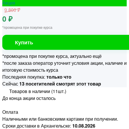
Акция
9 800 ₽
0 ₽
*промоцена при покупке курса
Купить
*промоцена при покупке курса, актуально ещё
*после заказа оператор уточнит условия акции, наличие и
итоговую стоимость курса
Последняя покупка:
только что
Сейчас
13 посетителей смотрят этот товар
Товаров в наличии (11шт.)
До конца акции осталось
Оплата
Наличными или банковскими картами при получении.
Сроки доставки в Архангельске:
10.08.2026