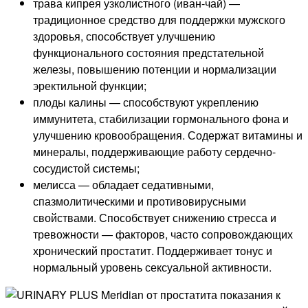
трава кипрея узколистного (иван-чай) —
традиционное средство для поддержки мужского
здоровья, способствует улучшению
функционального состояния предстательной
железы, повышению потенции и нормализации
эректильной функции;
плоды калины — способствуют укреплению
иммунитета, стабилизации гормонального фона и
улучшению кровообращения. Содержат витамины и
минералы, поддерживающие работу сердечно-
сосудистой системы;
мелисса — обладает седативными,
спазмолитическими и противовирусными
свойствами. Способствует снижению стресса и
тревожности — факторов, часто сопровождающих
хронический простатит. Поддерживает тонус и
нормальный уровень сексуальной активности.