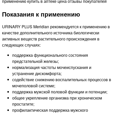
Показания к применению
URINARY PLUS Meridian рекомендуется к применению в
качестве дополнительного источника биологически
активных веществ растительного происхождения в
следующих случаях:
поддержка функционального состояния
предстательной железы;
нормализация частоты мочеиспускания и
устранение дискомфорта;
содействие снижению воспалительных процессов в
мочеполовой системе;
поддержка мужской половой функции и потенции;
общее укрепление организма при хроническом
простатите;
профилактическая поддержка мужского