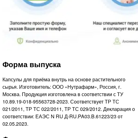
Форма выпуска
Капсулы для приёма внутрь на основе растительного
сырья. Изготовитель: ООО «Нутрафарм», Россия, г.
Москва. Продукция изготовлена в соответствии с ТУ
10.89.19-018-95563728-2023. Соответствует ТР ТС
021/2011, ТР ТС 022/2011, ТР ТС 029/2012. Декларация о
соответствии: ЕАЭС N RU Д-RU.PA03.B.61223/23 от
02.05.2023.