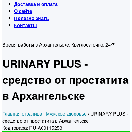
Доставка и оплата
О сайте
Полезно знать
Контакты
Время работы в Архангельске:
Круглосуточно, 24/7
URINARY PLUS -
средство от простатита
в Архангельске
Главная страница
›
Мужское здоровье
›
URINARY PLUS -
средство от простатита в Архангельске
Код товара: RU-A00115258