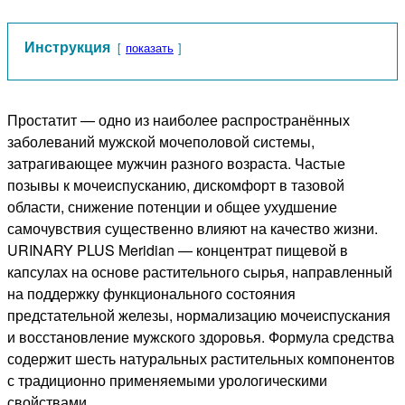
Инструкция
показать
Простатит — одно из наиболее распространённых
заболеваний мужской мочеполовой системы,
затрагивающее мужчин разного возраста. Частые
позывы к мочеиспусканию, дискомфорт в тазовой
области, снижение потенции и общее ухудшение
самочувствия существенно влияют на качество жизни.
URINARY PLUS Meridian — концентрат пищевой в
капсулах на основе растительного сырья, направленный
на поддержку функционального состояния
предстательной железы, нормализацию мочеиспускания
и восстановление мужского здоровья. Формула средства
содержит шесть натуральных растительных компонентов
с традиционно применяемыми урологическими
свойствами.