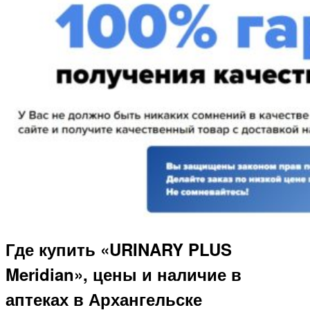
Где купить «URINARY PLUS
Meridian», цены и наличие в
аптеках в Архангельске