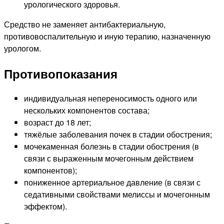
урологического здоровья.
Средство не заменяет антибактериальную,
противовоспалительную и иную терапию, назначенную
урологом.
Противопоказания
индивидуальная непереносимость одного или
нескольких компонентов состава;
возраст до 18 лет;
тяжёлые заболевания почек в стадии обострения;
мочекаменная болезнь в стадии обострения (в
связи с выраженным мочегонным действием
компонентов);
пониженное артериальное давление (в связи с
седативными свойствами мелиссы и мочегонным
эффектом).