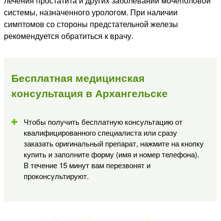
лечения простатита и других заболеваний мочеполовой
системы, назначенного урологом. При наличии
симптомов со стороны предстательной железы
рекомендуется обратиться к врачу.
Бесплатная медицинская
консультация в Архангельске
Чтобы получить бесплатную консультацию от
квалифицированного специалиста или сразу
заказать оригинальный препарат, нажмите на кнопку
купить и заполните форму (имя и номер телефона).
В течение 15 минут вам перезвонят и
проконсультируют.