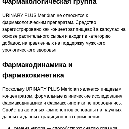
Фармакологическая группа
URINARY PLUS Meridian не относится к
фармакологическим препаратам. Средство
зарегистрировано как концентрат пищевой в капсулах на
основе растительного сырья и входит в категорию
добавок, направленных на поддержку мужского
урологического здоровья.
Фармакодинамика и
фармакокинетика
Поскольку URINARY PLUS Meridian является пищевым
концентратом, формальные клинические исследования
фармакодинамики и фармакокинетики не проводились.
Свойства активных компонентов основаны на научных
данных и данных традиционного применения:
семена укропа — способствуют снятию спазмов