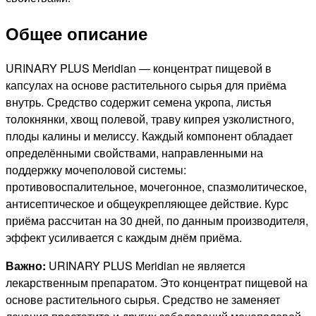
Общее описание
URINARY PLUS Meridian — концентрат пищевой в
капсулах на основе растительного сырья для приёма
внутрь. Средство содержит семена укропа, листья
толокнянки, хвощ полевой, траву кипрея узколистного,
плоды калины и мелиссу. Каждый компонент обладает
определёнными свойствами, направленными на
поддержку мочеполовой системы:
противовоспалительное, мочегонное, спазмолитическое,
антисептическое и общеукрепляющее действие. Курс
приёма рассчитан на 30 дней, по данным производителя,
эффект усиливается с каждым днём приёма.
Важно:
URINARY PLUS Meridian не является
лекарственным препаратом. Это концентрат пищевой на
основе растительного сырья. Средство не заменяет