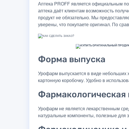
Аптека PROFF является официальным пос
аптека даёт клиентам возможность получ
продукт не обязательно. Мы предоставля
уверены, что покупаете оригинал. По сра
Форма выпуска
Урофарм выпускается в виде небольших ж
картонную коробочку. Удобно в использов
Фармакологическая 
Урофарм не является лекарственным сред
натуральные компоненты, полезные для з