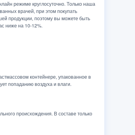
лайн режиме круглосуточно. Только наша
ванных врачей, при этом покупать
шей продукции, поэтому вы можете быть
ас ниже на 10-12%.
астмассовом контейнере, упакованное в
ует попаданию воздуха и влаги.
льного происхождения. В составе только