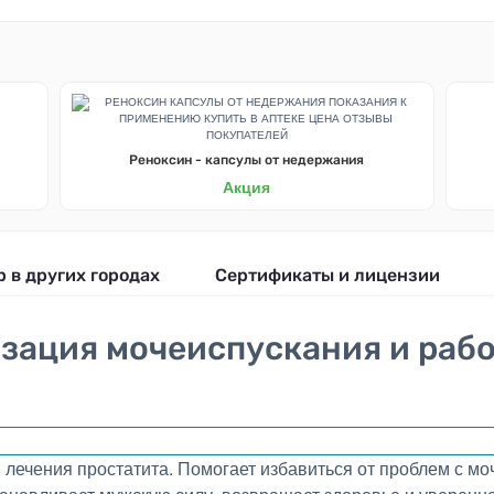
Реноксин - капсулы от недержания
Акция
р в других городах
Сертификаты и лицензии
зация мочеиспускания и раб
 лечения простатита. Помогает избавиться от проблем с мо