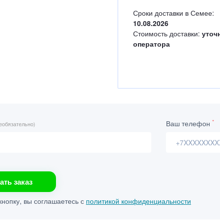
Сроки доставки в Семее:
10.08.2026
Стоимость доставки:
уточ
оператора
*
Ваш телефон
еобязательно)
ать заказ
нопку, вы соглашаетесь с
политикой конфиденциальности