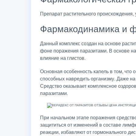
Препарат растительного происхождения, 
Фармакодинамика и ф
Данный комплекс создан на основе растит
фоне поражения паразитами. В основе н
влияние на глистов.
Основная особенность капель в том, что о
способных навредить организму. Даже на
Средство оказывает комплексное оздоров
паразитами.
При начальном этапе поражения средство
защититься от изменений в составе лимф
реакции, избавляют от гормонального дис