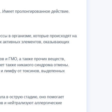
. Имеет пролонгированное действие.
ессы в организме, которые происходят на
х активных элементов, оказывающих
нов и ГМО, а также прочих веществ,
ет также никакого синдрома отмены.
 и лимфу от токсинов, выделенных
ла в острую стадию, оно помогает
ов и нейтрализуют аллергические