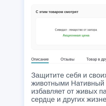
С этим товаром смотрят
Сивидал - лекарство от запора
Акционная цена
Описание
Отзывы
Товар в др
Защитите себя и свои
животными Нативный 
избавляет от живых па
сердце и других жизн