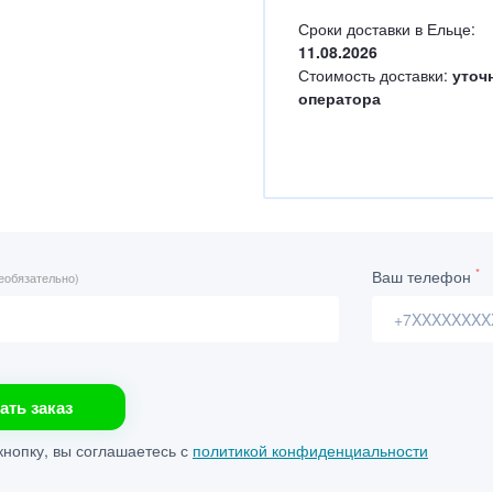
Сроки доставки в Ельце:
11.08.2026
Стоимость доставки:
уточ
оператора
*
Ваш телефон
еобязательно)
ать заказ
нопку, вы соглашаетесь с
политикой конфиденциальности