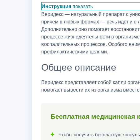
Инструкция
показать
Веридекс — натуральный препарат с уник
причем в любых формах — речь идет и о 
Дополнительно оно помогает восстановит
процессе жизнедеятельности в организме
воспалительных процессов. Особого внима
профилактическими целями.
Общее описание
Веридекс представляет собой капли орган
помогает вывести их из организма вместе
Бесплатная медицинская к
Чтобы получить бесплатную консульт