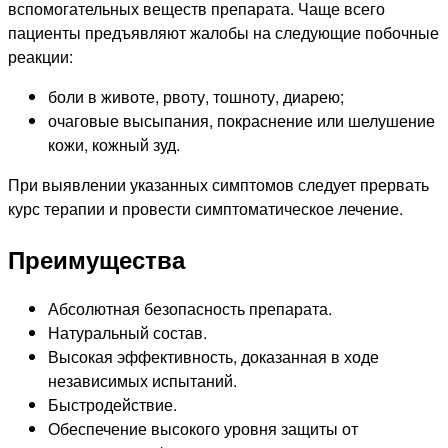
вспомогательных веществ препарата. Чаще всего
пациенты предъявляют жалобы на следующие побочные
реакции:
боли в животе, рвоту, тошноту, диарею;
очаговые высыпания, покраснение или шелушение
кожи, кожный зуд.
При выявлении указанных симптомов следует прервать
курс терапии и провести симптоматическое лечение.
Преимущества
Абсолютная безопасность препарата.
Натуральный состав.
Высокая эффективность, доказанная в ходе
независимых испытаний.
Быстродействие.
Обеспечение высокого уровня защиты от