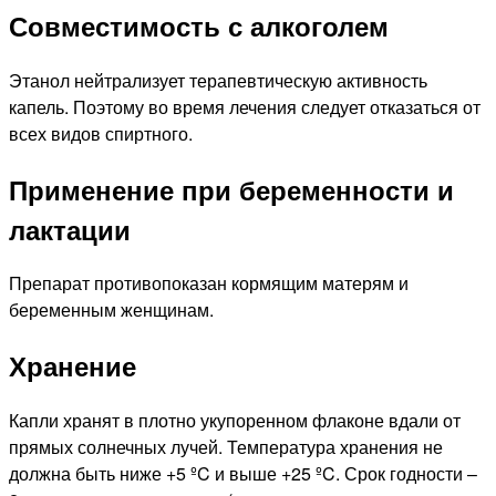
Совместимость с алкоголем
Этанол нейтрализует терапевтическую активность
капель. Поэтому во время лечения следует отказаться от
всех видов спиртного.
Применение при беременности и
лактации
Препарат противопоказан кормящим матерям и
беременным женщинам.
Хранение
Капли хранят в плотно укупоренном флаконе вдали от
прямых солнечных лучей. Температура хранения не
должна быть ниже +5 ºC и выше +25 ºC. Срок годности –