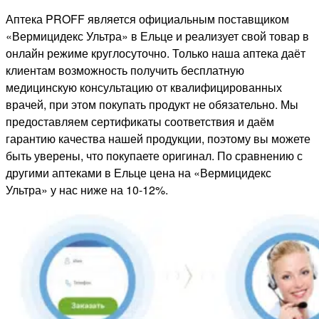
Аптека PROFF является официальным поставщиком
«Вермицидекс Ультра» в Ельце и реализует свой товар в
онлайн режиме круглосуточно. Только наша аптека даёт
клиентам возможность получить бесплатную
медицинскую консультацию от квалифицированных
врачей, при этом покупать продукт не обязательно. Мы
предоставляем сертификаты соответствия и даём
гарантию качества нашей продукции, поэтому вы можете
быть уверены, что покупаете оригинал. По сравнению с
другими аптеками в Ельце цена на «Вермицидекс
Ультра» у нас ниже на 10-12%.