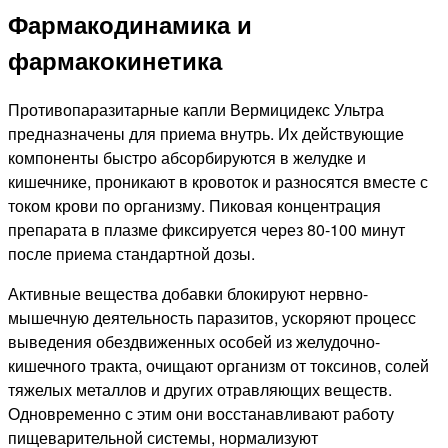
Фармакодинамика и
фармакокинетика
Противопаразитарные капли Вермицидекс Ультра
предназначены для приема внутрь. Их действующие
компоненты быстро абсорбируются в желудке и
кишечнике, проникают в кровоток и разносятся вместе с
током крови по организму. Пиковая концентрация
препарата в плазме фиксируется через 80-100 минут
после приема стандартной дозы.
Активные вещества добавки блокируют нервно-
мышечную деятельность паразитов, ускоряют процесс
выведения обездвиженных особей из желудочно-
кишечного тракта, очищают организм от токсинов, солей
тяжелых металлов и других отравляющих веществ.
Одновременно с этим они восстанавливают работу
пищеварительной системы, нормализуют