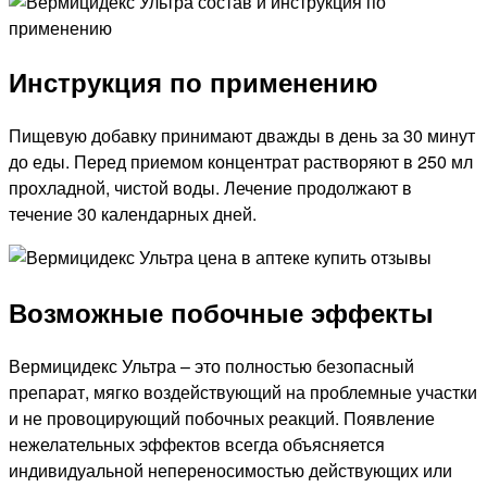
Инструкция по применению
Пищевую добавку принимают дважды в день за 30 минут
до еды. Перед приемом концентрат растворяют в 250 мл
прохладной, чистой воды. Лечение продолжают в
течение 30 календарных дней.
Возможные побочные эффекты
Вермицидекс Ультра – это полностью безопасный
препарат, мягко воздействующий на проблемные участки
и не провоцирующий побочных реакций. Появление
нежелательных эффектов всегда объясняется
индивидуальной непереносимостью действующих или