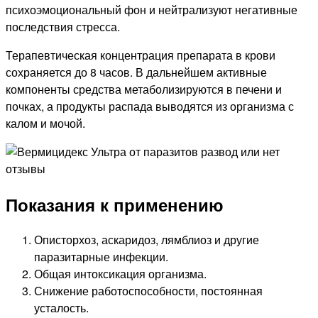
психоэмоциональный фон и нейтрализуют негативные
последствия стресса.
Терапевтическая концентрация препарата в крови
сохраняется до 8 часов. В дальнейшем активные
компоненты средства метаболизируются в печени и
почках, а продукты распада выводятся из организма с
калом и мочой.
Показания к применению
Описторхоз, аскаридоз, лямблиоз и другие
паразитарные инфекции.
Общая интоксикация организма.
Снижение работоспособности, постоянная
усталость.