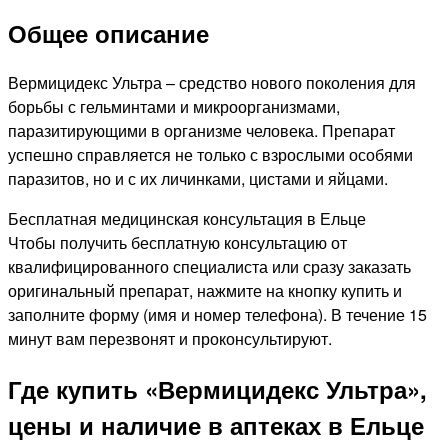
Общее описание
Вермицидекс Ультра – средство нового поколения для
борьбы с гельминтами и микроорганизмами,
паразитирующими в организме человека. Препарат
успешно справляется не только с взрослыми особями
паразитов, но и с их личинками, цистами и яйцами.
Бесплатная медицинская консультация в Ельце
Чтобы получить бесплатную консультацию от
квалифицированного специалиста или сразу заказать
оригинальный препарат, нажмите на кнопку купить и
заполните форму (имя и номер телефона). В течение 15
минут вам перезвонят и проконсультируют.
Где купить «Вермицидекс Ультра»,
цены и наличие в аптеках в Ельце