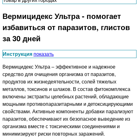
Вермицидекс Ультра - помогает
избавиться от паразитов, глистов
за 30 дней
Инструкция
показать
Вермицидекс Ультра – эффективное и надежное
средство для очищения организма от паразитов,
продуктов их жизнедеятельности, солей тяжелых
металлов, токсинов и шлаков. В состав фитокомплекса
включены экстракты целебных растений, обладающие
мощными противопаразитарными и детоксицирующими
свойствами. Активные компоненты добавки парализуют
паразитов, обеспечивают их безопасное выведение из
организма вместе с токсическими соединениями и
минимизируют риски повторных заражений.