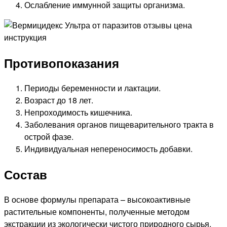
Ослабление иммунной защиты организма.
Противопоказания
Периоды беременности и лактации.
Возраст до 18 лет.
Непроходимость кишечника.
Заболевания органов пищеварительного тракта в
острой фазе.
Индивидуальная непереносимость добавки.
Состав
В основе формулы препарата – высокоактивные
растительные компоненты, полученные методом
экстракции из экологически чистого природного сырья.