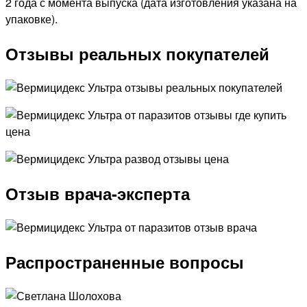
2 года с момента выпуска (дата изготовления указана на
упаковке).
Отзывы реальных покупателей
Отзыв врача-эксперта
Распространенные вопросы