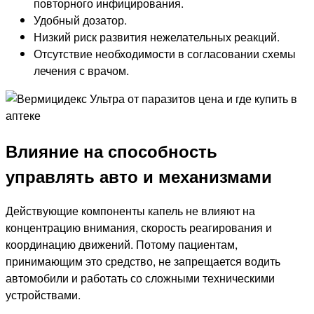
повторного инфицирования.
Удобный дозатор.
Низкий риск развития нежелательных реакций.
Отсутствие необходимости в согласовании схемы
лечения с врачом.
Влияние на способность
управлять авто и механизмами
Действующие компоненты капель не влияют на
концентрацию внимания, скорость реагирования и
координацию движений. Потому пациентам,
принимающим это средство, не запрещается водить
автомобили и работать со сложными техническими
устройствами.