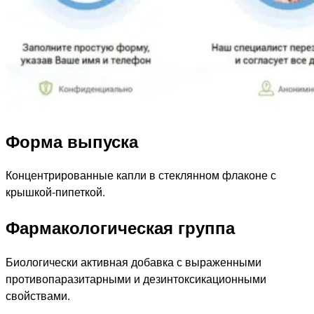
Форма выпуска
Концентрированные капли в стеклянном флаконе с
крышкой-пипеткой.
Фармакологическая группа
Биологически активная добавка с выраженными
противопаразитарными и дезинтоксикационными
свойствами.