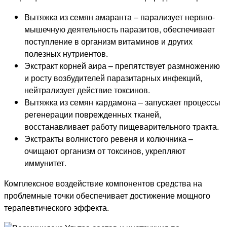
Вытяжка из семян амаранта – парализует нервно-
мышечную деятельность паразитов, обеспечивает
поступление в организм витаминов и других
полезных нутриентов.
Экстракт корней аира – препятствует размножению
и росту возбудителей паразитарных инфекций,
нейтрализует действие токсинов.
Вытяжка из семян кардамона – запускает процессы
регенерации поврежденных тканей,
восстанавливает работу пищеварительного тракта.
Экстракты волнистого ревеня и колючника –
очищают организм от токсинов, укрепляют
иммунитет.
Комплексное воздействие компонентов средства на
проблемные точки обеспечивает достижение мощного
терапевтического эффекта.