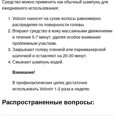
Средство можно применять как обычный шампунь для
ежедневного использования:
Voloxin наносят на сухие волосы равномерно
распределяя по поверхности головы.
Втирают средство в кожу массажными движениями
в течение 5-7 минут, уделяя особое внимание
проблемным участкам.
Закрывают голову пленкой или парикмахерской
шапочкой и оставляют на 20-30 минут.
Смывают шампунь водой.
Внимание!
В профилактических целях достаточно
использовать Voloxin 1-2 раза в неделю.
Распространенные вопросы: