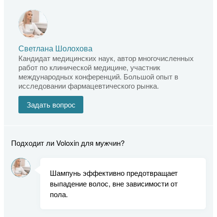
Светлана Шолохова
Кандидат медицинских наук, автор многочисленных
работ по клинической медицине, участник
международных конференций. Большой опыт в
исследовании фармацевтического рынка.
Задать вопрос
Подходит ли Voloxin для мужчин?
Шампунь эффективно предотвращает
выпадение волос, вне зависимости от
пола.