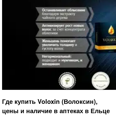
Где купить Voloxin (Волоксин),
цены и наличие в аптеках в Ельце