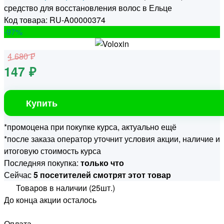
средство для восстановления волос в Ельце
Код товара: RU-A00000374
-97
%
4 680 ₽
147 ₽
Купить
*промоцена при покупке курса, актуально ещё
*после заказа оператор уточнит условия акции, наличие и
итоговую стоимость курса
Последняя покупка:
только что
Сейчас
5 посетителей смотрят этот товар
Товаров в наличии (25шт.)
До конца акции осталось
Оплата