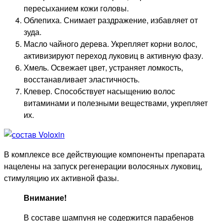
пересыханием кожи головы.
Облепиха. Снимает раздражение, избавляет от
зуда.
Масло чайного дерева. Укрепляет корни волос,
активизируют переход луковиц в активную фазу.
Хмель. Освежает цвет, устраняет ломкость,
восстанавливает эластичность.
Клевер. Способствует насыщению волос
витаминами и полезными веществами, укрепляет
их.
В комплексе все действующие компоненты препарата
нацелены на запуск регенерации волосяных луковиц,
стимуляцию их активной фазы.
Внимание!
В составе шампуня не содержится парабенов