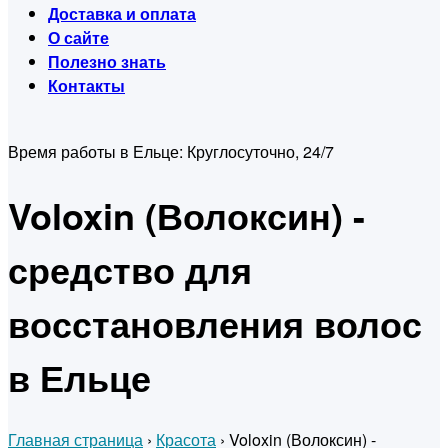
Доставка и оплата
О сайте
Полезно знать
Контакты
Время работы в Ельце:
Круглосуточно, 24/7
Voloxin (Волоксин) -
средство для
восстановления волос
в Ельце
Главная страница
›
Красота
›
Voloxin (Волоксин) -