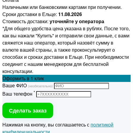
Наличными или банковскими картами при получении.
Сроки доставки в Ельце:
11.08.2026
Стоимость доставки:
уточняйте у оператора
*Для общего удобства цена указана в рублях. После того,
как вы нажали "Купить" и отправили свои данные, с вами
свяжется наш оператор, который назовёт сумму в
валюте вашей страны, а также проконсультирует о
способах и сроках доставки в Ельце. При необходимости
соединит с нашим менеджером для бесплатной
консультации.
Оформить
в 1 клик
Ваше ФИО
(необязательно)
*
Ваш телефон
Сделать заказ
Нажимая на кнопку, вы соглашаетесь с
политикой
конфиденциальности