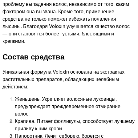
проблему выпадения волос, независимо от того, каким
фактором она вызвана. Кроме того, применение
средства не только поможет избежать появления
лысины. Благодаря Voloxin улучшается качество волос
— они становятся более густыми, блестящими и
крепкими.
Состав средства
Уникальная формула Voloxin основана на экстрактах
растительных препаратов, обладающих целебным
действием:
Женьшень. Укрепляет волосяные луковицы,
предупреждает преждевременное отмирание
волос.
Крапива. Питает фолликулы, способствует лучшему
приливу к ним крови.
Папоротник. Лечит себорею, борется с