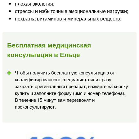
плохая экология;
стрессы и избыточные эмоциональные нагрузки;
нехватка витаминов и минеральных веществ.
Бесплатная медицинская
консультация в Ельце
Чтобы получить бесплатную консультацию от
квалифицированного специалиста или сразу
заказать оригинальный препарат, нажмите на кнопку
купить и заполните форму (имя и номер телефона).
В течение 15 минут вам перезвонят и
проконсультируют.