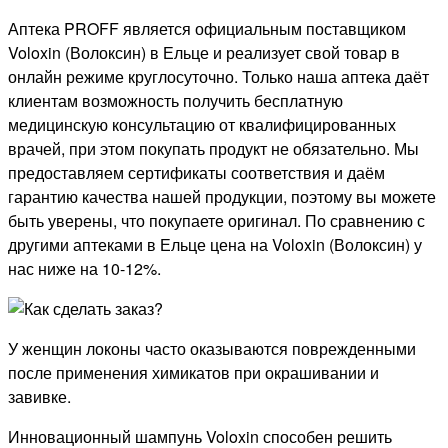
Аптека PROFF является официальным поставщиком
Voloxin (Волоксин) в Ельце и реализует свой товар в
онлайн режиме круглосуточно. Только наша аптека даёт
клиентам возможность получить бесплатную
медицинскую консультацию от квалифицированных
врачей, при этом покупать продукт не обязательно. Мы
предоставляем сертификаты соответствия и даём
гарантию качества нашей продукции, поэтому вы можете
быть уверены, что покупаете оригинал. По сравнению с
другими аптеками в Ельце цена на Voloxin (Волоксин) у
нас ниже на 10-12%.
У женщин локоны часто оказываются поврежденными
после применения химикатов при окрашивании и
завивке.
Инновационный шампунь Voloxin способен решить