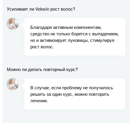
Усиливает ли Voloxin рост волос?
Благодаря активным компонентам,
средство не только борется с выпадением,
но и активизирует луковицы, стимулируя
рост волос.
Можно ли делать повторный курс?
В случае, если проблему не получилось
решить за один курс, можно повторить
лечение.