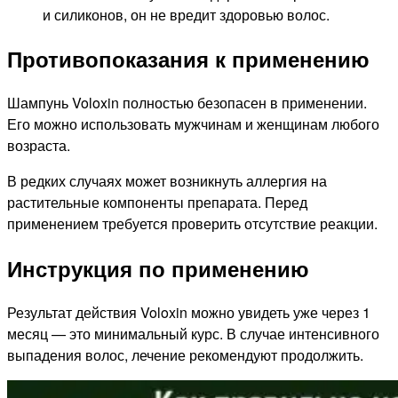
и силиконов, он не вредит здоровью волос.
Противопоказания к применению
Шампунь Voloxin полностью безопасен в применении.
Его можно использовать мужчинам и женщинам любого
возраста.
В редких случаях может возникнуть аллергия на
растительные компоненты препарата. Перед
применением требуется проверить отсутствие реакции.
Инструкция по применению
Результат действия Voloxin можно увидеть уже через 1
месяц — это минимальный курс. В случае интенсивного
выпадения волос, лечение рекомендуют продолжить.