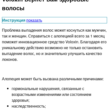
волосы
Инструкция
показать
Проблема выпадения волос может коснуться как мужчин,
так и женщин. Справиться с алопецией всего за 1 месяц
поможет инновационное средство Voloxin. Благодаря его
уникальному действию возможно не только остановить
выпадение волос, но и значительно улучшить качество
локонов.
Алопеция может быть вызвана различными причинами:
гормональные нарушения, связанные с
возрастными изменениями или состоянием
здоровья;
наследственность;