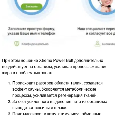
При этом ношение Xtreme Power Belt дополнительно
воздействует на организм, усиливая процесс сжигания
жира в проблемных зонах.
Происходит разогрев области талии, создается
эффект сауны. Ускоряются метаболические
процессы, усиливается регенерация тканей.
За счет усиленного выделения пота из организма
выводятся токсины и шлаки.
Пояс массирует и кожу, стимулируя обменные