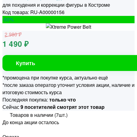
для похудения и коррекции фигуры в Костроме
Код товара: RU-A00000156
-50
%
2 980 ₽
1 490 ₽
Купить
*промоцена при покупке курса, актуально ещё
*после заказа оператор уточнит условия акции, наличие и
итоговую стоимость курса
Последняя покупка:
только что
Сейчас
9 посетителей смотрят этот товар
Товаров в наличии (7шт.)
До конца акции осталось
Оплата