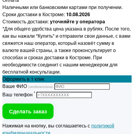
Наличными или банковскими картами при получении.
Сроки доставки в Костроме:
10.08.2026
Стоимость доставки:
уточняйте у оператора
*Для общего удобства цена указана в рублях. После того,
как вы нажали "Купить" и отправили свои данные, с вами
свяжется наш оператор, который назовёт сумму в
валюте вашей страны, а также проконсультирует о
способах и сроках доставки в Костроме. При
необходимости соединит с нашим менеджером для
бесплатной консультации.
Оформить
в 1 клик
Ваше ФИО
(необязательно)
*
Ваш телефон
Сделать заказ
Нажимая на кнопку, вы соглашаетесь с
политикой
конфиденциальности