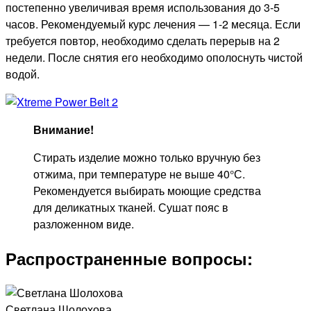
постепенно увеличивая время использования до 3-5
часов. Рекомендуемый курс лечения — 1-2 месяца. Если
требуется повтор, необходимо сделать перерыв на 2
недели. После снятия его необходимо ополоснуть чистой
водой.
Внимание!
Стирать изделие можно только вручную без
отжима, при температуре не выше 40°С.
Рекомендуется выбирать моющие средства
для деликатных тканей. Сушат пояс в
разложенном виде.
Распространенные вопросы:
Светлана Шолохова