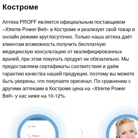
Костроме
Аптека PROFF является официальным поставщиком
«Xtreme Power Belt» в Костроме и реализует свой товар в
онлайн режиме круглосуточно. Только наша аптека даёт
клиентам возможность получить бесплатную
медицинскую консультацию от квалифицированных
врачей, при этом покупать продукт не обязательно. Мы
предоставляем сертификаты соответствия и даём
гарантию качества нашей продукции, поэтому вы можете
быть уверены, что покупаете оригинал. По сравнению с
другими аптеками в Костроме цена на «Xtreme Power
Belt» у нас ниже на 10-12%.