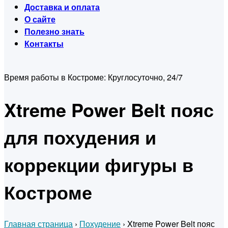
Доставка и оплата
О сайте
Полезно знать
Контакты
Время работы в Костроме:
Круглосуточно, 24/7
Xtreme Power Belt пояс
для похудения и
коррекции фигуры в
Костроме
Главная страница
›
Похудение
›
Xtreme Power Belt пояс