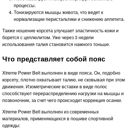
процессы.
Тонизируются мышцы живота, что ведет к
нормализации перистальтики и снижению аппетита.
Также ношение корсета улучшает эластичность кожи и
борется с целлюлитом. Уже через 3 недели
использования талия становится намного тоньше.
Что представляет собой пояс
Xtreme Power Belt выполнен в виде пояса. Он, подобно
корсету, плотно охватывает талию, не сковывая при этом
движения. Изометрические вставки в виде полос
способствуют перераспределению нагрузки на мышцы и
позвоночник, за счет чего происходит коррекция осанки.
Xtreme Power Belt выполнен из современных
материалов, применяющихся в пошиве спортивной
одежды: