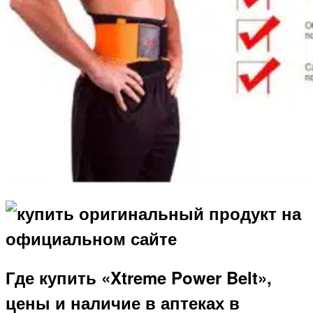
Где купить «Xtreme Power Belt»,
цены и наличие в аптеках в