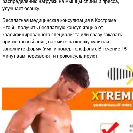
распределению нагрузки на мышцы спины и пресса,
улучшает осанку.
Бесплатная медицинская консультация в Костроме
Чтобы получить бесплатную консультацию от
квалифицированного специалиста или сразу заказать
оригинальный пояс, нажмите на кнопку купить и
заполните форму (имя и номер телефона). В течение 15
минут вам перезвонят и проконсультируют.