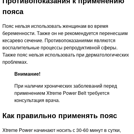
Противопоказания к применению
пояса
Пояс нельзя использовать женщинам во время
беременности. Также он не рекомендуется перенесшим
кесарево сечение. Противопоказаниями являются
воспалительные процессы репродуктивной сферы.
Также пояс нельзя использовать при дерматологических
проблемах.
Внимание!
При наличии хронических заболеваний перед
применением Xtreme Power Belt требуется
консультация врача.
Как правильно применять пояс
Xtreme Power начинают носить с 30-60 минут в сутки,