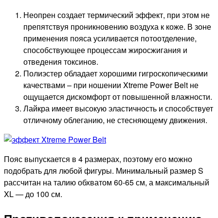
Неопрен создает термический эффект, при этом не
препятствуя проникновению воздуха к коже. В зоне
применения пояса усиливается потоотделение,
способствующее процессам жиросжигания и
отведения токсинов.
Полиэстер обладает хорошими гигроскопическими
качествами – при ношении Xtreme Power Belt не
ощущается дискомфорт от повышенной влажности.
Лайкра имеет высокую эластичность и способствует
отличному облеганию, не стесняющему движения.
Пояс выпускается в 4 размерах, поэтому его можно
подобрать для любой фигуры. Минимальный размер S
рассчитан на талию обхватом 60-65 см, а максимальный
XL — до 100 см.