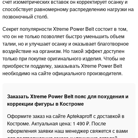
счет изометрических вставок он корректирует осанку и
способствует равномерному распределению нагрузки на
позвоночный столб.
Секрет популярности Xtreme Power Belt состоит в том,
что он не только позволяет быстро уменьшить объем
талии, но и улучшает осанку и оказывает благотворное
воздействие на организм. Но такой эффект доступен
только при покупке оригинального изделия. Чтобы не
приобрести подделку, заказывать Xtreme Power Belt
необходимо на сайте официального производителя.
Заказать Xtreme Power Belt пояс для похудения и
коррекции фигуры в Костроме
Оформите заказ на сайте Aptekaproff с доставкой в
Костроме. Актуальная цена: 1 490 ₽. После
оформления заявки наш менеджер свяжется с вами