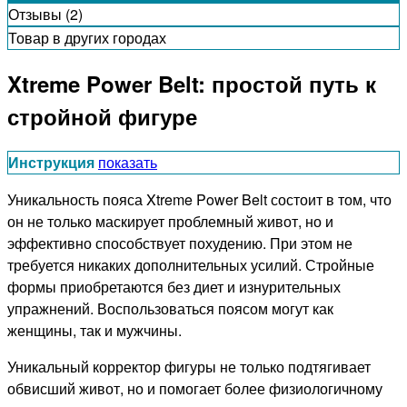
Отзывы (2)
Товар в других городах
Xtreme Power Belt: простой путь к
стройной фигуре
Инструкция
показать
Уникальность пояса Xtreme Power Belt состоит в том, что
он не только маскирует проблемный живот, но и
эффективно способствует похудению. При этом не
требуется никаких дополнительных усилий. Стройные
формы приобретаются без диет и изнурительных
упражнений. Воспользоваться поясом могут как
женщины, так и мужчины.
Уникальный корректор фигуры не только подтягивает
обвисший живот, но и помогает более физиологичному