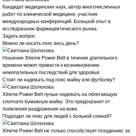
Кандидат медицинских наук, автор многочисленных
работ по клинической медицине, участник
международных конференций. Большой опыт в
исследовании фармацевтического рынка.
Задать вопрос
Можно ли носить пояс весь день?
Ношение Xtreme Power Belt в течение длительного
времени может привести к возникновению
нежелательных последствий для здоровья.
Стоит ли надевать под пояс майку или футболку?
Xtreme Power Belt лучше надевать на облегающую
хлопчато-бумажную майку. Это предохранит от
появления раздражения на коже.
Подходит ли пояс для людей с больной спиной?
Xtreme Power Belt не только способствует похудению: за