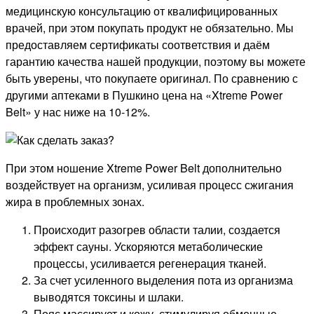
медицинскую консультацию от квалифицированных
врачей, при этом покупать продукт не обязательно. Мы
предоставляем сертификаты соответствия и даём
гарантию качества нашей продукции, поэтому вы можете
быть уверены, что покупаете оригинал. По сравнению с
другими аптеками в Пушкино цена на «Xtreme Power
Belt» у нас ниже на 10-12%.
При этом ношение Xtreme Power Belt дополнительно
воздействует на организм, усиливая процесс сжигания
жира в проблемных зонах.
Происходит разогрев области талии, создается
эффект сауны. Ускоряются метаболические
процессы, усиливается регенерация тканей.
За счет усиленного выделения пота из организма
выводятся токсины и шлаки.
Пояс массирует и кожу, стимулируя обменные