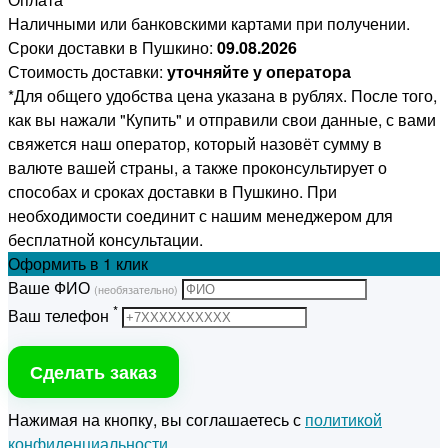
Наличными или банковскими картами при получении.
Сроки доставки в Пушкино:
09.08.2026
Стоимость доставки:
уточняйте у оператора
*Для общего удобства цена указана в рублях. После того,
как вы нажали "Купить" и отправили свои данные, с вами
свяжется наш оператор, который назовёт сумму в
валюте вашей страны, а также проконсультирует о
способах и сроках доставки в Пушкино. При
необходимости соединит с нашим менеджером для
бесплатной консультации.
Оформить
в 1 клик
Ваше ФИО
(необязательно)
*
Ваш телефон
Сделать заказ
Нажимая на кнопку, вы соглашаетесь с
политикой
конфиденциальности