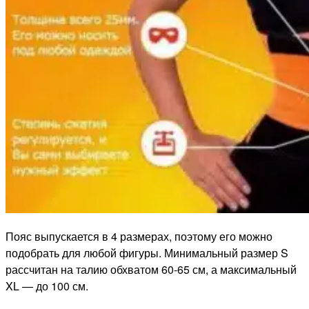
Пояс выпускается в 4 размерах, поэтому его можно
подобрать для любой фигуры. Минимальный размер S
рассчитан на талию обхватом 60-65 см, а максимальный
XL — до 100 см.