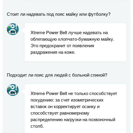
Стоит ли надевать под пояс майку или футболку?
Xtreme Power Belt лучше надевать на
облегающую хлопчато-бумажную майку.
Это предохранит от появления
раздражения на коже.
Подходит ли пояс для людей с больной спиной?
Xtreme Power Belt не только способствует
похудению: за счет изометрических
вставок он корректирует осанку и
способствует равномерному
распределению нагрузки на позвоночный
столб.