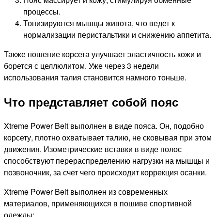
процессы.
Тонизируются мышцы живота, что ведет к
нормализации перистальтики и снижению аппетита.
Также ношение корсета улучшает эластичность кожи и
борется с целлюлитом. Уже через 3 недели
использования талия становится намного тоньше.
Что представляет собой пояс
Xtreme Power Belt выполнен в виде пояса. Он, подобно
корсету, плотно охватывает талию, не сковывая при этом
движения. Изометрические вставки в виде полос
способствуют перераспределению нагрузки на мышцы и
позвоночник, за счет чего происходит коррекция осанки.
Xtreme Power Belt выполнен из современных
материалов, применяющихся в пошиве спортивной
одежды: