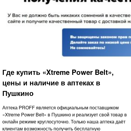
Где купить «Xtreme Power Belt»,
цены и наличие в аптеках в
Пушкино
Аптека PROFF является официальным поставщиком
«Xtreme Power Belt» в Пушкино и реализует свой товар в
онлайн режиме круглосуточно. Только наша аптека даёт
клиентам возможность получить бесплатную