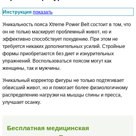
Инструкция
показать
Уникальность пояса Xtreme Power Belt состоит в том, что
он не только маскирует проблемный живот, но и
эффективно способствует похудению. При этом не
требуется никаких дополнительных усилий. Стройные
формы приобретаются без диет и изнурительных
упражнений. Воспользоваться поясом могут как
женщины, так и мужчины.
Уникальный корректор фигуры не только подтягивает
обвисший живот, но и помогает более физиологичному
распределению нагрузки на мышцы спины и пресса,
улучшает осанку.
Бесплатная медицинская