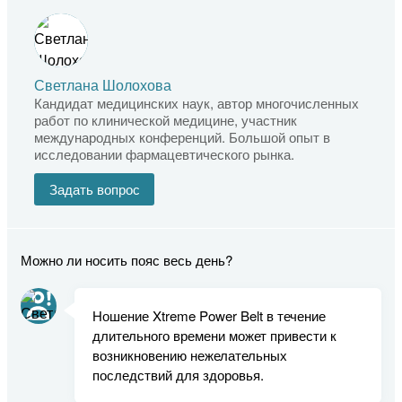
Светлана Шолохова
Кандидат медицинских наук, автор многочисленных
работ по клинической медицине, участник
международных конференций. Большой опыт в
исследовании фармацевтического рынка.
Задать вопрос
Можно ли носить пояс весь день?
Ношение Xtreme Power Belt в течение
длительного времени может привести к
возникновению нежелательных
последствий для здоровья.