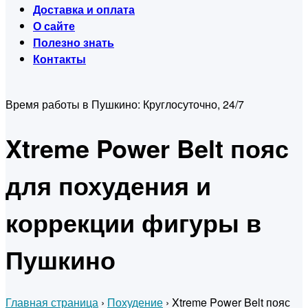
Доставка и оплата
О сайте
Полезно знать
Контакты
Время работы в Пушкино:
Круглосуточно, 24/7
Xtreme Power Belt пояс
для похудения и
коррекции фигуры в
Пушкино
Главная страница
›
Похудение
›
Xtreme Power Belt пояс