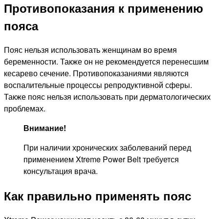
Противопоказания к применению
пояса
Пояс нельзя использовать женщинам во время
беременности. Также он не рекомендуется перенесшим
кесарево сечение. Противопоказаниями являются
воспалительные процессы репродуктивной сферы.
Также пояс нельзя использовать при дерматологических
проблемах.
Внимание!
При наличии хронических заболеваний перед
применением Xtreme Power Belt требуется
консультация врача.
Как правильно применять пояс