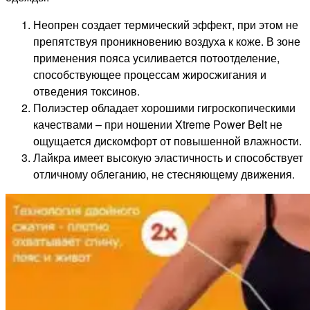
Неопрен создает термический эффект, при этом не
препятствуя проникновению воздуха к коже. В зоне
применения пояса усиливается потоотделение,
способствующее процессам жиросжигания и
отведения токсинов.
Полиэстер обладает хорошими гигроскопическими
качествами – при ношении Xtreme Power Belt не
ощущается дискомфорт от повышенной влажности.
Лайкра имеет высокую эластичность и способствует
отличному облеганию, не стесняющему движения.