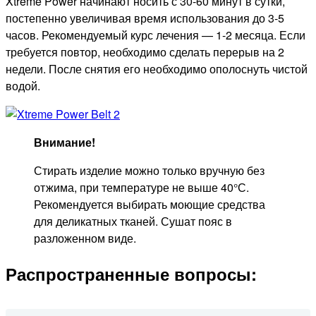
Xtreme Power начинают носить с 30-60 минут в сутки,
постепенно увеличивая время использования до 3-5
часов. Рекомендуемый курс лечения — 1-2 месяца. Если
требуется повтор, необходимо сделать перерыв на 2
недели. После снятия его необходимо ополоснуть чистой
водой.
Внимание!
Стирать изделие можно только вручную без
отжима, при температуре не выше 40°С.
Рекомендуется выбирать моющие средства
для деликатных тканей. Сушат пояс в
разложенном виде.
Распространенные вопросы: