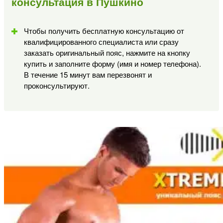
консультация в Пушкино
Чтобы получить бесплатную консультацию от
квалифицированного специалиста или сразу
заказать оригинальный пояс, нажмите на кнопку
купить и заполните форму (имя и номер телефона).
В течение 15 минут вам перезвонят и
проконсультируют.