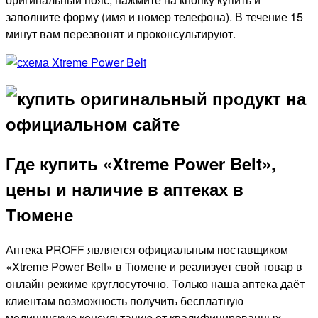
заполните форму (имя и номер телефона). В течение 15
минут вам перезвонят и проконсультируют.
Где купить «Xtreme Power Belt»,
цены и наличие в аптеках в
Тюмене
Аптека PROFF является официальным поставщиком
«Xtreme Power Belt» в Тюмене и реализует свой товар в
онлайн режиме круглосуточно. Только наша аптека даёт
клиентам возможность получить бесплатную
медицинскую консультацию от квалифицированных