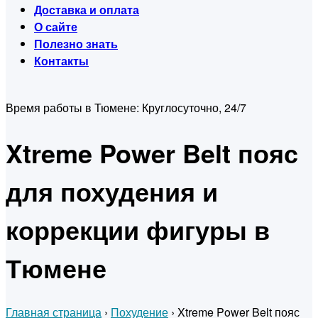
Доставка и оплата
О сайте
Полезно знать
Контакты
Время работы в Тюмене:
Круглосуточно, 24/7
Xtreme Power Belt пояс
для похудения и
коррекции фигуры в
Тюмене
Главная страница
›
Похудение
›
Xtreme Power Belt пояс