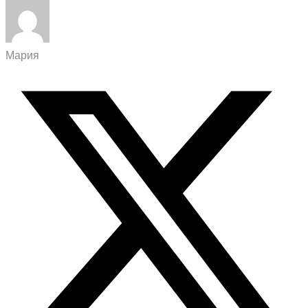
Мария