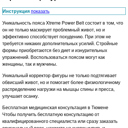
Инструкция
показать
Уникальность пояса Xtreme Power Belt состоит в том, что
он не только маскирует проблемный живот, но и
эффективно способствует похудению. При этом не
требуется никаких дополнительных усилий. Стройные
формы приобретаются без диет и изнурительных
упражнений. Воспользоваться поясом могут как
женщины, так и мужчины.
Уникальный корректор фигуры не только подтягивает
обвисший живот, но и помогает более физиологичному
распределению нагрузки на мышцы спины и пресса,
улучшает осанку.
Бесплатная медицинская консультация в Тюмене
Чтобы получить бесплатную консультацию от
квалифицированного специалиста или сразу заказать
оригинальный пояс, нажмите на кнопку купить и