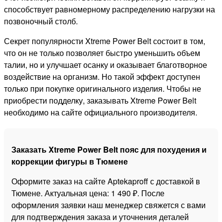
способствует равномерному распределению нагрузки на
позвоночный столб.
Секрет популярности Xtreme Power Belt состоит в том,
что он не только позволяет быстро уменьшить объем
талии, но и улучшает осанку и оказывает благотворное
воздействие на организм. Но такой эффект доступен
только при покупке оригинального изделия. Чтобы не
приобрести подделку, заказывать Xtreme Power Belt
необходимо на сайте официального производителя.
Заказать Xtreme Power Belt пояс для похудения и
коррекции фигуры в Тюмене
Оформите заказ на сайте Aptekaproff с доставкой в
Тюмене. Актуальная цена: 1 490 ₽. После
оформления заявки наш менеджер свяжется с вами
для подтверждения заказа и уточнения деталей