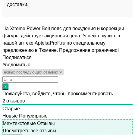
доставки.
На Xtreme Power Belt пояс для похудения и коррекции
фигуры действует акционная цена. Успейте купить в
нашей аптеке AptekaProff.ru по специальному
предложению в Тюмене. Предложение ограничено!
Подписаться
Уведомить о
Пожалуйста, войдите, чтобы прокомментировать
2
отзывов
Старые
Новые
Популярные
Межтекстовые Отзывы
Посмотреть все отзывы