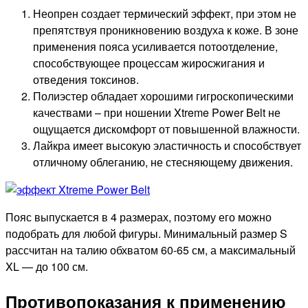
Неопрен создает термический эффект, при этом не
препятствуя проникновению воздуха к коже. В зоне
применения пояса усиливается потоотделение,
способствующее процессам жиросжигания и
отведения токсинов.
Полиэстер обладает хорошими гигроскопическими
качествами – при ношении Xtreme Power Belt не
ощущается дискомфорт от повышенной влажности.
Лайкра имеет высокую эластичность и способствует
отличному облеганию, не стесняющему движения.
Пояс выпускается в 4 размерах, поэтому его можно
подобрать для любой фигуры. Минимальный размер S
рассчитан на талию обхватом 60-65 см, а максимальный
XL — до 100 см.
Противопоказания к применению