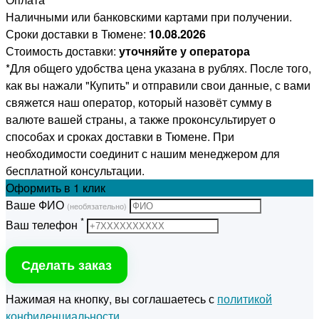
Наличными или банковскими картами при получении.
Сроки доставки в Тюмене:
10.08.2026
Стоимость доставки:
уточняйте у оператора
*Для общего удобства цена указана в рублях. После того,
как вы нажали "Купить" и отправили свои данные, с вами
свяжется наш оператор, который назовёт сумму в
валюте вашей страны, а также проконсультирует о
способах и сроках доставки в Тюмене. При
необходимости соединит с нашим менеджером для
бесплатной консультации.
Оформить
в 1 клик
Ваше ФИО
(необязательно)
*
Ваш телефон
Сделать заказ
Нажимая на кнопку, вы соглашаетесь с
политикой
конфиденциальности