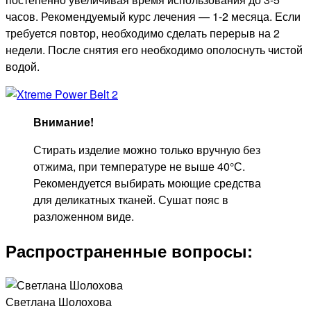
часов. Рекомендуемый курс лечения — 1-2 месяца. Если
требуется повтор, необходимо сделать перерыв на 2
недели. После снятия его необходимо ополоснуть чистой
водой.
Внимание!
Стирать изделие можно только вручную без
отжима, при температуре не выше 40°С.
Рекомендуется выбирать моющие средства
для деликатных тканей. Сушат пояс в
разложенном виде.
Распространенные вопросы:
Светлана Шолохова