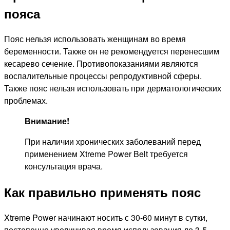
пояса
Пояс нельзя использовать женщинам во время
беременности. Также он не рекомендуется перенесшим
кесарево сечение. Противопоказаниями являются
воспалительные процессы репродуктивной сферы.
Также пояс нельзя использовать при дерматологических
проблемах.
Внимание!
При наличии хронических заболеваний перед
применением Xtreme Power Belt требуется
консультация врача.
Как правильно применять пояс
Xtreme Power начинают носить с 30-60 минут в сутки,
постепенно увеличивая время использования до 3-5