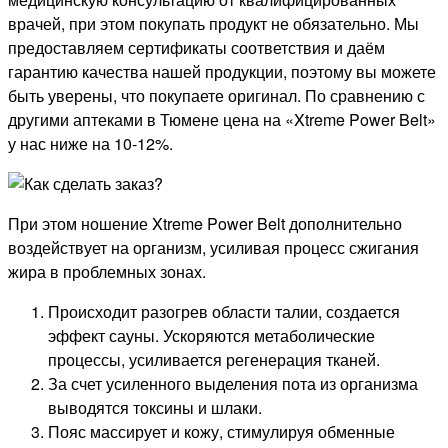
врачей, при этом покупать продукт не обязательно. Мы
предоставляем сертификаты соответствия и даём
гарантию качества нашей продукции, поэтому вы можете
быть уверены, что покупаете оригинал. По сравнению с
другими аптеками в Тюмене цена на «Xtreme Power Belt»
у нас ниже на 10-12%.
При этом ношение Xtreme Power Belt дополнительно
воздействует на организм, усиливая процесс сжигания
жира в проблемных зонах.
Происходит разогрев области талии, создается
эффект сауны. Ускоряются метаболические
процессы, усиливается регенерация тканей.
За счет усиленного выделения пота из организма
выводятся токсины и шлаки.
Пояс массирует и кожу, стимулируя обменные