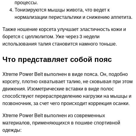
процессы.
Тонизируются мышцы живота, что ведет к
нормализации перистальтики и снижению аппетита.
Также ношение корсета улучшает эластичность кожи и
борется с целлюлитом. Уже через 3 недели
использования талия становится намного тоньше.
Что представляет собой пояс
Xtreme Power Belt выполнен в виде пояса. Он, подобно
корсету, плотно охватывает талию, не сковывая при этом
движения. Изометрические вставки в виде полос
способствуют перераспределению нагрузки на мышцы и
позвоночник, за счет чего происходит коррекция осанки.
Xtreme Power Belt выполнен из современных
материалов, применяющихся в пошиве спортивной
одежды: