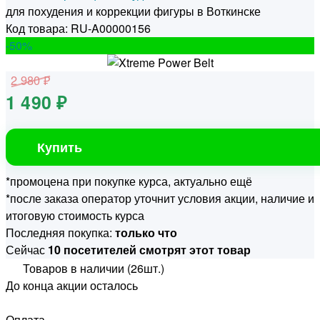
для похудения и коррекции фигуры в Воткинске
Код товара: RU-A00000156
-50
%
2 980 ₽
1 490 ₽
Купить
*промоцена при покупке курса, актуально ещё
*после заказа оператор уточнит условия акции, наличие и
итоговую стоимость курса
Последняя покупка:
только что
Сейчас
10 посетителей смотрят этот товар
Товаров в наличии (26шт.)
До конца акции осталось
Оплата