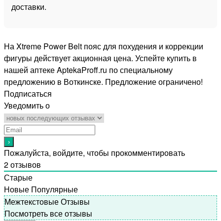
доставки.
На Xtreme Power Belt пояс для похудения и коррекции
фигуры действует акционная цена. Успейте купить в
нашей аптеке AptekaProff.ru по специальному
предложению в Воткинске. Предложение ограничено!
Подписаться
Уведомить о
Пожалуйста, войдите, чтобы прокомментировать
2
отзывов
Старые
Новые
Популярные
Межтекстовые Отзывы
Посмотреть все отзывы