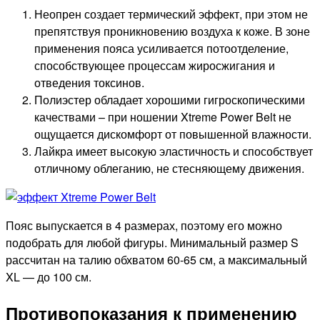
Неопрен создает термический эффект, при этом не
препятствуя проникновению воздуха к коже. В зоне
применения пояса усиливается потоотделение,
способствующее процессам жиросжигания и
отведения токсинов.
Полиэстер обладает хорошими гигроскопическими
качествами – при ношении Xtreme Power Belt не
ощущается дискомфорт от повышенной влажности.
Лайкра имеет высокую эластичность и способствует
отличному облеганию, не стесняющему движения.
Пояс выпускается в 4 размерах, поэтому его можно
подобрать для любой фигуры. Минимальный размер S
рассчитан на талию обхватом 60-65 см, а максимальный
XL — до 100 см.
Противопоказания к применению