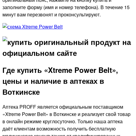
заполните форму (имя и номер телефона). В течение 15
минут вам перезвонят и проконсультируют.
Где купить «Xtreme Power Belt»,
цены и наличие в аптеках в
Воткинске
Аптека PROFF является официальным поставщиком
«Xtreme Power Belt» в Воткинске и реализует свой товар
в онлайн режиме круглосуточно. Только наша аптека
даёт клиентам возможность получить бесплатную
медицинскую консультацию от квалифицированных