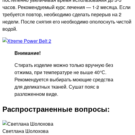
часов. Рекомендуемый курс лечения — 1-2 месяца. Если
требуется повтор, необходимо сделать перерыв на 2
недели. После снятия его необходимо ополоснуть чистой
водой.
Внимание!
Стирать изделие можно только вручную без
отжима, при температуре не выше 40°С.
Рекомендуется выбирать моющие средства
для деликатных тканей. Сушат пояс в
разложенном виде.
Распространенные вопросы:
Светлана Шолохова