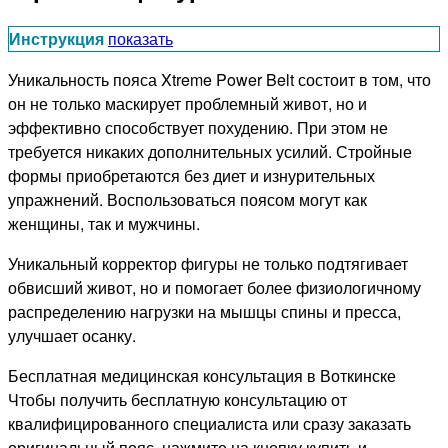
Инструкция
показать
Уникальность пояса Xtreme Power Belt состоит в том, что
он не только маскирует проблемный живот, но и
эффективно способствует похудению. При этом не
требуется никаких дополнительных усилий. Стройные
формы приобретаются без диет и изнурительных
упражнений. Воспользоваться поясом могут как
женщины, так и мужчины.
Уникальный корректор фигуры не только подтягивает
обвисший живот, но и помогает более физиологичному
распределению нагрузки на мышцы спины и пресса,
улучшает осанку.
Бесплатная медицинская консультация в Воткинске
Чтобы получить бесплатную консультацию от
квалифицированного специалиста или сразу заказать
оригинальный пояс, нажмите на кнопку купить и