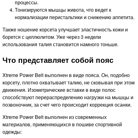
процессы.
Тонизируются мышцы живота, что ведет к
нормализации перистальтики и снижению аппетита.
Также ношение корсета улучшает эластичность кожи и
борется с целлюлитом. Уже через 3 недели
использования талия становится намного тоньше.
Что представляет собой пояс
Xtreme Power Belt выполнен в виде пояса. Он, подобно
корсету, плотно охватывает талию, не сковывая при этом
движения. Изометрические вставки в виде полос
способствуют перераспределению нагрузки на мышцы и
позвоночник, за счет чего происходит коррекция осанки.
Xtreme Power Belt выполнен из современных
материалов, применяющихся в пошиве спортивной
одежды: