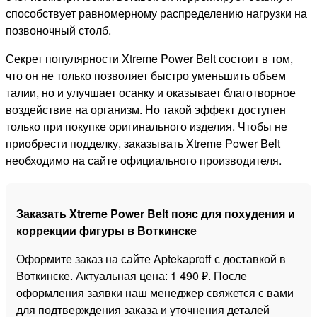
способствует равномерному распределению нагрузки на
позвоночный столб.
Секрет популярности Xtreme Power Belt состоит в том,
что он не только позволяет быстро уменьшить объем
талии, но и улучшает осанку и оказывает благотворное
воздействие на организм. Но такой эффект доступен
только при покупке оригинального изделия. Чтобы не
приобрести подделку, заказывать Xtreme Power Belt
необходимо на сайте официального производителя.
Заказать Xtreme Power Belt пояс для похудения и
коррекции фигуры в Воткинске
Оформите заказ на сайте Aptekaproff с доставкой в
Воткинске. Актуальная цена: 1 490 ₽. После
оформления заявки наш менеджер свяжется с вами
для подтверждения заказа и уточнения деталей