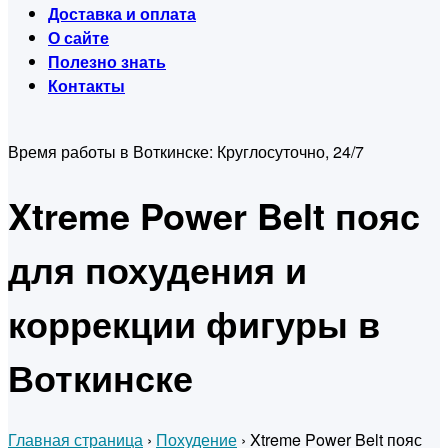
Доставка и оплата
О сайте
Полезно знать
Контакты
Время работы в Воткинске:
Круглосуточно, 24/7
Xtreme Power Belt пояс
для похудения и
коррекции фигуры в
Воткинске
Главная страница
›
Похудение
›
Xtreme Power Belt пояс