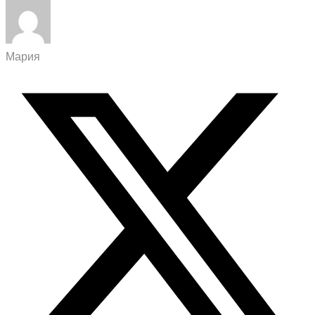
Мария