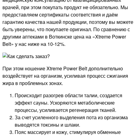
врачей, при этом покупать продукт не обязательно. Мы
предоставляем сертификаты соответствия и даём
гарантию качества нашей продукции, поэтому вы можете
быть уверены, что покупаете оригинал. По сравнению с
другими аптеками в Воткинске цена на «Xtreme Power
Belt» у нас ниже на 10-12%.
При этом ношение Xtreme Power Belt дополнительно
воздействует на организм, усиливая процесс сжигания
жира в проблемных зонах.
Происходит разогрев области талии, создается
эффект сауны. Ускоряются метаболические
процессы, усиливается регенерация тканей.
За счет усиленного выделения пота из организма
выводятся токсины и шлаки.
Пояс массирует и кожу, стимулируя обменные