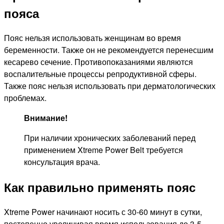
пояса
Пояс нельзя использовать женщинам во время
беременности. Также он не рекомендуется перенесшим
кесарево сечение. Противопоказаниями являются
воспалительные процессы репродуктивной сферы.
Также пояс нельзя использовать при дерматологических
проблемах.
Внимание!
При наличии хронических заболеваний перед
применением Xtreme Power Belt требуется
консультация врача.
Как правильно применять пояс
Xtreme Power начинают носить с 30-60 минут в сутки,
постепенно увеличивая время использования до 3-5