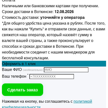
Наличными или банковскими картами при получении.
Сроки доставки в Воткинске:
12.08.2026
Стоимость доставки:
уточняйте у оператора
*Для общего удобства цена указана в рублях. После того,
как вы нажали "Купить" и отправили свои данные, с вами
свяжется наш оператор, который назовёт сумму в
валюте вашей страны, а также проконсультирует о
способах и сроках доставки в Воткинске. При
необходимости соединит с нашим менеджером для
бесплатной консультации.
Оформить
в 1 клик
Ваше ФИО
(необязательно)
*
Ваш телефон
Сделать заказ
Нажимая на кнопку, вы соглашаетесь с
политикой
конфиденциальности