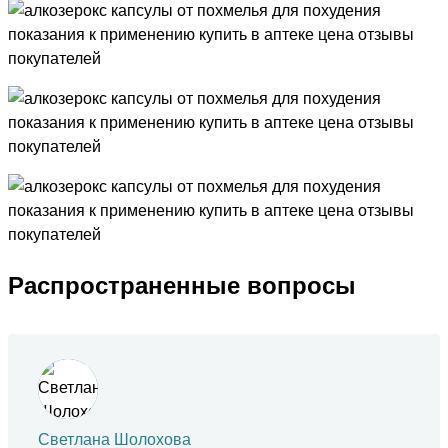
Распространенные вопросы
Светлана Шолохова