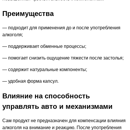
Преимущества
— подходит для применения до и после употребления
алкоголя;
— поддерживает обменные процессы;
— помогает снизить ощущение тяжести после застолья;
— содержит натуральные компоненты;
— удобная форма капсул.
Влияние на способность
управлять авто и механизмами
Сам продукт не предназначен для компенсации влияния
алкоголя на внимание и реакцию. После употребления