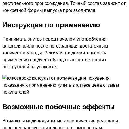
растительного происхождения. Точный состав зависит от
конкретной формы выпуска производителя.
Инструкция по применению
Принимать внутрь перед началом употребления
алкоголя и/или после него, запивая достаточным
количеством воды. Режим и продолжительность
применения следует соблюдать в соответствии с
инструкцией на упаковке.
Возможные побочные эффекты
Возможны индивидуальные аллергические реакции и
повышенная чувствительность к компонентам.