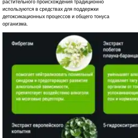
растительного происхождения традиционно
используются в средствах для поддержки
детоксикационных процессов и общего тонуса
организма.