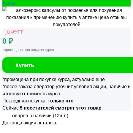
Акция
10 990 ₽
0 ₽
*промоцена при покупке курса
Купить
*промоцена при покупке курса, актуально ещё
*после заказа оператор уточнит условия акции, наличие и
итоговую стоимость курса
Последняя покупка:
только что
Сейчас
5 посетителей смотрят этот товар
Товаров в наличии (12шт.)
До конца акции осталось