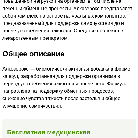
повышенной нагрузкой на организм, в том числе на
печень и обменные процессы. Алкозерокс представляет
собой комплекс на основе натуральных компонентов,
предназначенный для поддержки самочувствия до и
после употребления алкоголя. Средство не является
лекарственным препаратом.
Общее описание
Алкозерокс — биологически активная добавка в форме
капсул, разработанная для поддержки организма в
период употребления алкоголя и после него. Формула
направлена на поддержку обменных процессов,
снижение чувства тяжести после застолья и общее
улучшение самочувствия.
Бесплатная медицинская