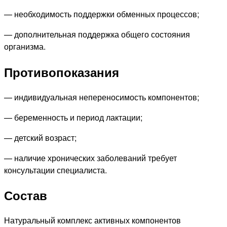
— необходимость поддержки обменных процессов;
— дополнительная поддержка общего состояния
организма.
Противопоказания
— индивидуальная непереносимость компонентов;
— беременность и период лактации;
— детский возраст;
— наличие хронических заболеваний требует
консультации специалиста.
Состав
Натуральный комплекс активных компонентов