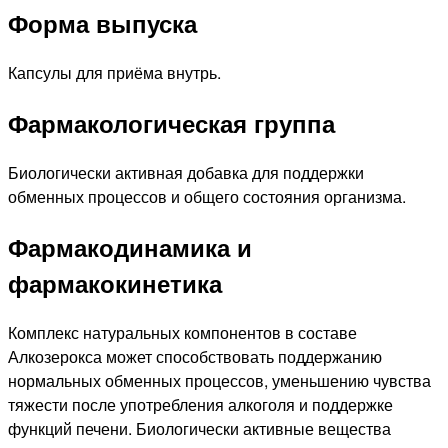
Форма выпуска
Капсулы для приёма внутрь.
Фармакологическая группа
Биологически активная добавка для поддержки
обменных процессов и общего состояния организма.
Фармакодинамика и
фармакокинетика
Комплекс натуральных компонентов в составе
Алкозерокса может способствовать поддержанию
нормальных обменных процессов, уменьшению чувства
тяжести после употребления алкоголя и поддержке
функций печени. Биологически активные вещества