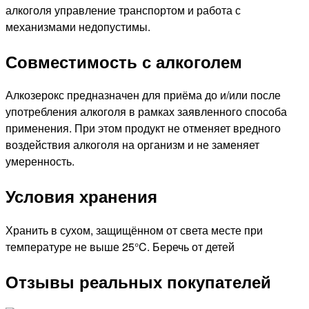
алкоголя управление транспортом и работа с
механизмами недопустимы.
Совместимость с алкоголем
Алкозерокс предназначен для приёма до и/или после
употребления алкоголя в рамках заявленного способа
применения. При этом продукт не отменяет вредного
воздействия алкоголя на организм и не заменяет
умеренность.
Условия хранения
Хранить в сухом, защищённом от света месте при
температуре не выше 25°C. Беречь от детей
Отзывы реальных покупателей