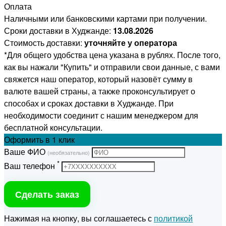
Оплата
Наличными или банковскими картами при получении.
Сроки доставки в Худжанде:
13.08.2026
Стоимость доставки:
уточняйте у оператора
*Для общего удобства цена указана в рублях. После того,
как вы нажали "Купить" и отправили свои данные, с вами
свяжется наш оператор, который назовёт сумму в
валюте вашей страны, а также проконсультирует о
способах и сроках доставки в Худжанде. При
необходимости соединит с нашим менеджером для
бесплатной консультации.
Оформить
в 1 клик
Ваше ФИО
(необязательно)
*
Ваш телефон
Сделать заказ
Нажимая на кнопку, вы соглашаетесь с
политикой