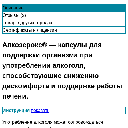
Описание
Отзывы (2)
Товар в других городах
Сертификаты и лицензии
Алкозерокс® — капсулы для
поддержки организма при
употреблении алкоголя,
способствующие снижению
дискомфорта и поддержке работы
печени.
Инструкция
показать
Употребление алкоголя может сопровождаться