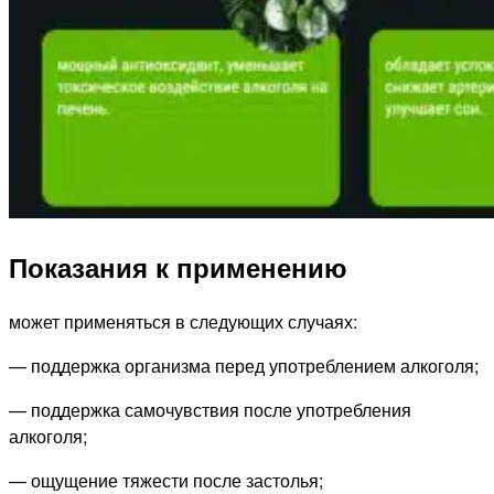
Показания к применению
может применяться в следующих случаях:
— поддержка организма перед употреблением алкоголя;
— поддержка самочувствия после употребления
алкоголя;
— ощущение тяжести после застолья;