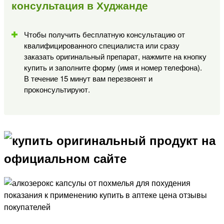
консультация в Худжанде
Чтобы получить бесплатную консультацию от
квалифицированного специалиста или сразу
заказать оригинальный препарат, нажмите на кнопку
купить и заполните форму (имя и номер телефона).
В течение 15 минут вам перезвонят и
проконсультируют.