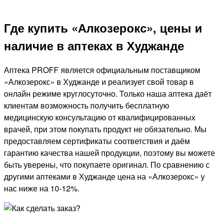
Где купить «Алкозерокс», цены и
наличие в аптеках в Худжанде
Аптека PROFF является официальным поставщиком
«Алкозерокс» в Худжанде и реализует свой товар в
онлайн режиме круглосуточно. Только наша аптека даёт
клиентам возможность получить бесплатную
медицинскую консультацию от квалифицированных
врачей, при этом покупать продукт не обязательно. Мы
предоставляем сертификаты соответствия и даём
гарантию качества нашей продукции, поэтому вы можете
быть уверены, что покупаете оригинал. По сравнению с
другими аптеками в Худжанде цена на «Алкозерокс» у
нас ниже на 10-12%.