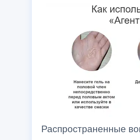
Распространенные во