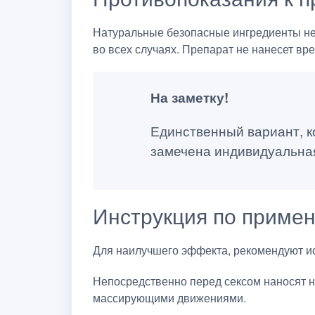
Натуральные безопасные ингредиенты не
во всех случаях. Препарат не нанесет вр
На заметку!
Единственный вариант, ко
замечена индивидуальная
Инструкция по приме
Для наилучшего эффекта, рекомендуют ис
Непосредственно перед сексом наносят н
массирующими движениями.