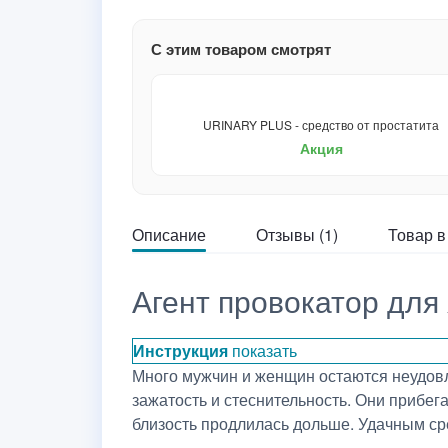
С этим товаром смотрят
URINARY PLUS - средство от простатита
Акция
Описание
Отзывы (1)
Товар в
Агент провокатор для
Инструкция
показать
Много мужчин и женщин остаются неудовл
зажатость и стеснительность. Они прибег
близость продлилась дольше. Удачным с