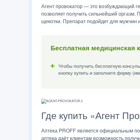
Агент провокатор — это возбуждающий ге
позволяет получить сильнейший оргазм. 
щекотки. Препарат подойдет для мужчин и
Бесплатная медицинская 
Чтобы получить бесплатную консульт
кнопку купить и заполните форму (им
Где купить «Агент Про
Аптека PROFF является официальным пост
аптека даёт клиентам возможность получ