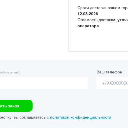
Сроки доставки вашем гор
12.08.2026
Стоимость доставки:
уточ
оператора
*
Ваш телефон
еобязательно)
ать заказ
нопку, вы соглашаетесь с
политикой конфиденциальности