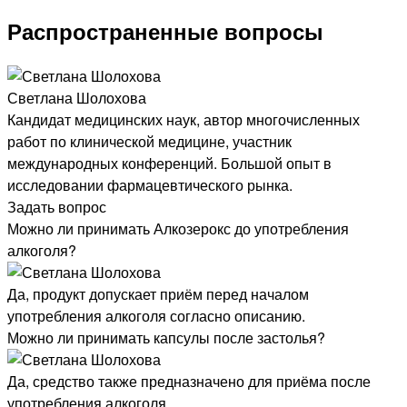
Распространенные вопросы
Светлана Шолохова
Кандидат медицинских наук, автор многочисленных
работ по клинической медицине, участник
международных конференций. Большой опыт в
исследовании фармацевтического рынка.
Задать вопрос
Можно ли принимать Алкозерокс до употребления
алкоголя?
Да, продукт допускает приём перед началом
употребления алкоголя согласно описанию.
Можно ли принимать капсулы после застолья?
Да, средство также предназначено для приёма после
употребления алкоголя.