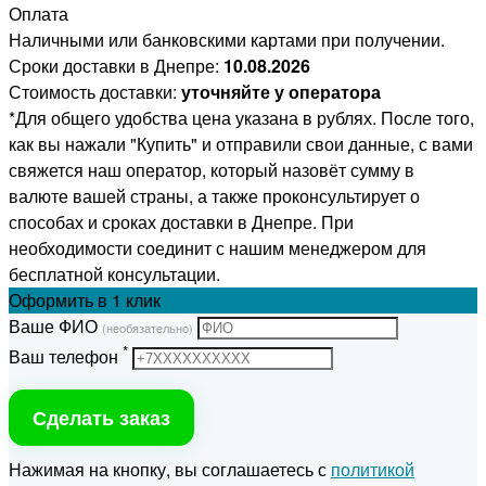
Оплата
Наличными или банковскими картами при получении.
Сроки доставки в Днепре:
10.08.2026
Стоимость доставки:
уточняйте у оператора
*Для общего удобства цена указана в рублях. После того,
как вы нажали "Купить" и отправили свои данные, с вами
свяжется наш оператор, который назовёт сумму в
валюте вашей страны, а также проконсультирует о
способах и сроках доставки в Днепре. При
необходимости соединит с нашим менеджером для
бесплатной консультации.
Оформить
в 1 клик
Ваше ФИО
(необязательно)
*
Ваш телефон
Сделать заказ
Нажимая на кнопку, вы соглашаетесь с
политикой