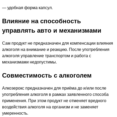
— удобная форма капсул.
Влияние на способность
управлять авто и механизмами
Сам продукт не предназначен для компенсации влияния
алкоголя на внимание и реакцию. После употребления
алкоголя управление транспортом и работа с
механизмами недопустимы.
Совместимость с алкоголем
Алкозерокс предназначен для приёма до и/или после
употребления алкоголя в рамках заявленного способа
применения. При этом продукт не отменяет вредного
воздействия алкоголя на организм и не заменяет
умеренность.