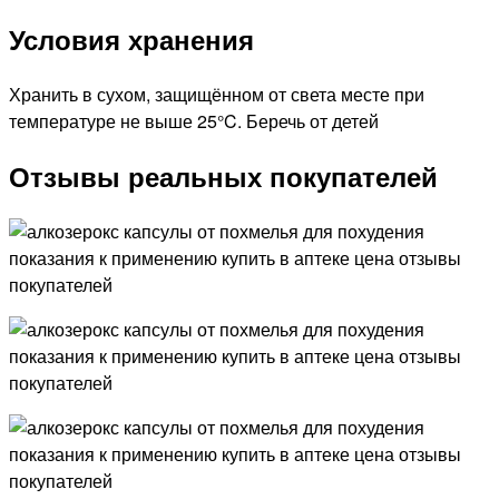
Условия хранения
Хранить в сухом, защищённом от света месте при
температуре не выше 25°C. Беречь от детей
Отзывы реальных покупателей