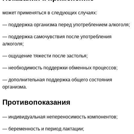
может применяться в следующих случаях:
— поддержка организма перед употреблением алкоголя;
— поддержка самочувствия после употребления
алкоголя;
— ощущение тяжести после застолья;
— необходимость поддержки обменных процессов;
— дополнительная поддержка общего состояния
организма.
Противопоказания
— индивидуальная непереносимость компонентов;
— беременность и период лактации;