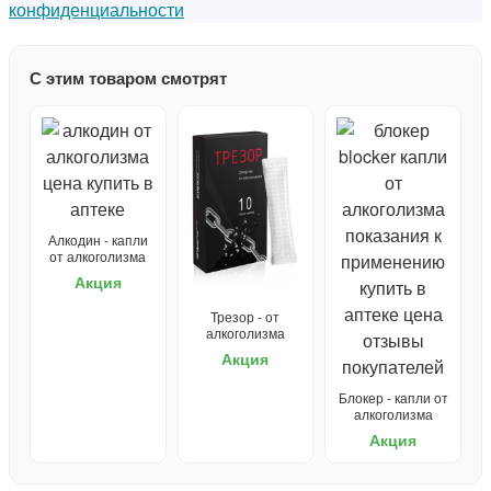
конфиденциальности
С этим товаром смотрят
Алкодин - капли
от алкоголизма
Акция
Трезор - от
алкоголизма
Акция
Блокер - капли от
алкоголизма
Акция