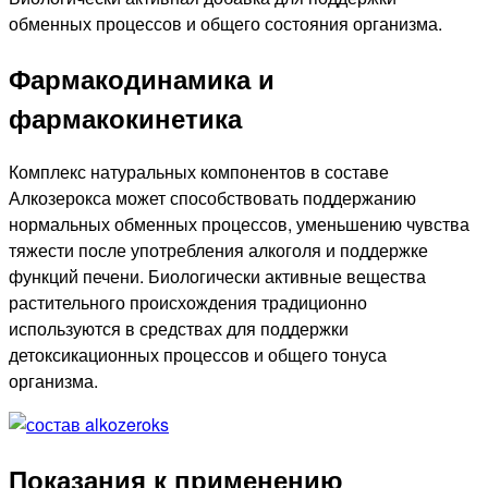
обменных процессов и общего состояния организма.
Фармакодинамика и
фармакокинетика
Комплекс натуральных компонентов в составе
Алкозерокса может способствовать поддержанию
нормальных обменных процессов, уменьшению чувства
тяжести после употребления алкоголя и поддержке
функций печени. Биологически активные вещества
растительного происхождения традиционно
используются в средствах для поддержки
детоксикационных процессов и общего тонуса
организма.
Показания к применению