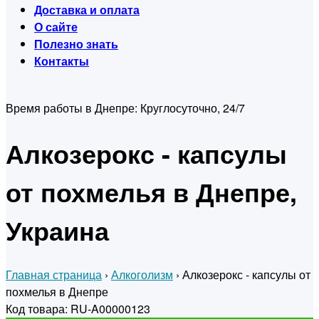
Доставка и оплата
О сайте
Полезно знать
Контакты
Время работы в Днепре:
Круглосуточно, 24/7
Алкозерокс - капсулы
от похмелья в Днепре,
Украина
Главная страница
›
Алкоголизм
›
Алкозерокс - капсулы от
похмелья в Днепре
Код товара: RU-A00000123