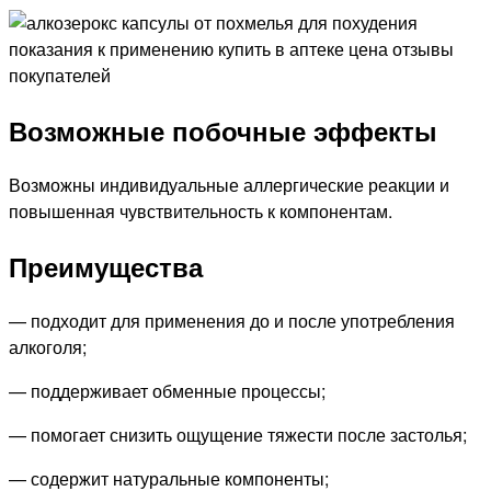
Возможные побочные эффекты
Возможны индивидуальные аллергические реакции и
повышенная чувствительность к компонентам.
Преимущества
— подходит для применения до и после употребления
алкоголя;
— поддерживает обменные процессы;
— помогает снизить ощущение тяжести после застолья;
— содержит натуральные компоненты;