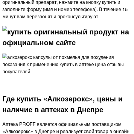
оригинальный препарат, нажмите на кнопку купить и
заполните форму (имя и номер телефона). В течение 15
минут вам перезвонят и проконсультируют.
Где купить «Алкозерокс», цены и
наличие в аптеках в Днепре
Аптека PROFF является официальным поставщиком
«Алкозерокс» в Днепре и реализует свой товар в онлайн