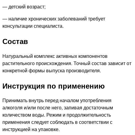
— детский возраст;
— наличие хронических заболеваний требует
консультации специалиста.
Состав
Натуральный комплекс активных компонентов
растительного происхождения. Точный состав зависит от
конкретной формы выпуска производителя.
Инструкция по применению
Принимать внутрь перед началом употребления
алкоголя и/или после него, запивая достаточным
количеством воды. Режим и продолжительность
применения следует соблюдать в соответствии с
инструкцией на упаковке.