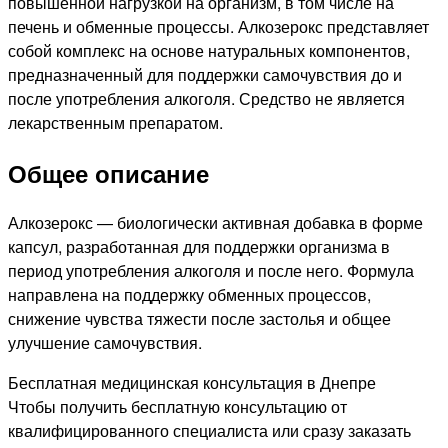
повышенной нагрузкой на организм, в том числе на
печень и обменные процессы. Алкозерокс представляет
собой комплекс на основе натуральных компонентов,
предназначенный для поддержки самочувствия до и
после употребления алкоголя. Средство не является
лекарственным препаратом.
Общее описание
Алкозерокс — биологически активная добавка в форме
капсул, разработанная для поддержки организма в
период употребления алкоголя и после него. Формула
направлена на поддержку обменных процессов,
снижение чувства тяжести после застолья и общее
улучшение самочувствия.
Бесплатная медицинская консультация в Днепре
Чтобы получить бесплатную консультацию от
квалифицированного специалиста или сразу заказать