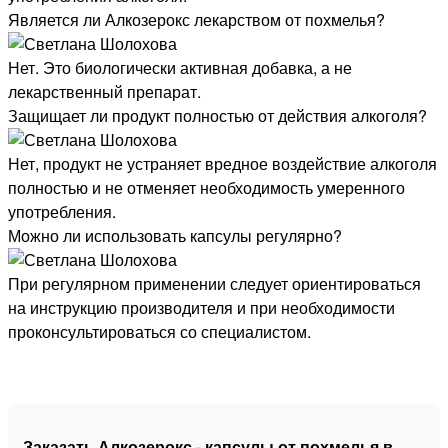
Является ли Алкозерокс лекарством от похмелья?
Нет. Это биологически активная добавка, а не
лекарственный препарат.
Защищает ли продукт полностью от действия алкоголя?
Нет, продукт не устраняет вредное воздействие алкоголя
полностью и не отменяет необходимость умеренного
употребления.
Можно ли использовать капсулы регулярно?
При регулярном применении следует ориентироваться
на инструкцию производителя и при необходимости
проконсультироваться со специалистом.
Заказать Алкозерокс - капсулы от похмелья в