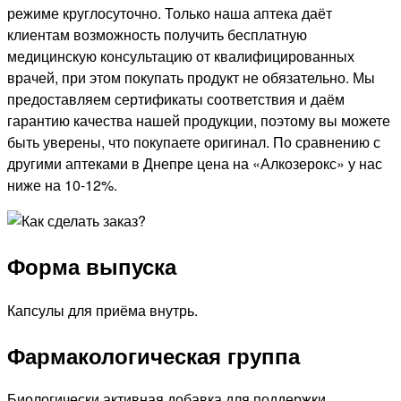
режиме круглосуточно. Только наша аптека даёт
клиентам возможность получить бесплатную
медицинскую консультацию от квалифицированных
врачей, при этом покупать продукт не обязательно. Мы
предоставляем сертификаты соответствия и даём
гарантию качества нашей продукции, поэтому вы можете
быть уверены, что покупаете оригинал. По сравнению с
другими аптеками в Днепре цена на «Алкозерокс» у нас
ниже на 10-12%.
Форма выпуска
Капсулы для приёма внутрь.
Фармакологическая группа
Биологически активная добавка для поддержки