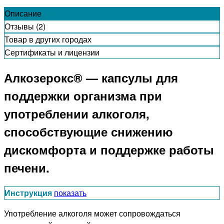
Описание
Отзывы (2)
Товар в других городах
Сертификаты и лицензии
Алкозерокс® — капсулы для
поддержки организма при
употреблении алкоголя,
способствующие снижению
дискомфорта и поддержке работы
печени.
Инструкция
показать
Употребление алкоголя может сопровождаться