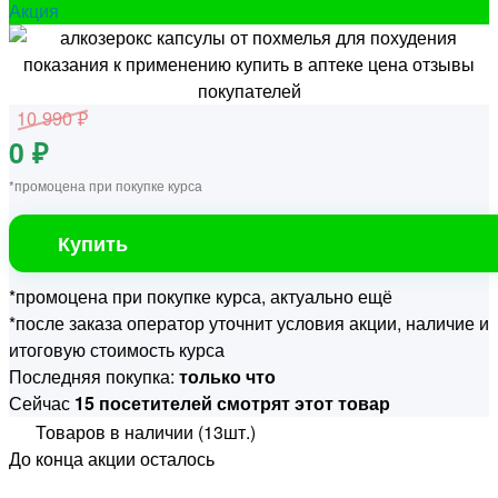
Акция
10 990 ₽
0 ₽
*промоцена при покупке курса
Купить
*промоцена при покупке курса, актуально ещё
*после заказа оператор уточнит условия акции, наличие и
итоговую стоимость курса
Последняя покупка:
только что
Сейчас
15 посетителей смотрят этот товар
Товаров в наличии (13шт.)
До конца акции осталось