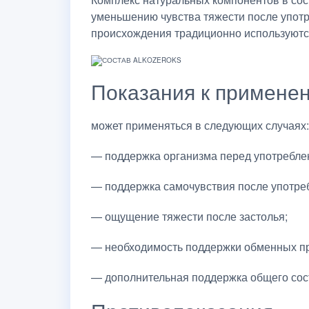
уменьшению чувства тяжести после употр
происхождения традиционно используются
Показания к примене
может применяться в следующих случаях:
— поддержка организма перед употребле
— поддержка самочувствия после употреб
— ощущение тяжести после застолья;
— необходимость поддержки обменных п
— дополнительная поддержка общего сос