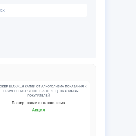
Блокер - капли от алкоголизма
Акция