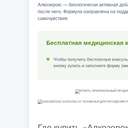
Алкозерокс — биологически активная доб
после него. Формула направлена на подд
самочувствия.
Бесплатная медицинская 
Чтобы получить бесплатную консульт
кнопку купить и заполните форму (им
Где купить «Алкозеро