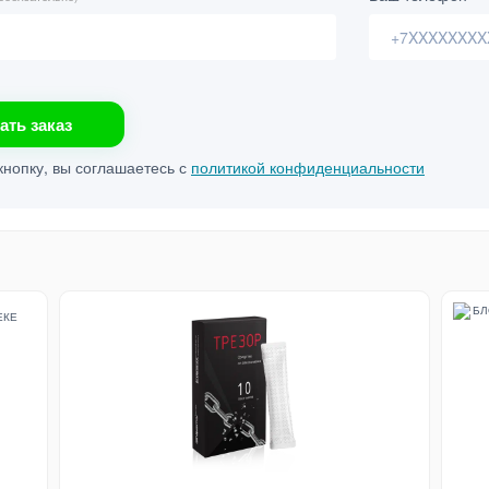
ать заказ
нопку, вы соглашаетесь с
политикой конфиденциальности