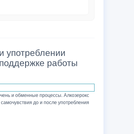
и употреблении
 поддержке работы
ечень и обменные процессы. Алкозерокс
 самочувствия до и после употребления