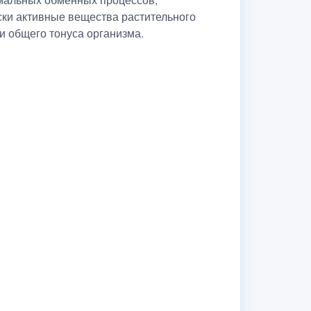
ски активные вещества растительного
и общего тонуса организма.