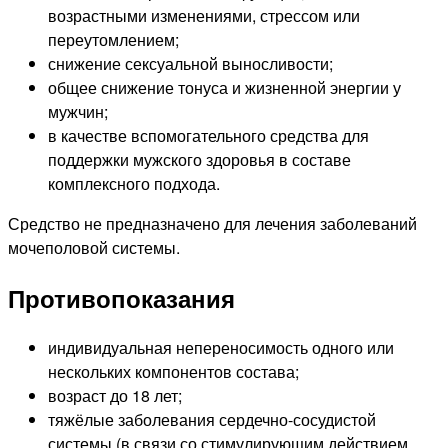
возрастными изменениями, стрессом или
переутомлением;
снижение сексуальной выносливости;
общее снижение тонуса и жизненной энергии у
мужчин;
в качестве вспомогательного средства для
поддержки мужского здоровья в составе
комплексного подхода.
Средство не предназначено для лечения заболеваний
мочеполовой системы.
Противопоказания
индивидуальная непереносимость одного или
нескольких компонентов состава;
возраст до 18 лет;
тяжёлые заболевания сердечно-сосудистой
системы (в связи со стимулирующим действием