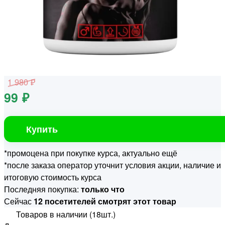
1 980 ₽
99 ₽
Купить
*промоцена при покупке курса, актуально ещё
*после заказа оператор уточнит условия акции, наличие и
итоговую стоимость курса
Последняя покупка:
только что
Сейчас
12 посетителей смотрят этот товар
Товаров в наличии (18шт.)