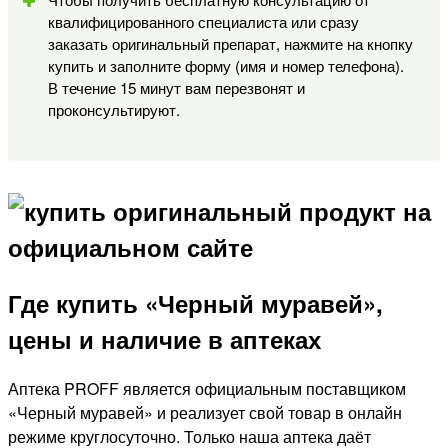
квалифицированного специалиста или сразу
заказать оригинальный препарат, нажмите на кнопку
купить и заполните форму (имя и номер телефона).
В течение 15 минут вам перезвонят и
проконсультируют.
Где купить «Черный муравей»,
цены и наличие в аптеках
Аптека PROFF является официальным поставщиком
«Черный муравей» и реализует свой товар в онлайн
режиме круглосуточно. Только наша аптека даёт