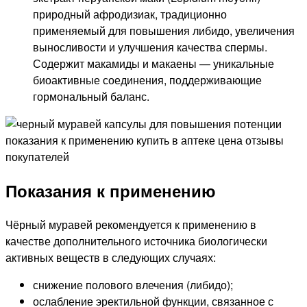
природный афродизиак, традиционно
применяемый для повышения либидо, увеличения
выносливости и улучшения качества спермы.
Содержит макамиды и макаены — уникальные
биоактивные соединения, поддерживающие
гормональный баланс.
Показания к применению
Чёрный муравей рекомендуется к применению в
качестве дополнительного источника биологически
активных веществ в следующих случаях:
снижение полового влечения (либидо);
ослабление эректильной функции, связанное с