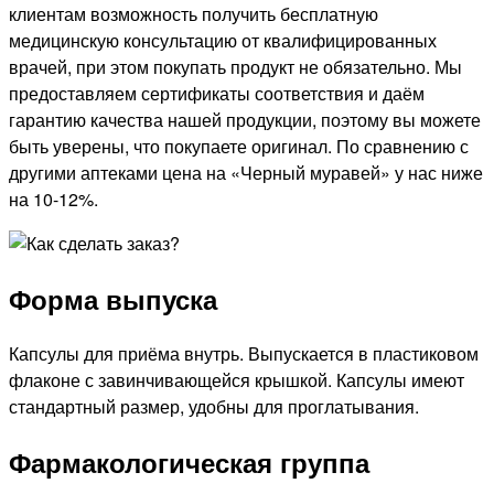
клиентам возможность получить бесплатную
медицинскую консультацию от квалифицированных
врачей, при этом покупать продукт не обязательно. Мы
предоставляем сертификаты соответствия и даём
гарантию качества нашей продукции, поэтому вы можете
быть уверены, что покупаете оригинал. По сравнению с
другими аптеками цена на «Черный муравей» у нас ниже
на 10-12%.
Форма выпуска
Капсулы для приёма внутрь. Выпускается в пластиковом
флаконе с завинчивающейся крышкой. Капсулы имеют
стандартный размер, удобны для проглатывания.
Фармакологическая группа