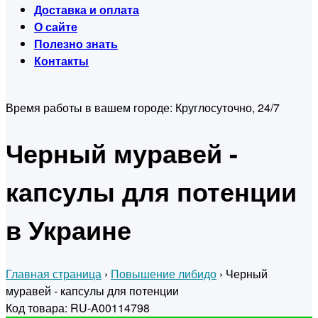
Доставка и оплата
О сайте
Полезно знать
Контакты
Время работы в вашем городе:
Круглосуточно, 24/7
Черный муравей -
капсулы для потенции
в Украине
Главная страница
›
Повышение либидо
›
Черный
муравей - капсулы для потенции
Код товара: RU-A00114798