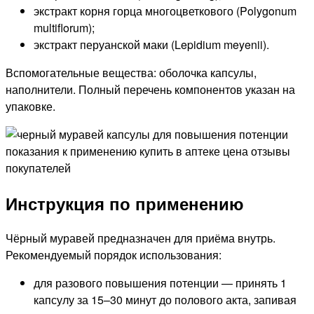
экстракт корня горца многоцветкового (Polygonum
multiflorum);
экстракт перуанской маки (Lepidium meyenii).
Вспомогательные вещества: оболочка капсулы,
наполнители. Полный перечень компонентов указан на
упаковке.
Инструкция по применению
Чёрный муравей предназначен для приёма внутрь.
Рекомендуемый порядок использования:
для разового повышения потенции — принять 1
капсулу за 15–30 минут до полового акта, запивая