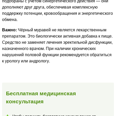
подобраны с учётом синергетического действия — они
дополняют друг друга, обеспечивая комплексную
поддержку потенции, кровообращения и энергетического
обмена.
Важно:
Чёрный муравей не является лекарственным
препаратом. Это биологически активная добавка к пище.
Средство не заменяет лечения эректильной дисфункции,
назначенного врачом. При наличии хронических
нарушений половой функции рекомендуется обратиться
к урологу или андрологу.
Бесплатная медицинская
консультация
Чтобы получить бесплатную консультацию от