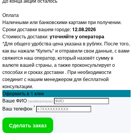
До конца акции осталось
Оплата
Наличными или банковскими картами при получении.
Сроки доставки вашем городе:
12.08.2026
Стоимость доставки:
уточняйте у оператора
*Для общего удобства цена указана в рублях. После того,
как вы нажали "Купить" и отправили свои данные, с вами
свяжется наш оператор, который назовёт сумму в
валюте вашей страны, а также проконсультирует о
способах и сроках доставки . При необходимости
соединит с нашим менеджером для бесплатной
консультации.
Оформить
в 1 клик
Ваше ФИО
(необязательно)
*
Ваш телефон
Сделать заказ