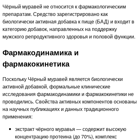
Чёрный муравей не относится к фармакологическим
препаратам. Средство зарегистрировано как
биологически активная добавка к пище (БАД) и входит в
категорию добавок, направленных на поддержку
мужского репродуктивного здоровья и половой функции.
Фармакодинамика и
фармакокинетика
Поскольку Чёрный муравей является биологически
активной добавкой, формальные клинические
исследования фармакодинамики и фармакокинетики не
проводились. Свойства активных компонентов основаны
на научных публикациях и данных традиционного
применения:
экстракт чёрного муравья — содержит высокую
концентрацию протеина (до 70%), комплекс