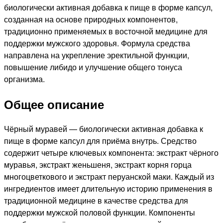
биологически активная добавка к пище в форме капсул,
созданная на основе природных компонентов,
традиционно применяемых в восточной медицине для
поддержки мужского здоровья. Формула средства
направлена на укрепление эректильной функции,
повышение либидо и улучшение общего тонуса
организма.
Общее описание
Чёрный муравей — биологически активная добавка к
пище в форме капсул для приёма внутрь. Средство
содержит четыре ключевых компонента: экстракт чёрного
муравья, экстракт женьшеня, экстракт корня горца
многоцветкового и экстракт перуанской маки. Каждый из
ингредиентов имеет длительную историю применения в
традиционной медицине в качестве средства для
поддержки мужской половой функции. Компоненты