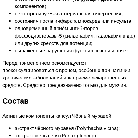
компонентов);
неконтролируемая артериальная гипертензия;
состояния после инфаркта миокарда или инсульта;
одновременный приём ингибиторов
фосфодиэстеразы-5 (силденафил, тадалафил и др.)
или других средств для потенции;
выраженные нарушения функции печени и почек.
Перед применением рекомендуется
проконсультироваться с врачом, особенно при наличии
хронических заболеваний или приёме лекарственных
средств. Средство предназначено только для мужчин.
Состав
Активные компоненты капсул Чёрный муравей:
экстракт чёрного муравья (Polyrhachis vicina);
экстракт женьшеня (Panax ginseng);