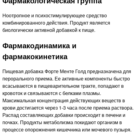
Фармакологическая группа
Ноотропное и психостимулирующее средство
комбинированного действия. Продукт является
биологически активной добавкой к пище.
Фармакодинамика и
фармакокинетика
Пищевая добавка Форте Менте Голд предназначена для
перорального приема. Ее активные компоненты быстро
всасываются в пищеварительном тракте, попадают в
кровоток и связываются с белками плазмы.
Максимальная концентрация действующих веществ в
крови достигается через 1-3 часа после приема раствора.
Распад составляющих добавки происходит в печени и
почках. Продукты метаболизма покидают организм в
процессе опорожнения кишечника или мочевого пузыря.