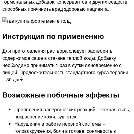
гормональных добавок, консервантов и других веществ,
способных причинить вред здоровью пациента.
Инструкция по применению
Для приготовления раствора следует растворить
содержимое саше в стакане теплой воды. Добавку
необходимо принимать 1 раз в сутки одновременно с
пищей. Продолжительность стандартного курса терапии
– 30 дней.
Возможные побочные эффекты
Проявления аллергических реакций – кожная сыпь,
покраснение кожи, зуд, отек.
Нарушения в работе нервной системы –
головокружения, боли в голове, сонливость в