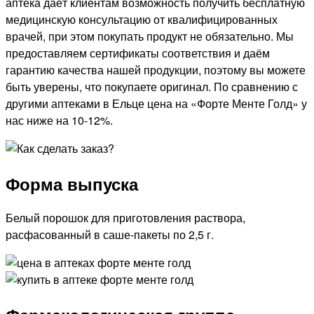
аптека даёт клиентам возможность получить бесплатную
медицинскую консультацию от квалифицированных
врачей, при этом покупать продукт не обязательно. Мы
предоставляем сертификаты соответствия и даём
гарантию качества нашей продукции, поэтому вы можете
быть уверены, что покупаете оригинал. По сравнению с
другими аптеками в Ельце цена на «Форте Менте Голд» у
нас ниже на 10-12%.
Форма выпуска
Белый порошок для приготовления раствора,
расфасованный в саше-пакеты по 2,5 г.