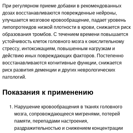
При регулярном приеме добавки в рекомендованных
дозах восстанавливаются поврежденные нейроны,
улучшается мозговое кровообращение, падает уровень
липопротеидов низкой плотности в крови, снижается риск
образования тромбов. С течением времени повышается
устойчивость клеток головного мозга к окислительному
стрессу, интоксикациям, повышенным нагрузкам и
действию иных повреждающих факторов. Постепенно
восстанавливаются когнитивные функции, снижается
риск развития деменции и других неврологических
патологий.
Показания к применению
Нарушение кровообращения в тканях головного
мозга, сопровождающееся мигренями, потерей
памяти, перепадами настроения,
раздражительностью и снижением концентрации