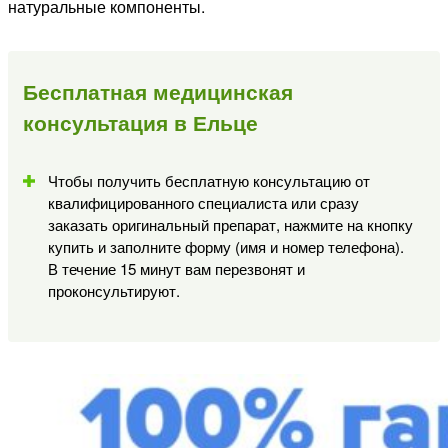
натуральные компоненты.
Бесплатная медицинская
консультация в Ельце
Чтобы получить бесплатную консультацию от
квалифицированного специалиста или сразу
заказать оригинальный препарат, нажмите на кнопку
купить и заполните форму (имя и номер телефона).
В течение 15 минут вам перезвонят и
проконсультируют.