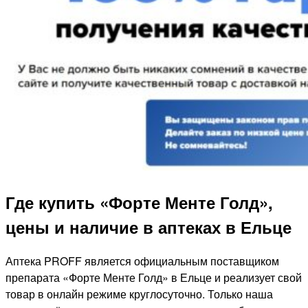
Где купить «Форте Менте Голд»,
цены и наличие в аптеках в Ельце
Аптека PROFF является официальным поставщиком
препарата «Форте Менте Голд» в Ельце и реализует свой
товар в онлайн режиме круглосуточно. Только наша