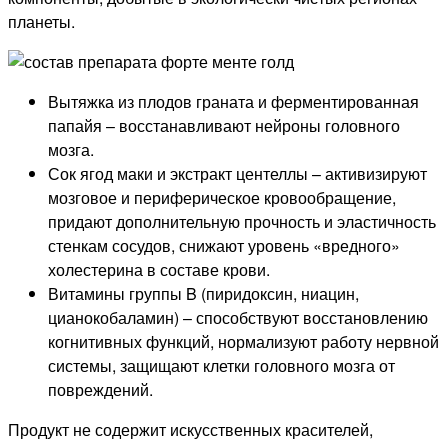
планеты.
Вытяжка из плодов граната и ферментированная
папайя – восстанавливают нейроны головного
мозга.
Сок ягод маки и экстракт центеллы – активизируют
мозговое и периферическое кровообращение,
придают дополнительную прочность и эластичность
стенкам сосудов, снижают уровень «вредного»
холестерина в составе крови.
Витамины группы B (пиридоксин, ниацин,
цианокобаламин) – способствуют восстановлению
когнитивных функций, нормализуют работу нервной
системы, защищают клетки головного мозга от
повреждений.
Продукт не содержит искусственных красителей,