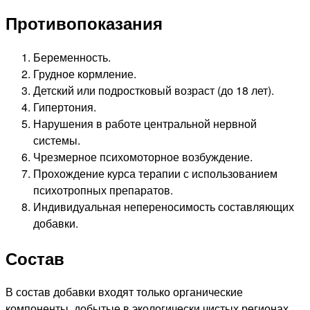
Противопоказания
Беременность.
Грудное кормление.
Детский или подростковый возраст (до 18 лет).
Гипертония.
Нарушения в работе центральной нервной
системы.
Чрезмерное психомоторное возбуждение.
Прохождение курса терапии с использованием
психотропных препаратов.
Индивидуальная непереносимость составляющих
добавки.
Состав
В состав добавки входят только органические
компоненты, добытые в экологически чистых регионах