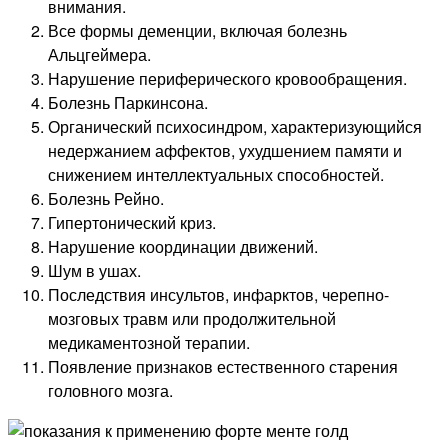
внимания.
Все формы деменции, включая болезнь
Альцгеймера.
Нарушение периферического кровообращения.
Болезнь Паркинсона.
Органический психосиндром, характеризующийся
недержанием аффектов, ухудшением памяти и
снижением интеллектуальных способностей.
Болезнь Рейно.
Гипертонический криз.
Нарушение координации движений.
Шум в ушах.
Последствия инсультов, инфарктов, черепно-
мозговых травм или продолжительной
медикаментозной терапии.
Появление признаков естественного старения
головного мозга.