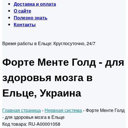
Доставка и оплата
О сайте
Полезно знать
Контакты
Время работы в Ельце:
Круглосуточно, 24/7
Форте Менте Голд - для
здоровья мозга в
Ельце, Украина
Главная страница
›
Нервная система
›
Форте Менте Голд
- для здоровья мозга в Ельце
Код товара: RU-A00001058