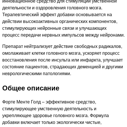
инновационное средство для стимуляции умственной
деятельности и оздоровления головного мозга.
Терапевтический эффект добавки основывается на
действии высокоактивных органических компонентов,
стимулирующих нейронные связи и улучшающих
процесс передачи нервных импульсов между нейронами.
Препарат нейтрализует действие свободных радикалов,
омолаживает клетки головного мозга, ускоряет процесс
восстановления после инсульта или инфаркта, улучшает
состояние пациентов, страдающих деменцией и другими
неврологическими патологиями.
Общее описание
Форте Менте Голд – эффективное средство,
стимулирующее умственную деятельность и
укрепляющее здоровье головного мозга. Формула
добавки включает только экологически чистые,