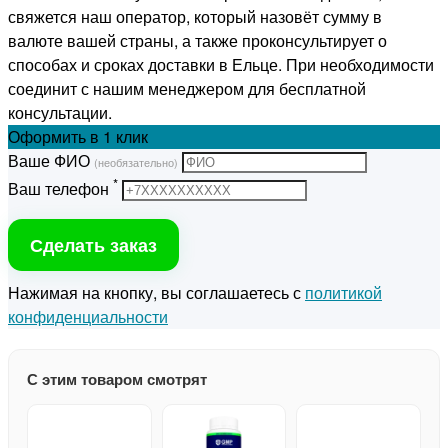
свяжется наш оператор, который назовёт сумму в
валюте вашей страны, а также проконсультирует о
способах и сроках доставки в Ельце. При необходимости
соединит с нашим менеджером для бесплатной
консультации.
Оформить
в 1 клик
Ваше ФИО
(необязательно)
*
Ваш телефон
Сделать заказ
Нажимая на кнопку, вы соглашаетесь с
политикой
конфиденциальности
С этим товаром смотрят