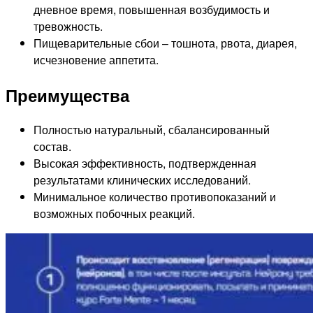
дневное время, повышенная возбудимость и
тревожность.
Пищеварительные сбои – тошнота, рвота, диарея,
исчезновение аппетита.
Преимущества
Полностью натуральный, сбалансированный
состав.
Высокая эффективность, подтвержденная
результатами клинических исследований.
Минимальное количество противопоказаний и
возможных побочных реакций.