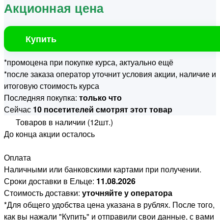
Акционная цена
Купить
*промоцена при покупке курса, актуально ещё
*после заказа оператор уточнит условия акции, наличие и
итоговую стоимость курса
Последняя покупка:
только что
Сейчас
10 посетителей смотрят этот товар
Товаров в наличии (12шт.)
До конца акции осталось
Оплата
Наличными или банковскими картами при получении.
Сроки доставки в Ельце:
11.08.2026
Стоимость доставки:
уточняйте у оператора
*Для общего удобства цена указана в рублях. После того,
как вы нажали "Купить" и отправили свои данные, с вами