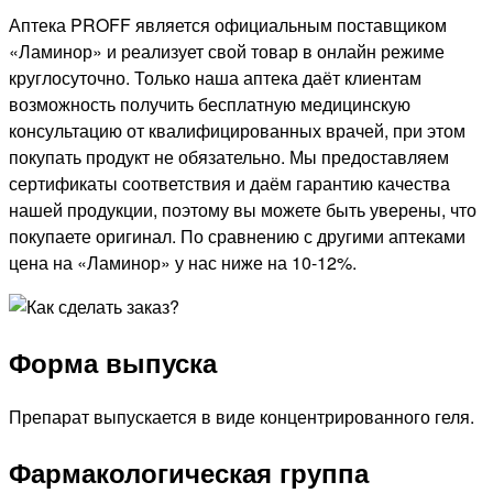
Аптека PROFF является официальным поставщиком
«Ламинор» и реализует свой товар в онлайн режиме
круглосуточно. Только наша аптека даёт клиентам
возможность получить бесплатную медицинскую
консультацию от квалифицированных врачей, при этом
покупать продукт не обязательно. Мы предоставляем
сертификаты соответствия и даём гарантию качества
нашей продукции, поэтому вы можете быть уверены, что
покупаете оригинал. По сравнению с другими аптеками
цена на «Ламинор» у нас ниже на 10-12%.
Форма выпуска
Препарат выпускается в виде концентрированного геля.
Фармакологическая группа