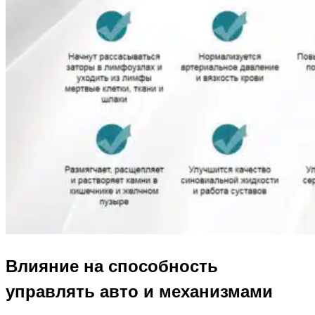
Влияние на способность
управлять авто и механизмами