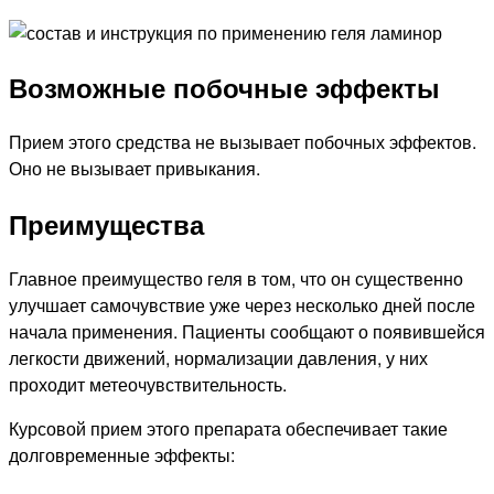
Возможные побочные эффекты
Прием этого средства не вызывает побочных эффектов.
Оно не вызывает привыкания.
Преимущества
Главное преимущество геля в том, что он существенно
улучшает самочувствие уже через несколько дней после
начала применения. Пациенты сообщают о появившейся
легкости движений, нормализации давления, у них
проходит метеочувствительность.
Курсовой прием этого препарата обеспечивает такие
долговременные эффекты: