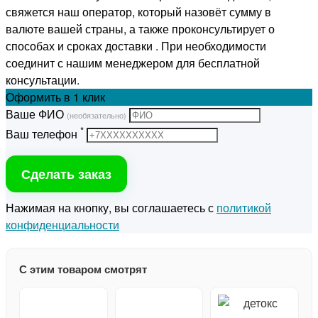
свяжется наш оператор, который назовёт сумму в
валюте вашей страны, а также проконсультирует о
способах и сроках доставки . При необходимости
соединит с нашим менеджером для бесплатной
консультации.
Оформить
в 1 клик
Ваше ФИО
(необязательно)
*
Ваш телефон
Сделать заказ
Нажимая на кнопку, вы соглашаетесь с
политикой
конфиденциальности
С этим товаром смотрят