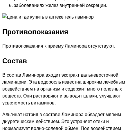
заболеваниях желез внутренней секреции.
Противопоказания
Противопоказания к приему Ламинора отсутствуют.
Состав
В состав Ламинора входит экстракт дальневосточной
ламинарии. Эта водоросль известна широким лечебным
воздействием на организм и содержит много полезных
веществ. Они растворяют и выводят шлаки, улучшают
усвояемость витаминов.
Альгинат натрия в составе Ламинора обладает мягким
диуретическим действием. Это устраняет отеки и
нормализует водно-солевой обмен. Под воздействием