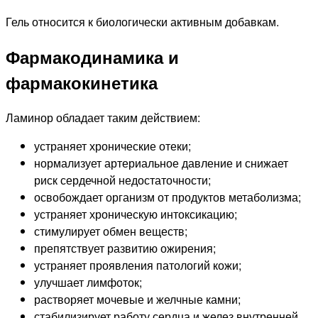
Гель относится к биологически активным добавкам.
Фармакодинамика и
фармакокинетика
Ламинор обладает таким действием:
устраняет хронические отеки;
нормализует артериальное давление и снижает
риск сердечной недостаточности;
освобождает организм от продуктов метаболизма;
устраняет хроническую интоксикацию;
стимулирует обмен веществ;
препятствует развитию ожирения;
устраняет проявления патологий кожи;
улучшает лимфоток;
растворяет мочевые и желчные камни;
стабилизирует работу сердца и желез внутренней