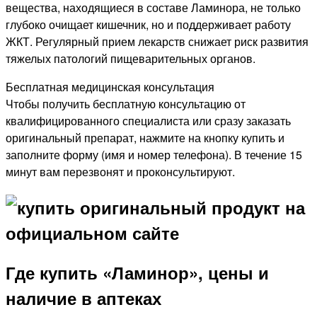
вещества, находящиеся в составе Ламинора, не только
глубоко очищает кишечник, но и поддерживает работу
ЖКТ. Регулярный прием лекарств снижает риск развития
тяжелых патологий пищеварительных органов.
Бесплатная медицинская консультация
Чтобы получить бесплатную консультацию от
квалифицированного специалиста или сразу заказать
оригинальный препарат, нажмите на кнопку купить и
заполните форму (имя и номер телефона). В течение 15
минут вам перезвонят и проконсультируют.
Где купить «Ламинор», цены и
наличие в аптеках