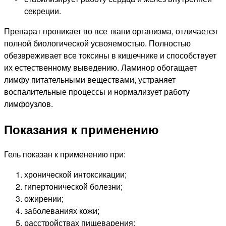
секреции.
Препарат проникает во все ткани организма, отличается
полной биологической усвояемостью. Полностью
обезвреживает все токсины в кишечнике и способствует
их естественному выведению. Ламинор обогащает
лимфу питательными веществами, устраняет
воспалительные процессы и нормализует работу
лимфоузлов.
Показания к применению
Гель показан к применению при:
хронической интоксикации;
гипертонической болезни;
ожирении;
заболеваниях кожи;
расстройствах пищеварения;