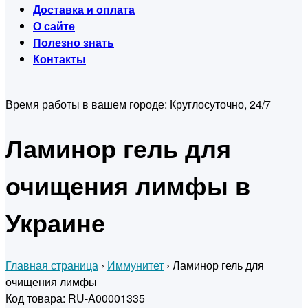
Доставка и оплата
О сайте
Полезно знать
Контакты
Время работы в вашем городе:
Круглосуточно, 24/7
Ламинор гель для
очищения лимфы в
Украине
Главная страница
›
Иммунитет
›
Ламинор гель для
очищения лимфы
Код товара: RU-A00001335