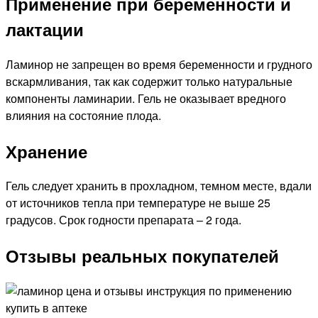
Применение при беременности и
лактации
Ламинор не запрещен во время беременности и грудного
вскармливания, так как содержит только натуральные
компоненты ламинарии. Гель не оказывает вредного
влияния на состояние плода.
Хранение
Гель следует хранить в прохладном, темном месте, вдали
от источников тепла при температуре не выше 25
градусов. Срок годности препарата – 2 года.
Отзывы реальных покупателей