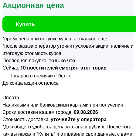
Акционная цена
Купить
*промоцена при покупке курса, актуально ещё
*после заказа оператор уточнит условия акции, наличие и
итоговую стоимость курса
Последняя покупка:
только что
Сейчас
10 посетителей смотрят этот товар
Товаров в наличии (19шт.)
До конца акции осталось
Оплата
Наличными или банковскими картами при получении.
Сроки доставки вашем городе:
09.08.2026
Стоимость доставки:
уточняйте у оператора
*Для общего удобства цена указана в рублях. После того,
как вы нажали "Купить" и отправили свои данные, с вами