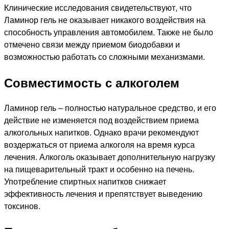
Клинические исследования свидетельствуют, что
Ламинор гель не оказывает никакого воздействия на
способность управления автомобилем. Также не было
отмечено связи между приемом биодобавки и
возможностью работать со сложными механизмами.
Совместимость с алкоголем
Ламинор гель – полностью натуральное средство, и его
действие не изменяется под воздействием приема
алкогольных напитков. Однако врачи рекомендуют
воздержаться от приема алкоголя на время курса
лечения. Алкоголь оказывает дополнительную нагрузку
на пищеварительный тракт и особенно на печень.
Употребление спиртных напитков снижает
эффективность лечения и препятствует выведению
токсинов.