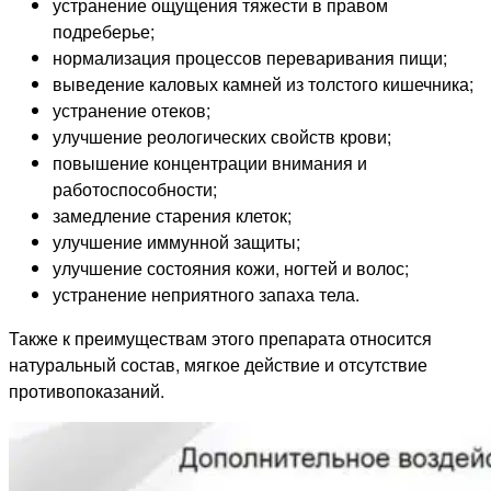
устранение ощущения тяжести в правом
подреберье;
нормализация процессов переваривания пищи;
выведение каловых камней из толстого кишечника;
устранение отеков;
улучшение реологических свойств крови;
повышение концентрации внимания и
работоспособности;
замедление старения клеток;
улучшение иммунной защиты;
улучшение состояния кожи, ногтей и волос;
устранение неприятного запаха тела.
Также к преимуществам этого препарата относится
натуральный состав, мягкое действие и отсутствие
противопоказаний.