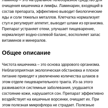
очищения кишечника и лимфы. Ламинарин, входящий в
состав препарата, эффективно выводит биологические
яды и соли тяжелых металлов. Клетчатка нормализует
стул и регулирует аппетит, выводит шлаки из организма.
Препарат устраняет отеки, улучшает пищеварение,
нормализует водно-солевой баланс, восполняет запас
витаминов и минералов.
Общее описание
Чистота кишечника – это основа здорового организма.
Неблагоприятная экологическая обстановка и плохое
питание приводят к увеличению количества шлаков в
этом отделе пищеварительного тракта. Из-за этого
развиваются системные заболевания, ухудшается
состояние кожи, нарушается сон. Препарат эффективно
воздействует на кишечные ворсинки, очищает их. При
этом полезная микрофлора не страдает. Полезные