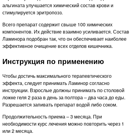
альгината улучшается химический состав крови и
стимулируется эритропоэз.
Всего препарат содержит свыше 100 химических
компонентов. Их действие взаимно усиливается. Состав
Ламинора подобран так, что он обеспечивает наиболее
эффективное очищение всех отделов кишечника.
Инструкция по применению
Чтобы достичь максимального терапевтического
эффекта, следует принимать Ламинор согласно
инструкции. Взрослые должны принимать по столовой
ложке геля 2 раза в день за полтора – два часа до еды.
Разрешается запивать препарат водой либо соком.
Продолжительность приема – 3 месяца. При
необходимости курс лечения можно повторить через 1
или 2 месяца.