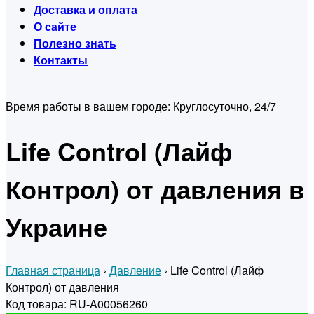
Доставка и оплата
О сайте
Полезно знать
Контакты
Время работы в вашем городе:
Круглосуточно, 24/7
Life Control (Лайф
Контрол) от давления в
Украине
Главная страница
›
Давление
›
Life Control (Лайф
Контрол) от давления
Код товара: RU-A00056260