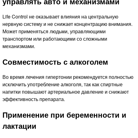
управлять авто и механизмами
Life Control не оказывает влияния на центральную
нервную систему и не снижает концентрацию внимания.
Может применяться людьми, управляющими
транспортом или работающими со сложными
механизмами.
Совместимость с алкоголем
Во время лечения гипертонии рекомендуется полностью
исключить употребление алкоголя, так как спиртные
напитки повышают артериальное давление и снижают
эффективность препарата.
Применение при беременности и
лактации