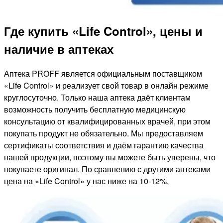
Где купить «Life Control», цены и
наличие в аптеках
Аптека PROFF является официальным поставщиком
«Life Control» и реализует свой товар в онлайн режиме
круглосуточно. Только наша аптека даёт клиентам
возможность получить бесплатную медицинскую
консультацию от квалифицированных врачей, при этом
покупать продукт не обязательно. Мы предоставляем
сертификаты соответствия и даём гарантию качества
нашей продукции, поэтому вы можете быть уверены, что
покупаете оригинал. По сравнению с другими аптеками
цена на «Life Control» у нас ниже на 10-12%.