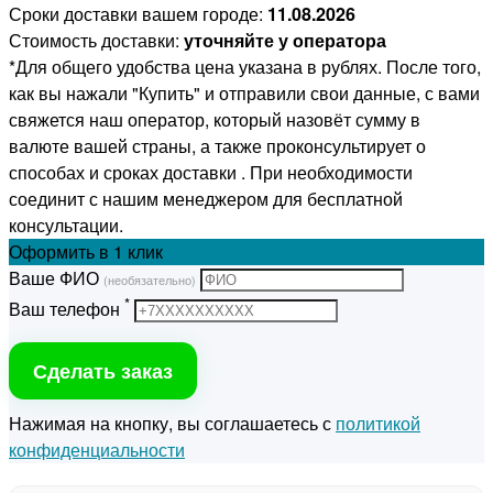
Сроки доставки вашем городе:
11.08.2026
Стоимость доставки:
уточняйте у оператора
*Для общего удобства цена указана в рублях. После того,
как вы нажали "Купить" и отправили свои данные, с вами
свяжется наш оператор, который назовёт сумму в
валюте вашей страны, а также проконсультирует о
способах и сроках доставки . При необходимости
соединит с нашим менеджером для бесплатной
консультации.
Оформить
в 1 клик
Ваше ФИО
(необязательно)
*
Ваш телефон
Сделать заказ
Нажимая на кнопку, вы соглашаетесь с
политикой
конфиденциальности