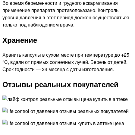
Во время беременности и грудного вскармливания
применение препарата противопоказано. Контроль
уровня давления в этот период должен осуществляться
только под наблюдением врача.
Хранение
Хранить капсулы в сухом месте при температуре до +25
°C, вдали от прямых солнечных лучей. Беречь от детей.
Срок годности — 24 месяца с даты изготовления.
Отзывы реальных покупателей