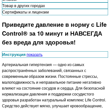
Товар в других городах
Сертификаты и лицензии
Приведите давление в норму с Life
Control® за 10 минут и НАВСЕГДА
без вреда для здоровья!
Инструкция
показать
Артериальная гипертензия — одно из самых
распространённых заболеваний, связанных с
современным образом жизни. Постоянные стрессы,
малоподвижность и неправильное питание негативно
влияют на состояние сосудов и сердца. Для безопасной
нормализации давления и поддержки сосудистого
здоровья разработан натуральный комплекс Life Control.
Средство действует мягко, улучшает кровообращение,