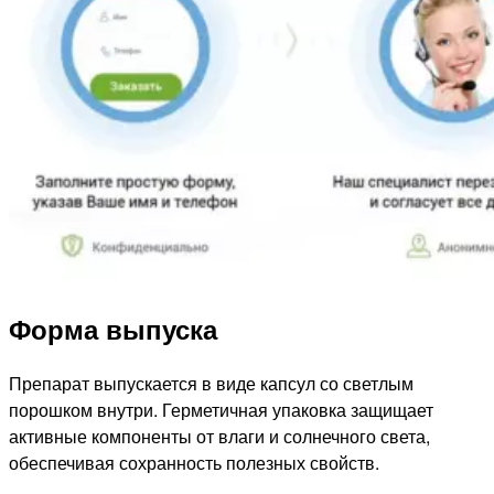
Форма выпуска
Препарат выпускается в виде капсул со светлым
порошком внутри. Герметичная упаковка защищает
активные компоненты от влаги и солнечного света,
обеспечивая сохранность полезных свойств.