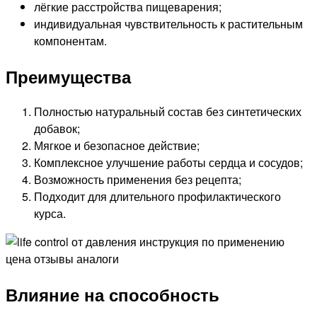
лёгкие расстройства пищеварения;
индивидуальная чувствительность к растительным
компонентам.
Преимущества
Полностью натуральный состав без синтетических
добавок;
Мягкое и безопасное действие;
Комплексное улучшение работы сердца и сосудов;
Возможность применения без рецепта;
Подходит для длительного профилактического
курса.
Влияние на способность