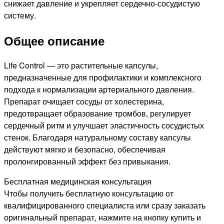
снижает давление и укрепляет сердечно-сосудистую
систему.
Общее описание
Life Control — это растительные капсулы,
предназначенные для профилактики и комплексного
подхода к нормализации артериального давления.
Препарат очищает сосуды от холестерина,
предотвращает образование тромбов, регулирует
сердечный ритм и улучшает эластичность сосудистых
стенок. Благодаря натуральному составу капсулы
действуют мягко и безопасно, обеспечивая
пролонгированный эффект без привыкания.
Бесплатная медицинская консультация
Чтобы получить бесплатную консультацию от
квалифицированного специалиста или сразу заказать
оригинальный препарат, нажмите на кнопку купить и