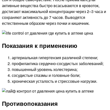
активные вещества быстро всасываются в кровоток,
достигают максимальной концентрации через 2–3 часа и
сохраняют активность до 7 часов. Выводятся
естественным образом через почки и кишечник.
Показания к применению
артериальная гипертензия различной степени;
профилактика сердечно-сосудистых заболеваний;
повышенный уровень холестерина;
сосудистые спазмы и головные боли;
хроническая усталость и стрессовые нагрузки.
Противопоказания