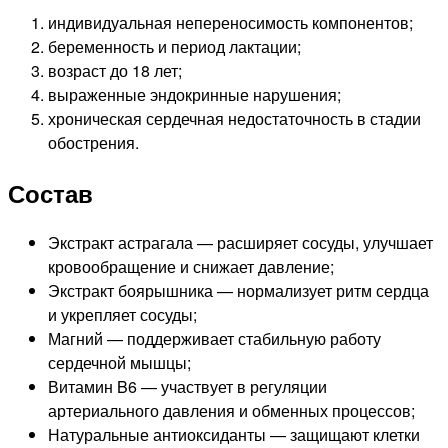
индивидуальная непереносимость компонентов;
беременность и период лактации;
возраст до 18 лет;
выраженные эндокринные нарушения;
хроническая сердечная недостаточность в стадии
обострения.
Состав
Экстракт астрагала — расширяет сосуды, улучшает
кровообращение и снижает давление;
Экстракт боярышника — нормализует ритм сердца
и укрепляет сосуды;
Магний — поддерживает стабильную работу
сердечной мышцы;
Витамин B6 — участвует в регуляции
артериального давления и обменных процессов;
Натуральные антиоксиданты — защищают клетки