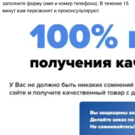
заполните форму (имя и номер телефона). В течение 15
минут вам перезвонят и проконсультируют.