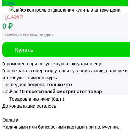
Акция
10 490 ₽
0 ₽
*промоцена при покупке курса
Купить
*промоцена при покупке курса, актуально ещё
*после заказа оператор уточнит условия акции, наличие и
итоговую стоимость курса
Последняя покупка:
только что
Сейчас
10 посетителей смотрят этот товар
Товаров в наличии (8шт.)
До конца акции осталось
Оплата
Наличными или банковскими картами при получении.