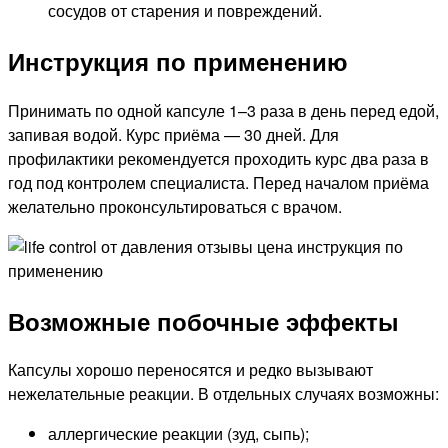
сосудов от старения и повреждений.
Инструкция по применению
Принимать по одной капсуле 1–3 раза в день перед едой,
запивая водой. Курс приёма — 30 дней. Для
профилактики рекомендуется проходить курс два раза в
год под контролем специалиста. Перед началом приёма
желательно проконсультироваться с врачом.
Возможные побочные эффекты
Капсулы хорошо переносятся и редко вызывают
нежелательные реакции. В отдельных случаях возможны:
аллергические реакции (зуд, сыпь);