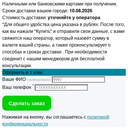
Наличными или банковскими картами при получении.
Сроки доставки вашем городе:
10.08.2026
Стоимость доставки:
уточняйте у оператора
*Для общего удобства цена указана в рублях. После того,
как вы нажали "Купить" и отправили свои данные, с вами
свяжется наш оператор, который назовёт сумму в
валюте вашей страны, а также проконсультирует о
способах и сроках доставки . При необходимости
соединит с нашим менеджером для бесплатной
консультации.
Оформить
в 1 клик
Ваше ФИО
(необязательно)
*
Ваш телефон
Сделать заказ
Нажимая на кнопку, вы соглашаетесь с
политикой
конфиденциальности