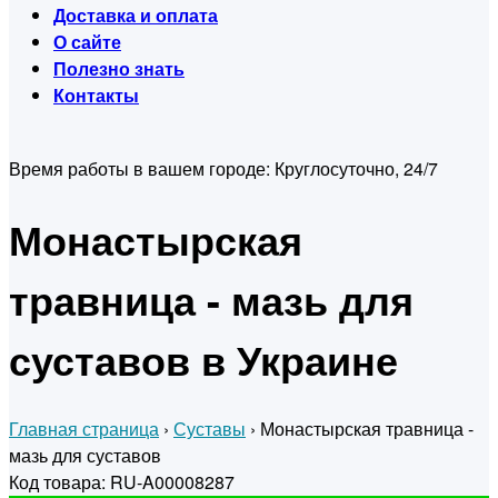
Доставка и оплата
О сайте
Полезно знать
Контакты
Время работы в вашем городе:
Круглосуточно, 24/7
Монастырская
травница - мазь для
суставов в Украине
Главная страница
›
Суставы
›
Монастырская травница -
мазь для суставов
Код товара: RU-A00008287