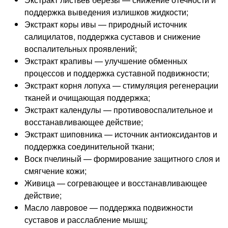
поддержка выведения излишков жидкости;
Экстракт коры ивы — природный источник
салицилатов, поддержка суставов и снижение
воспалительных проявлений;
Экстракт крапивы — улучшение обменных
процессов и поддержка суставной подвижности;
Экстракт корня лопуха — стимуляция регенерации
тканей и очищающая поддержка;
Экстракт календулы — противовоспалительное и
восстанавливающее действие;
Экстракт шиповника — источник антиоксидантов и
поддержка соединительной ткани;
Воск пчелиный — формирование защитного слоя и
смягчение кожи;
Живица — согревающее и восстанавливающее
действие;
Масло лавровое — поддержка подвижности
суставов и расслабление мышц;