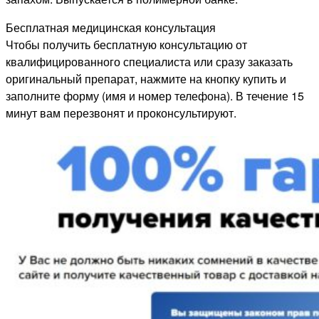
Бесплатная медицинская консультация
Чтобы получить бесплатную консультацию от
квалифицированного специалиста или сразу заказать
оригинальный препарат, нажмите на кнопку купить и
заполните форму (имя и номер телефона). В течение 15
минут вам перезвонят и проконсультируют.