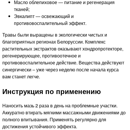
Масло облепиховое — питание и регенерация
тканей;
Эвкалипт — освежающий и
противовоспалительный эффект.
Травы были выращены в экологически чистых и
благоприятных регионах Белоруссии. Комплекс
растительных экстрактов оказывают хондропротекторе,
регенерирующее, противоотечное и
противовоспалительное действие. Вещества действуют
синергически – уже через неделю после начала курса
вам станет легче.
Инструкция по применению
Наносить мазь 2 раза в день на проблемные участки.
Аккуратно втирать мягкими массажными движениями до
полного впитывания. Применять регулярно для
достижения устойчивого эффекта.