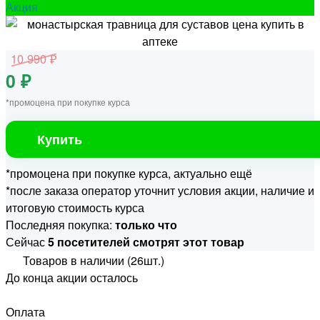
Акция
10 990 ₽
0 ₽
*промоцена при покупке курса
Купить
*промоцена при покупке курса, актуально ещё
*после заказа оператор уточнит условия акции, наличие и
итоговую стоимость курса
Последняя покупка:
только что
Сейчас
5 посетителей смотрят этот товар
Товаров в наличии (26шт.)
До конца акции осталось
Оплата