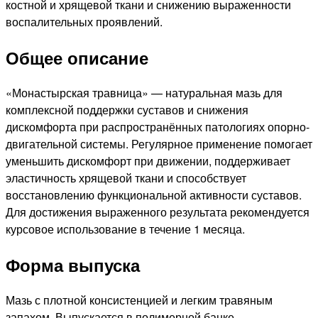
костной и хрящевой ткани и снижению выраженности
воспалительных проявлений.
Общее описание
«Монастырская травница» — натуральная мазь для
комплексной поддержки суставов и снижения
дискомфорта при распространённых патологиях опорно-
двигательной системы. Регулярное применение помогает
уменьшить дискомфорт при движении, поддерживает
эластичность хрящевой ткани и способствует
восстановлению функциональной активности суставов.
Для достижения выраженного результата рекомендуется
курсовое использование в течение 1 месяца.
Форма выпуска
Мазь с плотной консистенцией и легким травяным
запахом. Выпускается в полимерной банке.