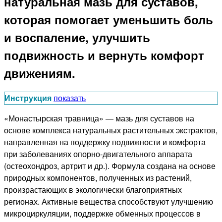
натуральная мазь для суставов,
которая помогает уменьшить боль
и воспаление, улучшить
подвижность и вернуть комфорт
движениям.
Инструкция
показать
«Монастырская травница» — мазь для суставов на
основе комплекса натуральных растительных экстрактов,
направленная на поддержку подвижности и комфорта
при заболеваниях опорно-двигательного аппарата
(остеохондроз, артрит и др.). Формула создана на основе
природных компонентов, полученных из растений,
произрастающих в экологически благоприятных
регионах. Активные вещества способствуют улучшению
микроциркуляции, поддержке обменных процессов в