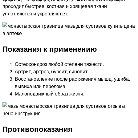
проходит быстрее, костная и хрящевая ткани
уплотняются и укрепляются.
Показания к применению
Остеохондроз любой степени тяжести.
Артрит, артроз, бурсит, синовит.
Восстановление после растяжения мышц, ушиба,
вывиха или перелома.
Малоподвижный образ жизни.
Противопоказания