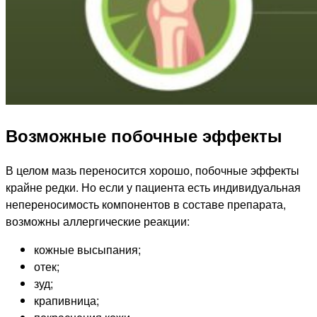
Возможные побочные эффекты
В целом мазь переносится хорошо, побочные эффекты
крайне редки. Но если у пациента есть индивидуальная
непереносимость компонентов в составе препарата,
возможны аллергические реакции:
кожные высыпания;
отек;
зуд;
крапивница;