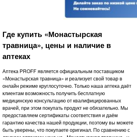
Где купить «Монастырская
травница», цены и наличие в
аптеках
Аптека PROFF является официальным поставщиком
«Монастырская травница» и реализует свой товар в
онлайн режиме круглосуточно. Только наша аптека даёт
клиентам возможность получить бесплатную
медицинскую консультацию от квалифицированных
врачей, при этом покупать продукт не обязательно. Мы
предоставляем сертификаты соответствия и даём
гарантию качества нашей продукции, поэтому вы можете
быть уверены, что покупаете оригинал. По сравнению с