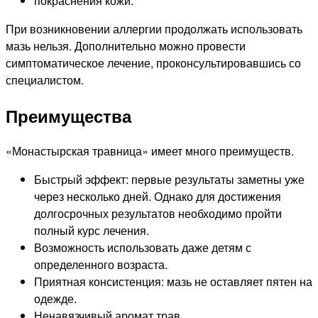
покраснения кожи.
При возникновении аллергии продолжать использовать
мазь нельзя. Дополнительно можно провести
симптоматическое лечение, проконсультировавшись со
специалистом.
Преимущества
«Монастырская травница» имеет много преимуществ.
Быстрый эффект: первые результаты заметны уже
через несколько дней. Однако для достижения
долгосрочных результатов необходимо пройти
полный курс лечения.
Возможность использовать даже детям с
определенного возраста.
Приятная консистенция: мазь не оставляет пятен на
одежде.
Ненавязчивый аромат трав.