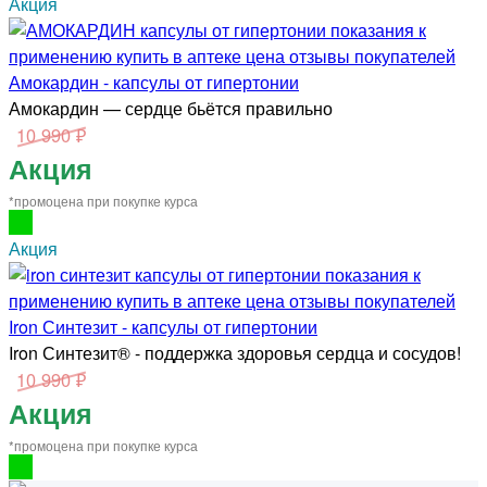
Акция
Амокардин - капсулы от гипертонии
Амокардин — сердце бьётся правильно
10 990 ₽
Акция
*промоцена при покупке курса
Акция
Iron Синтезит - капсулы от гипертонии
Iron Синтезит® - поддержка здоровья сердца и сосудов!
10 990 ₽
Акция
*промоцена при покупке курса