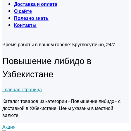
Доставка и оплата
О сайте
Полезно знать
Контакты
Время работы в вашем городе:
Круглосуточно, 24/7
Повышение либидо в
Узбекистане
Главная страница
Каталог товаров из категории «Повышение либидо» с
доставкой в Узбекистане. Цены указаны в местной
валюте.
Акция