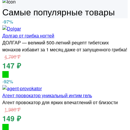
Самые популярные товары
-97
%
Долгар от грибка ногтей
ДОЛГАР — великий 500-летний рецепт тибетских
монахов избавит за 1 месяц даже от запущенного грибка!
4 790 ₽
147 ₽
-92
%
Агент провокатор уникальный интим гель
Агент провокатор для ярких впечатлений от близости
1 980 ₽
149 ₽