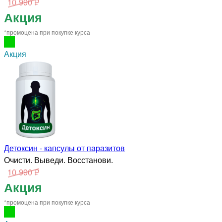
10 990 ₽
Акция
*промоцена при покупке курса
Акция
Детоксин - капсулы от паразитов
Очисти. Выведи. Восстанови.
10 990 ₽
Акция
*промоцена при покупке курса