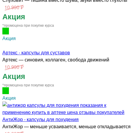
10 990 ₽
Акция
*промоцена при покупке курса
Акция
Артекс - капсулы для суставов
Артекс — синовия, коллаген, свобода движений
10 990 ₽
Акция
*промоцена при покупке курса
Акция
АнтиЖор - капсулы для похудения
АнтиЖор — меньше усваивается, меньше откладывается