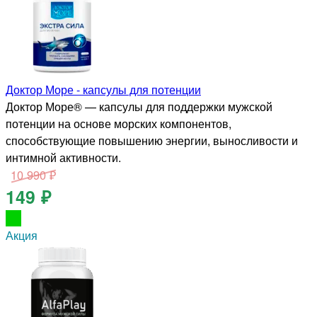
Доктор Море - капсулы для потенции
Доктор Море® — капсулы для поддержки мужской
потенции на основе морских компонентов,
способствующие повышению энергии, выносливости и
интимной активности.
10 990 ₽
149 ₽
Акция