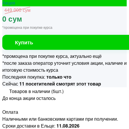
Акция
449 000 сум
0 сум
*промоцена при покупке курса
Купить
*промоцена при покупке курса, актуально ещё
*после заказа оператор уточнит условия акции, наличие и
итоговую стоимость курса
Последняя покупка:
только что
Сейчас
11 посетителей смотрят этот товар
Товаров в наличии (5шт.)
До конца акции осталось
Оплата
Наличными или банковскими картами при получении.
Сроки доставки в Ельце:
11.08.2026