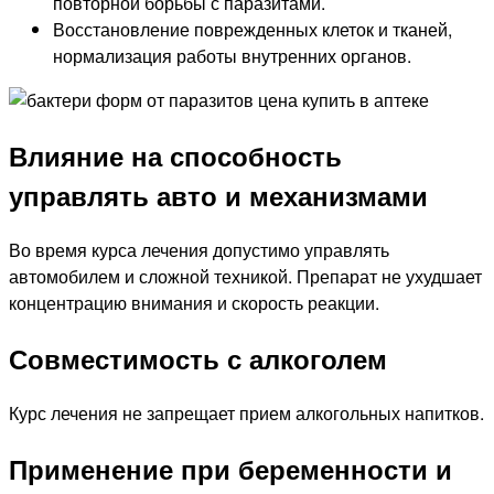
повторной борьбы с паразитами.
Восстановление поврежденных клеток и тканей,
нормализация работы внутренних органов.
Влияние на способность
управлять авто и механизмами
Во время курса лечения допустимо управлять
автомобилем и сложной техникой. Препарат не ухудшает
концентрацию внимания и скорость реакции.
Совместимость с алкоголем
Курс лечения не запрещает прием алкогольных напитков.
Применение при беременности и