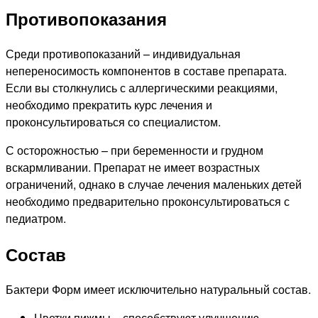
Противопоказания
Среди противопоказаний – индивидуальная
непереносимость компонентов в составе препарата.
Если вы столкнулись с аллергическими реакциями,
необходимо прекратить курс лечения и
проконсультироваться со специалистом.
С осторожностью – при беременности и грудном
вскармливании. Препарат не имеет возрастных
ограничений, однако в случае лечения маленьких детей
необходимо предварительно проконсультироваться с
педиатром.
Состав
Бактери Форм имеет исключительно натуральный состав.
Цветки пижмы – способствуют улучшению