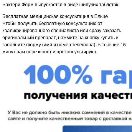
Бактери Форм выпускается в виде шипучих таблеток.
Бесплатная медицинская консультация в Ельце
Чтобы получить бесплатную консультацию от
квалифицированного специалиста или сразу заказать
оригинальный препарат, нажмите на кнопку купить и
заполните форму (имя и номер телефона). В течение 15
минут вам перезвонят и проконсультируют.