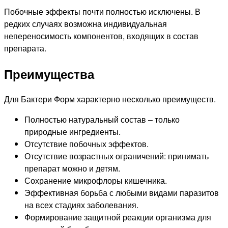
Побочные эффекты почти полностью исключены. В
редких случаях возможна индивидуальная
непереносимость компонентов, входящих в состав
препарата.
Преимущества
Для Бактери Форм характерно несколько преимуществ.
Полностью натуральный состав – только
природные ингредиенты.
Отсутствие побочных эффектов.
Отсутствие возрастных ограничений: принимать
препарат можно и детям.
Сохранение микрофлоры кишечника.
Эффективная борьба с любыми видами паразитов
на всех стадиях заболевания.
Формирование защитной реакции организма для