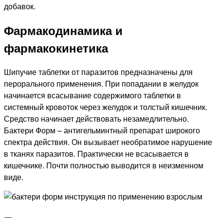
добавок.
Фармакодинамика и
фармакокинетика
Шипучие таблетки от паразитов предназначены для
перорального применения. При попадании в желудок
начинается всасывание содержимого таблетки в
системный кровоток через желудок и толстый кишечник.
Средство начинает действовать незамедлительно.
Бактери Форм – антигельминтный препарат широкого
спектра действия. Он вызывает необратимое нарушение
в тканях паразитов. Практически не всасывается в
кишечнике. Почти полностью выводится в неизменном
виде.