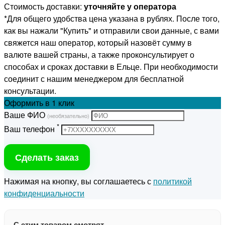
Стоимость доставки:
уточняйте у оператора
*Для общего удобства цена указана в рублях. После того,
как вы нажали "Купить" и отправили свои данные, с вами
свяжется наш оператор, который назовёт сумму в
валюте вашей страны, а также проконсультирует о
способах и сроках доставки в Ельце. При необходимости
соединит с нашим менеджером для бесплатной
консультации.
Оформить
в 1 клик
Ваше ФИО
(необязательно)
*
Ваш телефон
Сделать заказ
Нажимая на кнопку, вы соглашаетесь с
политикой
конфиденциальности
С этим товаром смотрят