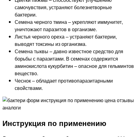
самочувствия, устраняют болезнетворные
бактерии.
Семена черного тмина – укрепляют иммунитет,
уничтожают паразитов в организме.
Листья черного ореха – устраняют бактерии,
выводят токсины из организма.
Семена тыквы – давно известное средство для
борьбы с паразитами. В семенах содержится
аминокислота кукурбитин – опасное для гельминтов
вещество.
Чеснок – обладает противопаразитарными
свойствами.
Инструкция по применению