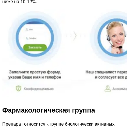
ниже на 10-12%.
Фармакологическая группа
Препарат относится к группе биологически активных