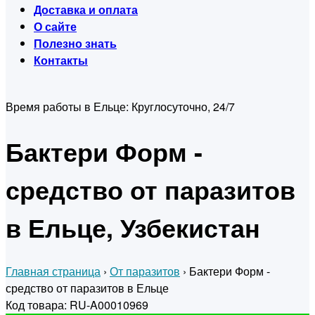
Доставка и оплата
О сайте
Полезно знать
Контакты
Время работы в Ельце:
Круглосуточно, 24/7
Бактери Форм -
средство от паразитов
в Ельце, Узбекистан
Главная страница
›
От паразитов
›
Бактери Форм -
средство от паразитов в Ельце
Код товара: RU-A00010969