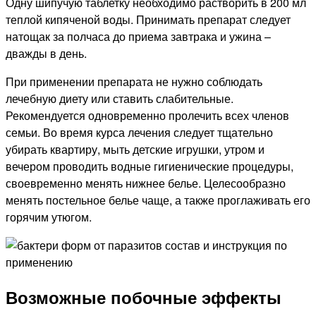
Одну шипучую таблетку необходимо растворить в 200 мл
теплой кипяченой воды. Принимать препарат следует
натощак за полчаса до приема завтрака и ужина –
дважды в день.
При применении препарата не нужно соблюдать
лечебную диету или ставить слабительные.
Рекомендуется одновременно пролечить всех членов
семьи. Во время курса лечения следует тщательно
убирать квартиру, мыть детские игрушки, утром и
вечером проводить водные гигиенические процедуры,
своевременно менять нижнее белье. Целесообразно
менять постельное белье чаще, а также проглаживать его
горячим утюгом.
Возможные побочные эффекты