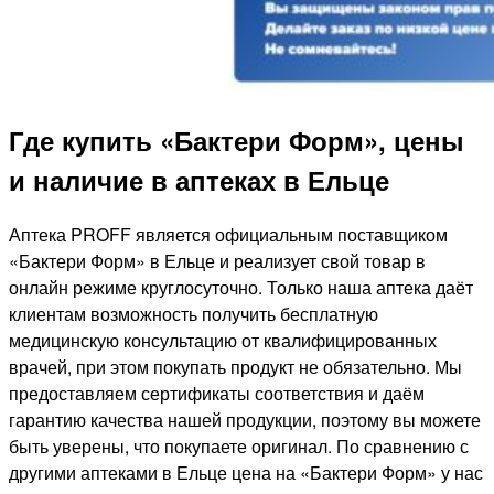
Где купить «Бактери Форм», цены
и наличие в аптеках в Ельце
Аптека PROFF является официальным поставщиком
«Бактери Форм» в Ельце и реализует свой товар в
онлайн режиме круглосуточно. Только наша аптека даёт
клиентам возможность получить бесплатную
медицинскую консультацию от квалифицированных
врачей, при этом покупать продукт не обязательно. Мы
предоставляем сертификаты соответствия и даём
гарантию качества нашей продукции, поэтому вы можете
быть уверены, что покупаете оригинал. По сравнению с
другими аптеками в Ельце цена на «Бактери Форм» у нас