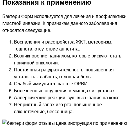
Показания к применению
Бактери Форм используется для лечения и профилактики
глистной инвазии. К признакам данного заболевания
относятся следующие.
Воспаления и расстройства ЖКТ, метеоризм,
тошнота, отсутствие аппетита.
Возникновение папиллом, которые рискуют стать
причиной онкологии.
Постоянная раздражительность, повышенная
усталость, слабость, головная боль.
Слабый иммунитет, частые ОРВИ.
Болезненные ощущения в мышцах и суставах.
Аллергические реакции: зуд, высыпания на коже.
Неприятный запах изо рта, повышенное
слюнотечение, бессонница.