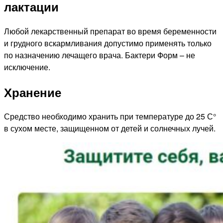
лактации
Любой лекарственный препарат во время беременности
и грудного вскармливания допустимо применять только
по назначению лечащего врача. Бактери Форм – не
исключение.
Хранение
Средство необходимо хранить при температуре до 25 С°
в сухом месте, защищенном от детей и солнечных лучей.