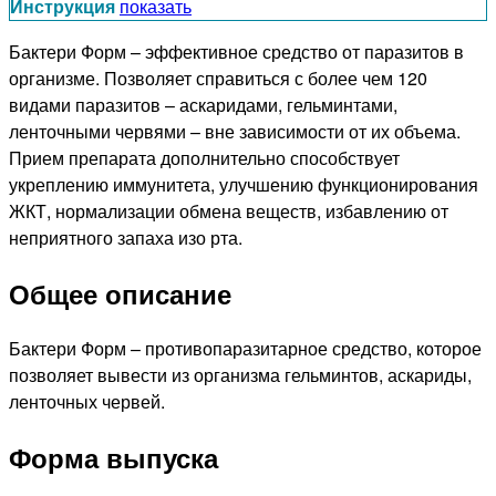
Инструкция
показать
Бактери Форм – эффективное средство от паразитов в
организме. Позволяет справиться с более чем 120
видами паразитов – аскаридами, гельминтами,
ленточными червями – вне зависимости от их объема.
Прием препарата дополнительно способствует
укреплению иммунитета, улучшению функционирования
ЖКТ, нормализации обмена веществ, избавлению от
неприятного запаха изо рта.
Общее описание
Бактери Форм – противопаразитарное средство, которое
позволяет вывести из организма гельминтов, аскариды,
ленточных червей.
Форма выпуска