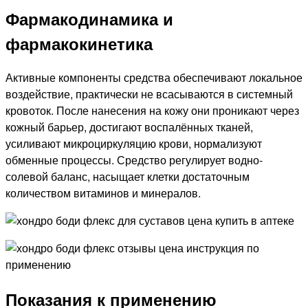
Фармакодинамика и
фармакокинетика
Активные компоненты средства обеспечивают локальное
воздействие, практически не всасываются в системный
кровоток. После нанесения на кожу они проникают через
кожный барьер, достигают воспалённых тканей,
усиливают микроциркуляцию крови, нормализуют
обменные процессы. Средство регулирует водно-
солевой баланс, насыщает клетки достаточным
количеством витаминов и минералов.
Показания к применению