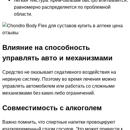
равномерно распределяется по проблемной
области.
Влияние на способность
управлять авто и механизмами
Средство не оказывает седативного воздействия на
нервную систему. Поэтому во время лечения можно
управлять автомобилем или работать со сложными
механизмами без каких-либо ограничений.
Совместимость с алкоголем
Важно помнить, что спиртные напитки провоцируют
кратковременный спазм сосудов. Это может привести к