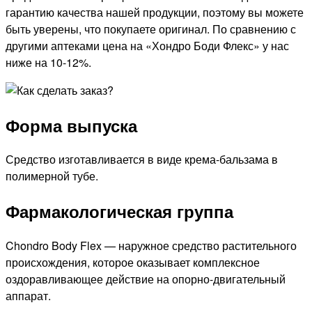
гарантию качества нашей продукции, поэтому вы можете
быть уверены, что покупаете оригинал. По сравнению с
другими аптеками цена на «Хондро Боди Флекс» у нас
ниже на 10-12%.
Форма выпуска
Средство изготавливается в виде крема-бальзама в
полимерной тубе.
Фармакологическая группа
Chondro Body Flex — наружное средство растительного
происхождения, которое оказывает комплексное
оздоравливающее действие на опорно-двигательный
аппарат.