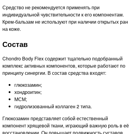
Средство не рекомендуется применять при
индивидуальной чувствительности к его компонентам.
Крем-бальзам не используют при наличии открытых ран
на коже.
Состав
Chondro Body Flex содержит тщательно подобранный
комплекс активных компонентов, которые работают по
принципу синергии. В состав средства входят:
глюкозамин;
хондроитин;
МСМ;
гидролизованный коллаген 2 типа.
Глюкозамин представляет собой естественный
компонент хрящевой ткани, играющий важную роль в её
восстановлении. Он повышает подвижность суставов,