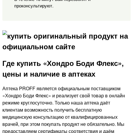
проконсультируют.
Где купить «Хондро Боди Флекс»,
цены и наличие в аптеках
Аптека PROFF является официальным поставщиком
«Хондро Боди Флекс» и реализует свой товар в онлайн
режиме круглосуточно. Только наша аптека даёт
клиентам возможность получить бесплатную
медицинскую консультацию от квалифицированных
врачей, при этом покупать продукт не обязательно. Мы
предоставляем сертификаты соответствия и даём