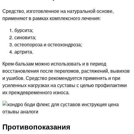
Средство, изготовленное на натуральной основе,
применяют в рамках комплексного лечения:
бурсита;
синовита;
остеопороза и остеохондроза;
артрита.
Крем-бальзам можно использовать и в период
восстановления после переломов, растяжений, вывихов
и ушибов. Средство рекомендуется применять и при
усиленных нагрузках на суставы с целью профилактики
их преждевременного износа.
Противопоказания