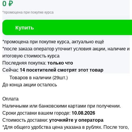
0 ₽
*промоцена при покупке курса
Купить
*промоцена при покупке курса, актуально ещё
*после заказа оператор уточнит условия акции, наличие и
итоговую стоимость курса
Последняя покупка:
только что
Сейчас
14 посетителей смотрят этот товар
Товаров в наличии (29шт.)
До конца акции осталось
Оплата
Наличными или банковскими картами при получении.
Сроки доставки вашем городе:
10.08.2026
Стоимость доставки:
уточняйте у оператора
*Для общего удобства цена указана в рублях. После того,