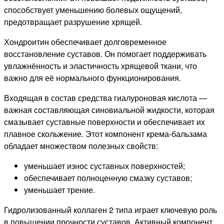
способствует уменьшению болевых ощущений,
предотвращает разрушение хрящей.
Хондроитин обеспечивает долговременное
восстановление суставов. Он помогает поддерживать
увлажнённость и эластичность хрящевой ткани, что
важно для её нормального функционирования.
Входящая в состав средства гиалуроновая кислота —
важная составляющая синовиальной жидкости, которая
смазывает суставные поверхности и обеспечивает их
плавное скольжение. Этот компонент крема-бальзама
обладает множеством полезных свойств:
уменьшает износ суставных поверхностей;
обеспечивает полноценную смазку суставов;
уменьшает трение.
Гидролизованный коллаген 2 типа играет ключевую роль
в повышении прочности суставов. Активный компонент