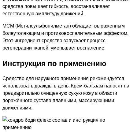
средства повышает гибкость, восстанавливает
естественную амплитуду движений.
МСМ (Метилсульфонилметан) обладает выраженным
болеутоляющим и противовоспалительным эффектом.
Этот ингредиент средства запускает процесс
регенерации тканей, уменьшает воспаление.
Инструкция по применению
Средство для наружного применения рекомендуется
использовать дважды в день. Крем-бальзам наносят на
предварительно очищенную сухую кожу в области
поражённого сустава плавными, массирующими
движениями.