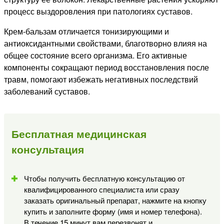
процесс выздоровления при патологиях суставов.
Крем-бальзам отличается тонизирующими и
антиоксидантными свойствами, благотворно влияя на
общее состояние всего организма. Его активные
компоненты сокращают период восстановления после
травм, помогают избежать негативных последствий
заболеваний суставов.
Бесплатная медицинская
консультация
Чтобы получить бесплатную консультацию от
квалифицированного специалиста или сразу
заказать оригинальный препарат, нажмите на кнопку
купить и заполните форму (имя и номер телефона).
В течение 15 минут вам перезвонят и