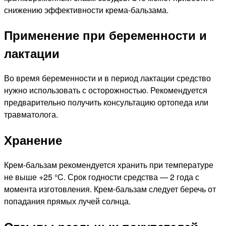
снижению эффективности крема-бальзама.
Применение при беременности и
лактации
Во время беременности и в период лактации средство
нужно использовать с осторожностью. Рекомендуется
предварительно получить консультацию ортопеда или
травматолога.
Хранение
Крем-бальзам рекомендуется хранить при температуре
не выше +25 °C. Срок годности средства — 2 года с
момента изготовления. Крем-бальзам следует беречь от
попадания прямых лучей солнца.