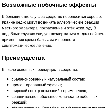
Возможные побочные эффекты
В большинстве случаев средство переносится хорошо.
Крайне редко могут возникать аллергические реакции
местного характера: покраснение и отёк кожи, зуд. В
подобных случаях следует воздержаться от дальнейшего
применения крема-бальзама и провести
симптоматическое лечение.
Преимущества
В числе основных преимуществ средства:
сбалансированный натуральный состав;
пролонгированный эффект;
широкий спектр показаний к применению;
сравнительно небольшое количество побочных
реакций;
лёгкая текстура. Крем-бальзам быстро впитывается,