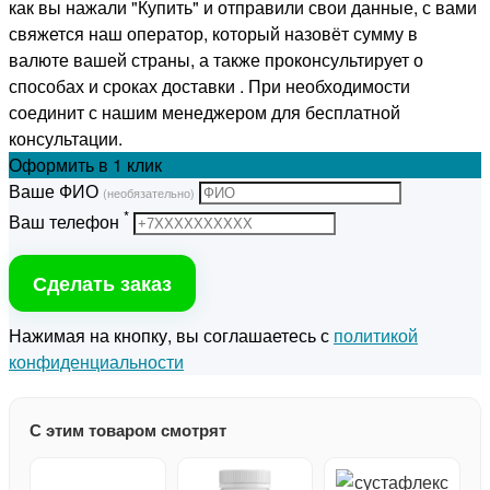
как вы нажали "Купить" и отправили свои данные, с вами
свяжется наш оператор, который назовёт сумму в
валюте вашей страны, а также проконсультирует о
способах и сроках доставки . При необходимости
соединит с нашим менеджером для бесплатной
консультации.
Оформить
в 1 клик
Ваше ФИО
(необязательно)
*
Ваш телефон
Сделать заказ
Нажимая на кнопку, вы соглашаетесь с
политикой
конфиденциальности
С этим товаром смотрят