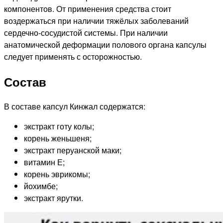
компонентов. От применения средства стоит
воздержаться при наличии тяжёлых заболеваний
сердечно-сосудистой системы. При наличии
анатомической деформации полового органа капсулы
следует применять с осторожностью.
Состав
В составе капсул Кинжал содержатся:
экстракт готу колы;
корень женьшеня;
экстракт перуанской маки;
витамин Е;
корень эврикомы;
йохимбе;
экстракт ярутки.