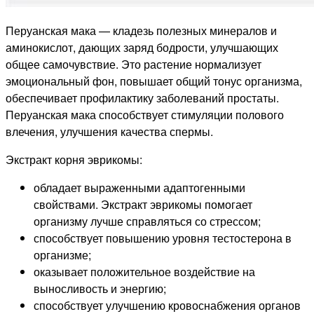
Перуанская мака — кладезь полезных минералов и
аминокислот, дающих заряд бодрости, улучшающих
общее самочувствие. Это растение нормализует
эмоциональный фон, повышает общий тонус организма,
обеспечивает профилактику заболеваний простаты.
Перуанская мака способствует стимуляции полового
влечения, улучшения качества спермы.
Экстракт корня эврикомы:
обладает выраженными адаптогенными
свойствами. Экстракт эврикомы помогает
организму лучше справляться со стрессом;
способствует повышению уровня тестостерона в
организме;
оказывает положительное воздействие на
выносливость и энергию;
способствует улучшению кровоснабжения органов