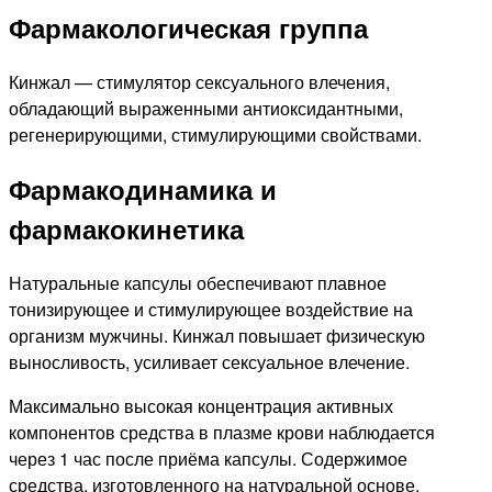
Фармакологическая группа
Кинжал — стимулятор сексуального влечения,
обладающий выраженными антиоксидантными,
регенерирующими, стимулирующими свойствами.
Фармакодинамика и
фармакокинетика
Натуральные капсулы обеспечивают плавное
тонизирующее и стимулирующее воздействие на
организм мужчины. Кинжал повышает физическую
выносливость, усиливает сексуальное влечение.
Максимально высокая концентрация активных
компонентов средства в плазме крови наблюдается
через 1 час после приёма капсулы. Содержимое
средства, изготовленного на натуральной основе,