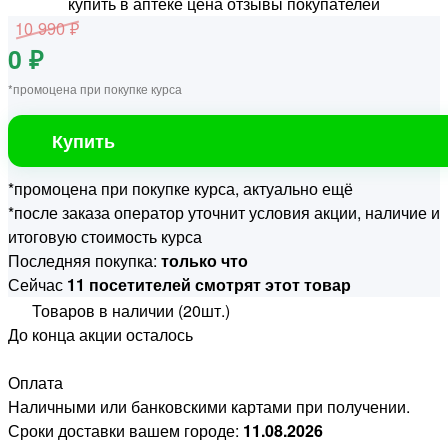
10 990 ₽
0 ₽
*промоцена при покупке курса
Купить
*промоцена при покупке курса, актуально ещё
*после заказа оператор уточнит условия акции, наличие и
итоговую стоимость курса
Последняя покупка:
только что
Сейчас
11 посетителей смотрят этот товар
Товаров в наличии (20шт.)
До конца акции осталось
Оплата
Наличными или банковскими картами при получении.
Сроки доставки вашем городе:
11.08.2026