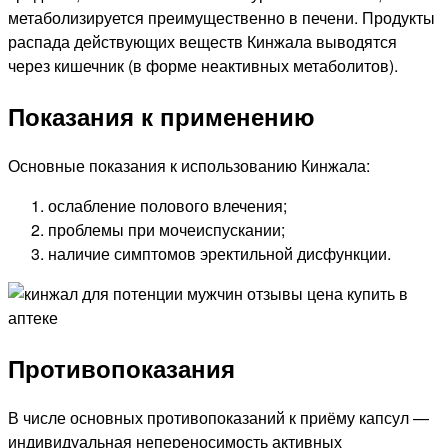
метаболизируется преимущественно в печени. Продукты
распада действующих веществ Кинжала выводятся
через кишечник (в форме неактивных метаболитов).
Показания к применению
Основные показания к использованию Кинжала:
ослабление полового влечения;
проблемы при мочеиспускании;
наличие симптомов эректильной дисфункции.
Противопоказания
В числе основных противопоказаний к приёму капсул —
индивидуальная непереносимость активных