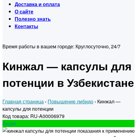
Доставка и оплата
О сайте
Полезно знать
Контакты
Время работы в вашем городе:
Круглосуточно, 24/7
Кинжал — капсулы для
потенции в Узбекистане
Главная страница
›
Повышение либидо
›
Кинжал —
капсулы для потенции
Код товара: RU-A00006979
Акция