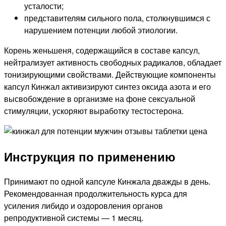
усталости;
представителям сильного пола, столкнувшимся с
нарушением потенции любой этиологии.
Корень женьшеня, содержащийся в составе капсул,
нейтрализует активность свободных радикалов, обладает
тонизирующими свойствами. Действующие компоненты
капсул Кинжал активизируют синтез оксида азота и его
высвобождение в организме на фоне сексуальной
стимуляции, ускоряют выработку тестостерона.
Инструкция по применению
Принимают по одной капсуле Кинжала дважды в день.
Рекомендованная продолжительность курса для
усиления либидо и оздоровления органов
репродуктивной системы — 1 месяц.