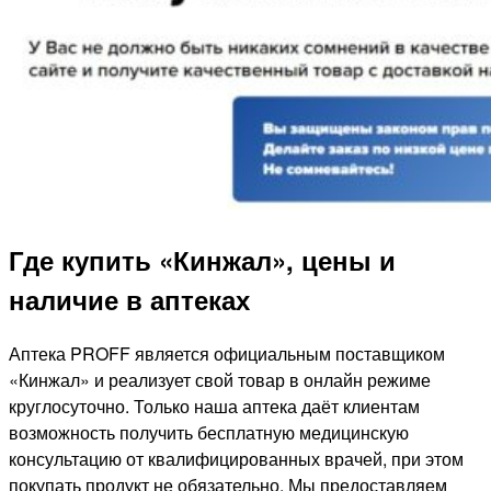
Где купить «Кинжал», цены и
наличие в аптеках
Аптека PROFF является официальным поставщиком
«Кинжал» и реализует свой товар в онлайн режиме
круглосуточно. Только наша аптека даёт клиентам
возможность получить бесплатную медицинскую
консультацию от квалифицированных врачей, при этом
покупать продукт не обязательно. Мы предоставляем