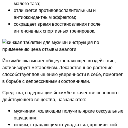
малого таза;
отличается противовоспалительным и
антиоксидантным эффектом;
сокращает время восстановления после
интенсивных спортивных тренировок.
Йохимбе оказывает общеукрепляющее воздействие,
активизирует метаболизм. Лекарственное растение
способствует повышению уверенности в себе, помогает
в борьбе с депрессивными состояниями.
Средства, содержащие йохимбе в качестве основного
действующего вещества, назначаются:
мужчинам, желающим получить яркие сексуальные
ощущения;
людям, страдающим от упадка сил, хронической