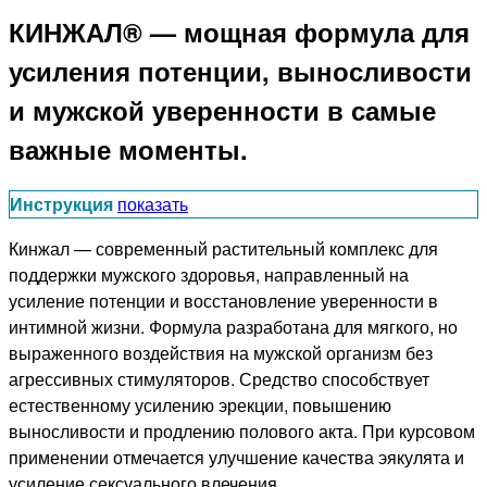
КИНЖАЛ® — мощная формула для
усиления потенции, выносливости
и мужской уверенности в самые
важные моменты.
Инструкция
показать
Кинжал — современный растительный комплекс для
поддержки мужского здоровья, направленный на
усиление потенции и восстановление уверенности в
интимной жизни. Формула разработана для мягкого, но
выраженного воздействия на мужской организм без
агрессивных стимуляторов. Средство способствует
естественному усилению эрекции, повышению
выносливости и продлению полового акта. При курсовом
применении отмечается улучшение качества эякулята и
усиление сексуального влечения.