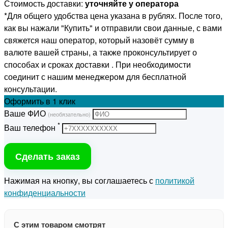
Стоимость доставки:
уточняйте у оператора
*Для общего удобства цена указана в рублях. После того,
как вы нажали "Купить" и отправили свои данные, с вами
свяжется наш оператор, который назовёт сумму в
валюте вашей страны, а также проконсультирует о
способах и сроках доставки . При необходимости
соединит с нашим менеджером для бесплатной
консультации.
Оформить
в 1 клик
Ваше ФИО
(необязательно)
*
Ваш телефон
Сделать заказ
Нажимая на кнопку, вы соглашаетесь с
политикой
конфиденциальности
С этим товаром смотрят