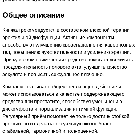
Общее описание
Кинжал рекомендуется в составе комплексной терапии
эректильной дисфункции. Активные компоненты
способствуют улучшению кровенаполнения кавернозных
тел, повышению чувствительности и усилению эрекции.
При курсовом применении средство помогает увеличить
продолжительность полового акта, улучшить качество
эякулята и повысить сексуальное влечение.
Комплекс оказывает общеукрепляющее действие и
может использоваться в качестве поддерживающего
средства при простатите, способствуя уменьшению
дискомфорта и нормализации интимной функции.
Регулярный приём помогает не только достичь стойкой
эрекции, но и сделать сексуальную жизнь более
стабильной, гармоничной и полноценной.