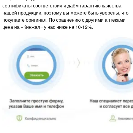
сертификаты соответствия и даём гарантию качества
нашей продукции, поэтому вы можете быть уверены, что
покупаете оригинал. По сравнению с другими аптеками
цена на «Кинжал» у нас ниже на 10-12%.