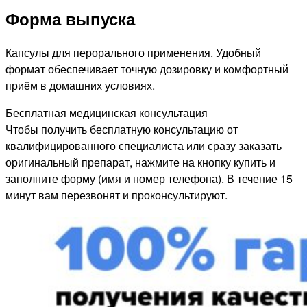
Форма выпуска
Капсулы для перорального применения. Удобный
формат обеспечивает точную дозировку и комфортный
приём в домашних условиях.
Бесплатная медицинская консультация
Чтобы получить бесплатную консультацию от
квалифицированного специалиста или сразу заказать
оригинальный препарат, нажмите на кнопку купить и
заполните форму (имя и номер телефона). В течение 15
минут вам перезвонят и проконсультируют.