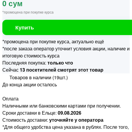
0 сум
*промоцена при покупке курса
Купить
*промоцена при покупке курса, актуально ещё
*после заказа оператор уточнит условия акции, наличие и
итоговую стоимость курса
Последняя покупка:
только что
Сейчас
13 посетителей смотрят этот товар
Товаров в наличии (19шт.)
До конца акции осталось
Оплата
Наличными или банковскими картами при получении.
Сроки доставки в Ельце:
09.08.2026
Стоимость доставки:
уточняйте у оператора
*Для общего удобства цена указана в рублях. После того,