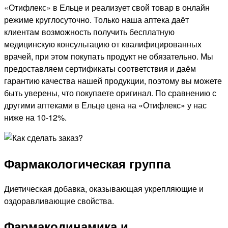
«Отифлекс» в Ельце и реализует свой товар в онлайн
режиме круглосуточно. Только наша аптека даёт
клиентам возможность получить бесплатную
медицинскую консультацию от квалифицированных
врачей, при этом покупать продукт не обязательно. Мы
предоставляем сертификаты соответствия и даём
гарантию качества нашей продукции, поэтому вы можете
быть уверены, что покупаете оригинал. По сравнению с
другими аптеками в Ельце цена на «Отифлекс» у нас
ниже на 10-12%.
Фармакологическая группа
Диетическая добавка, оказывающая укрепляющие и
оздоравливающие свойства.
Фармакодинамика и