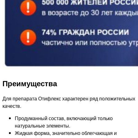
Преимущества
Для препарата Отифлекс характерен ряд положительных
качеств.
Продуманный состав, включающий только
натуральные элементы.
Жидкая форма, значительно облегчающая и