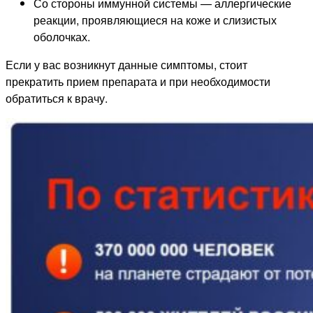
Со стороны иммунной системы — аллергические
реакции, проявляющиеся на коже и слизистых
оболочках.
Если у вас возникнут данные симптомы, стоит
прекратить прием препарата и при необходимости
обратиться к врачу.