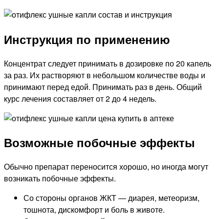
Инструкция по применению
Концентрат следует принимать в дозировке по 20 капель
за раз. Их растворяют в небольшом количестве воды и
принимают перед едой. Принимать раз в день. Общий
курс лечения составляет от 2 до 4 недель.
Возможные побочные эффекты
Обычно препарат переносится хорошо, но иногда могут
возникать побочные эффекты.
Со стороны органов ЖКТ — диарея, метеоризм,
тошнота, дискомфорт и боль в животе.