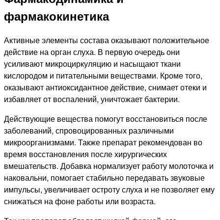
фармакокинетика
Активные элементы состава оказывают положительное
действие на орган слуха. В первую очередь они
усиливают микроциркуляцию и насыщают ткани
кислородом и питательными веществами. Кроме того,
оказывают антиоксидантное действие, снимает отеки и
избавляет от воспалений, уничтожает бактерии.
Действующие вещества помогут восстановиться после
заболеваний, спровоцированных различными
микроорганизмами. Также препарат рекомендован во
время восстановления после хирургических
вмешательств. Добавка нормализует работу молоточка и
наковальни, помогает стабильно передавать звуковые
импульсы, увеличивает остроту слуха и не позволяет ему
снижаться на фоне работы или возраста.