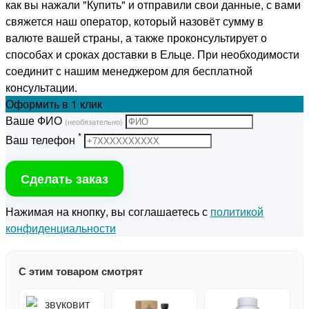
как вы нажали "Купить" и отправили свои данные, с вами
свяжется наш оператор, который назовёт сумму в
валюте вашей страны, а также проконсультирует о
способах и сроках доставки в Ельце. При необходимости
соединит с нашим менеджером для бесплатной
консультации.
Оформить
в 1 клик
Ваше ФИО
(необязательно)
*
Ваш телефон
Сделать заказ
Нажимая на кнопку, вы соглашаетесь с
политикой
конфиденциальности
С этим товаром смотрят