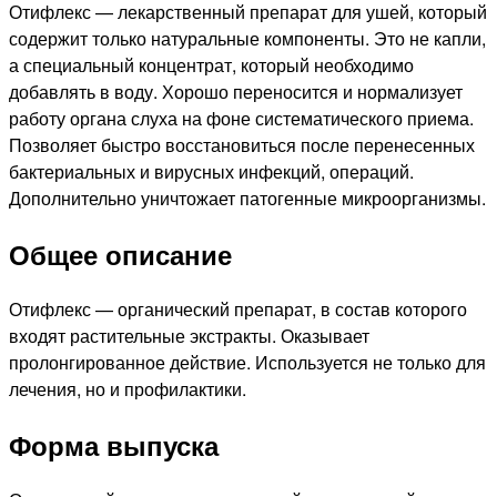
Отифлекс — лекарственный препарат для ушей, который
содержит только натуральные компоненты. Это не капли,
а специальный концентрат, который необходимо
добавлять в воду. Хорошо переносится и нормализует
работу органа слуха на фоне систематического приема.
Позволяет быстро восстановиться после перенесенных
бактериальных и вирусных инфекций, операций.
Дополнительно уничтожает патогенные микроорганизмы.
Общее описание
Отифлекс — органический препарат, в состав которого
входят растительные экстракты. Оказывает
пролонгированное действие. Используется не только для
лечения, но и профилактики.
Форма выпуска