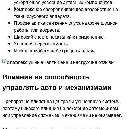
ускоряющая усвоение активных компонентов.
Комплексное оздоравливающее воздействие на
ткани слухового аппарата.
Профилактика снижения слуха на фоне шумной
работы или возраста.
Широкий спектр показаний к применению.
Хорошая переносимость.
Можно приобрести без рецепта врача.
Влияние на способность
управлять авто и механизмами
Препарат не влияет на центральную нервную систему,
поэтому никакого влияния на вождение автомобилем
или управление сложными механизмами не оказывает.