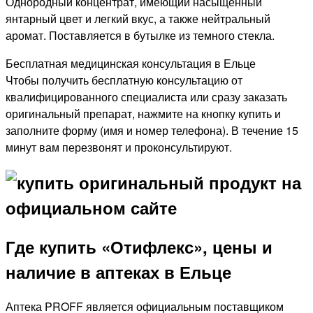
Однородный концентрат, имеющий насыщенный
янтарный цвет и легкий вкус, а также нейтральный
аромат. Поставляется в бутылке из темного стекла.
Бесплатная медицинская консультация в Ельце
Чтобы получить бесплатную консультацию от
квалифицированного специалиста или сразу заказать
оригинальный препарат, нажмите на кнопку купить и
заполните форму (имя и номер телефона). В течение 15
минут вам перезвонят и проконсультируют.
Где купить «Отифлекс», цены и
наличие в аптеках в Ельце
Аптека PROFF является официальным поставщиком