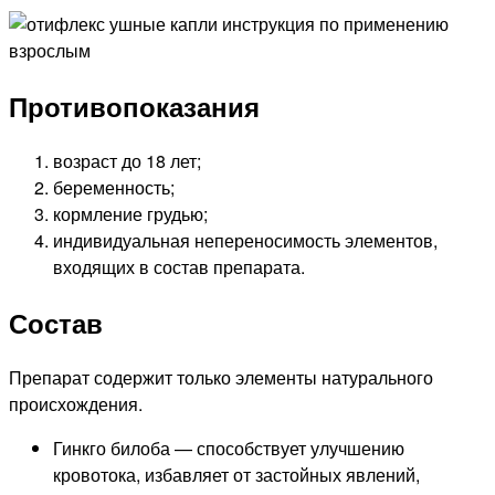
Противопоказания
возраст до 18 лет;
беременность;
кормление грудью;
индивидуальная непереносимость элементов,
входящих в состав препарата.
Состав
Препарат содержит только элементы натурального
происхождения.
Гинкго билоба — способствует улучшению
кровотока, избавляет от застойных явлений,