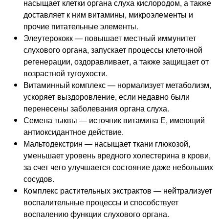
насыщает клетки органа слуха кислородом, а также
доставляет к ним витамины, микроэлементы и
прочие питательные элементы.
Элеутерококк — повышает местный иммунитет
слухового органа, запускает процессы клеточной
регенерации, оздоравливает, а также защищает от
возрастной тугоухости.
Витаминный комплекс — нормализует метаболизм,
ускоряет выздоровление, если недавно были
перенесены заболевания органа слуха.
Семена тыквы — источник витамина Е, имеющий
антиоксидантное действие.
Мальтодекстрин — насыщает ткани глюкозой,
уменьшает уровень вредного холестерина в крови,
за счет чего улучшается состояние даже небольших
сосудов.
Комплекс растительных экстрактов — нейтрализует
воспалительные процессы и способствует
воспалению функции слухового органа.