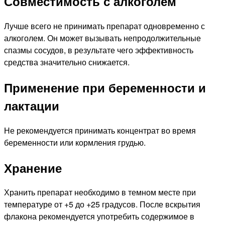
Совместимость с алкоголем
Лучше всего не принимать препарат одновременно с
алкоголем. Он может вызывать непродолжительные
спазмы сосудов, в результате чего эффективность
средства значительно снижается.
Применение при беременности и
лактации
Не рекомендуется принимать концентрат во время
беременности или кормления грудью.
Хранение
Хранить препарат необходимо в темном месте при
температуре от +5 до +25 градусов. После вскрытия
флакона рекомендуется употребить содержимое в