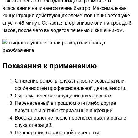
Так как препарат обладает жидкой формой, его
всасывание начинается очень быстро. Максимальная
концентрация действующих элементов начинается уже
спустя 45 минут. Остаются в организме они на срок до 6
часов, после чего выводятся печенью и кишечником.
Показания к применению
Снижение остроты слуха на фоне возраста или
особенностей профессиональной деятельности.
Систематическое ощущение шума в ушах.
Перенесенный в прошлом отит либо другие
вирусные и антибактериальные инфекции.
Восстановление после перенесенных на органе
слуха операций.
Перфорация барабанной перепонки.