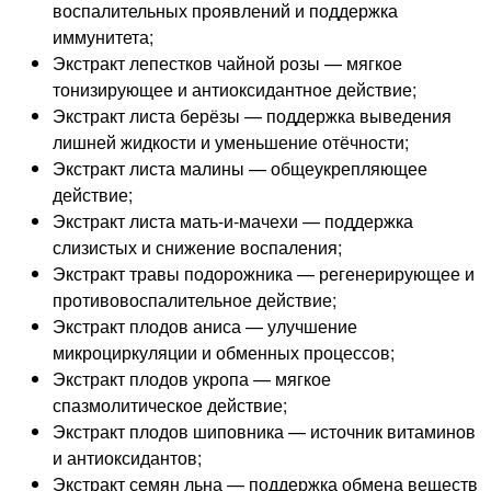
воспалительных проявлений и поддержка
иммунитета;
Экстракт лепестков чайной розы — мягкое
тонизирующее и антиоксидантное действие;
Экстракт листа берёзы — поддержка выведения
лишней жидкости и уменьшение отёчности;
Экстракт листа малины — общеукрепляющее
действие;
Экстракт листа мать-и-мачехи — поддержка
слизистых и снижение воспаления;
Экстракт травы подорожника — регенерирующее и
противовоспалительное действие;
Экстракт плодов аниса — улучшение
микроциркуляции и обменных процессов;
Экстракт плодов укропа — мягкое
спазмолитическое действие;
Экстракт плодов шиповника — источник витаминов
и антиоксидантов;
Экстракт семян льна — поддержка обмена веществ