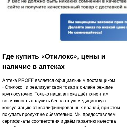
Где купить «Отилокс», цены и
наличие в аптеках
Аптека PROFF является официальным поставщиком
«Отилокс» и реализует свой товар в онлайн режиме
круглосуточно. Только наша аптека даёт клиентам
возможность получить бесплатную медицинскую
консультацию от квалифицированных врачей, при этом
покупать продукт не обязательно. Мы предоставляем
сертификаты соответствия и даём гарантию качества