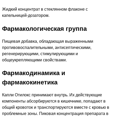
Жидкий концентрат в стеклянном флаконе с
капельницей-дозатором.
Фармакологическая группа
Пищевая добавка, обладающая выраженными
противовоспалительными, антисептическими,
регенерирующими, стимулирующими и
общеукрепляющими свойствами.
Фармакодинамика и
фармакокинетика
Капли Отилокс принимают внутрь. Их действующие
компоненты абсорбируются в кишечнике, попадают в
общий кровоток и транспортируются вместе с кровью в
проблемные зоны. Пиковая концентрация препарата в