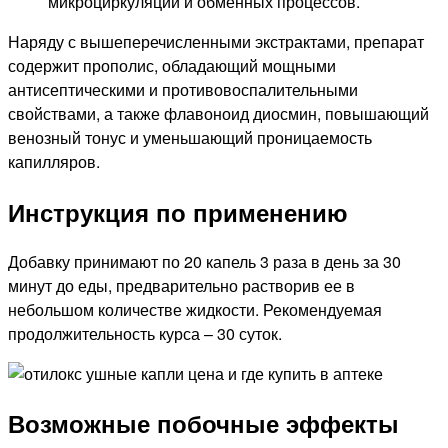
микроциркуляции и обменных процессов.
Наряду с вышеперечисленными экстрактами, препарат
содержит прополис, обладающий мощными
антисептическими и противовоспалительными
свойствами, а также флавоноид диосмин, повышающий
венозный тонус и уменьшающий проницаемость
капилляров.
Инструкция по применению
Добавку принимают по 20 капель 3 раза в день за 30
минут до еды, предварительно растворив ее в
небольшом количестве жидкости. Рекомендуемая
продолжительность курса – 30 суток.
Возможные побочные эффекты