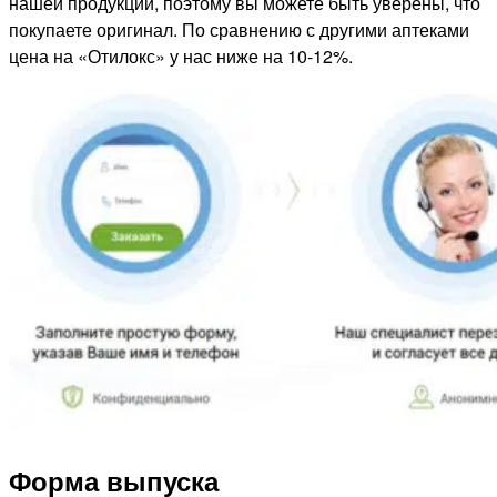
нашей продукции, поэтому вы можете быть уверены, что
покупаете оригинал. По сравнению с другими аптеками
цена на «Отилокс» у нас ниже на 10-12%.
Форма выпуска