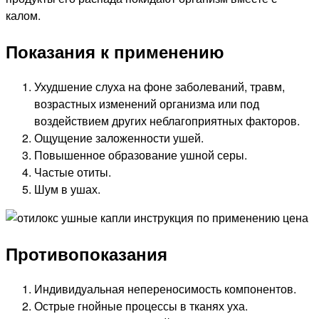
калом.
Показания к применению
Ухудшение слуха на фоне заболеваний, травм,
возрастных изменений организма или под
воздействием других неблагоприятных факторов.
Ощущение заложенности ушей.
Повышенное образование ушной серы.
Частые отиты.
Шум в ушах.
Противопоказания
Индивидуальная непереносимость компонентов.
Острые гнойные процессы в тканях уха.