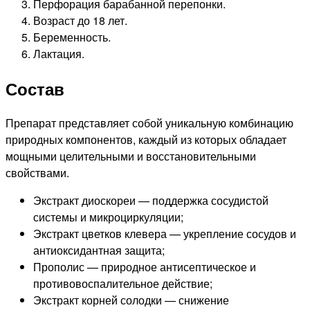
Перфорация барабанной перепонки.
Возраст до 18 лет.
Беременность.
Лактация.
Состав
Препарат представляет собой уникальную комбинацию
природных компонентов, каждый из которых обладает
мощными целительными и восстановительными
свойствами.
Экстракт диоскореи — поддержка сосудистой
системы и микроциркуляции;
Экстракт цветков клевера — укрепление сосудов и
антиоксидантная защита;
Прополис — природное антисептическое и
противовоспалительное действие;
Экстракт корней солодки — снижение