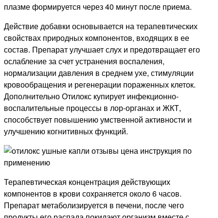
плазме формируется через 40 минут после приема.
Действие добавки основывается на терапевтических
свойствах природных компонентов, входящих в ее
состав. Препарат улучшает слух и предотвращает его
ослабление за счет устранения воспаления,
нормализации давления в среднем ухе, стимуляции
кровообращения и регенерации пораженных клеток.
Дополнительно Отилокс купирует инфекционно-
воспалительные процессы в лор-органах и ЖКТ,
способствует повышению умственной активности и
улучшению когнитивных функций.
Терапевтическая концентрация действующих
компонентов в крови сохраняется около 6 часов.
Препарат метаболизируется в печени, после чего
продукты его распада покидают организм вместе с