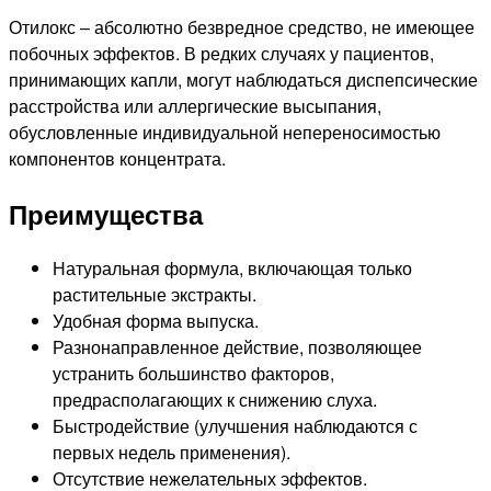
Отилокс – абсолютно безвредное средство, не имеющее
побочных эффектов. В редких случаях у пациентов,
принимающих капли, могут наблюдаться диспепсические
расстройства или аллергические высыпания,
обусловленные индивидуальной непереносимостью
компонентов концентрата.
Преимущества
Натуральная формула, включающая только
растительные экстракты.
Удобная форма выпуска.
Разнонаправленное действие, позволяющее
устранить большинство факторов,
предрасполагающих к снижению слуха.
Быстродействие (улучшения наблюдаются с
первых недель применения).
Отсутствие нежелательных эффектов.