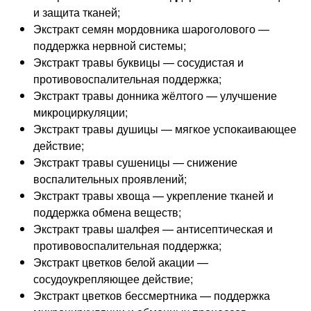
и защита тканей;
Экстракт семян мордовника шароголового —
поддержка нервной системы;
Экстракт травы буквицы — сосудистая и
противовоспалительная поддержка;
Экстракт травы донника жёлтого — улучшение
микроциркуляции;
Экстракт травы душицы — мягкое успокаивающее
действие;
Экстракт травы сушеницы — снижение
воспалительных проявлений;
Экстракт травы хвоща — укрепление тканей и
поддержка обмена веществ;
Экстракт травы шалфея — антисептическая и
противовоспалительная поддержка;
Экстракт цветков белой акации —
сосудоукрепляющее действие;
Экстракт цветков бессмертника — поддержка