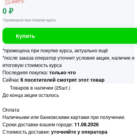
10 990 ₽
0 ₽
*промоцена при покупке курса
Купить
*промоцена при покупке курса, актуально ещё
*после заказа оператор уточнит условия акции, наличие и
итоговую стоимость курса
Последняя покупка:
только что
Сейчас
6 посетителей смотрят этот товар
Товаров в наличии (25шт.)
До конца акции осталось
Оплата
Наличными или банковскими картами при получении.
Сроки доставки вашем городе:
11.08.2026
Стоимость доставки:
уточняйте у оператора