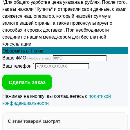
*Для общего удобства цена указана в рублях. После того,
как вы нажали "Купить" и отправили свои данные, с вами
свяжется наш оператор, который назовёт сумму в
валюте вашей страны, а также проконсультирует о
способах и сроках доставки . При необходимости
соединит с нашим менеджером для бесплатной
консультации.
Оформить
в 1 клик
Ваше ФИО
(необязательно)
*
Ваш телефон
Сделать заказ
Нажимая на кнопку, вы соглашаетесь с
политикой
конфиденциальности
С этим товаром смотрят