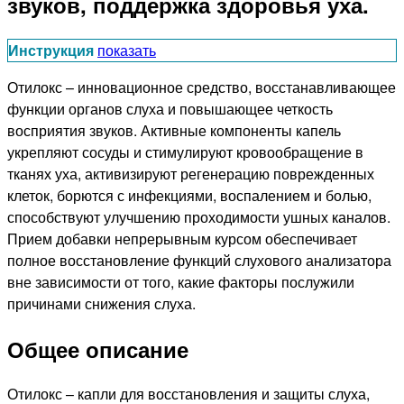
звуков, поддержка здоровья уха.
Инструкция
показать
Отилокс – инновационное средство, восстанавливающее
функции органов слуха и повышающее четкость
восприятия звуков. Активные компоненты капель
укрепляют сосуды и стимулируют кровообращение в
тканях уха, активизируют регенерацию поврежденных
клеток, борются с инфекциями, воспалением и болью,
способствуют улучшению проходимости ушных каналов.
Прием добавки непрерывным курсом обеспечивает
полное восстановление функций слухового анализатора
вне зависимости от того, какие факторы послужили
причинами снижения слуха.
Общее описание
Отилокс – капли для восстановления и защиты слуха,