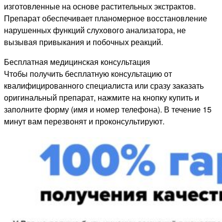
изготовленные на основе растительных экстрактов.
Препарат обеспечивает планомерное восстановление
нарушенных функций слухового анализатора, не
вызывая привыкания и побочных реакций.
Бесплатная медицинская консультация
Чтобы получить бесплатную консультацию от
квалифицированного специалиста или сразу заказать
оригинальный препарат, нажмите на кнопку купить и
заполните форму (имя и номер телефона). В течение 15
минут вам перезвонят и проконсультируют.