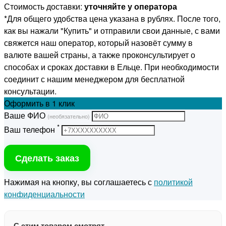
Стоимость доставки:
уточняйте у оператора
*Для общего удобства цена указана в рублях. После того,
как вы нажали "Купить" и отправили свои данные, с вами
свяжется наш оператор, который назовёт сумму в
валюте вашей страны, а также проконсультирует о
способах и сроках доставки в Ельце. При необходимости
соединит с нашим менеджером для бесплатной
консультации.
Оформить
в 1 клик
Ваше ФИО
(необязательно)
*
Ваш телефон
Сделать заказ
Нажимая на кнопку, вы соглашаетесь с
политикой
конфиденциальности
С этим товаром смотрят