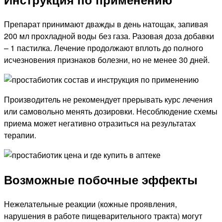
Препарат принимают дважды в день натощак, запивая
200 мл прохладной воды без газа. Разовая доза добавки
– 1 пастилка. Лечение продолжают вплоть до полного
исчезновения признаков болезни, но не менее 30 дней.
Производитель не рекомендует прерывать курс лечения
или самовольно менять дозировки. Несоблюдение схемы
приема может негативно отразиться на результатах
терапии.
Возможные побочные эффекты
Нежелательные реакции (кожные проявления,
нарушения в работе пищеварительного тракта) могут