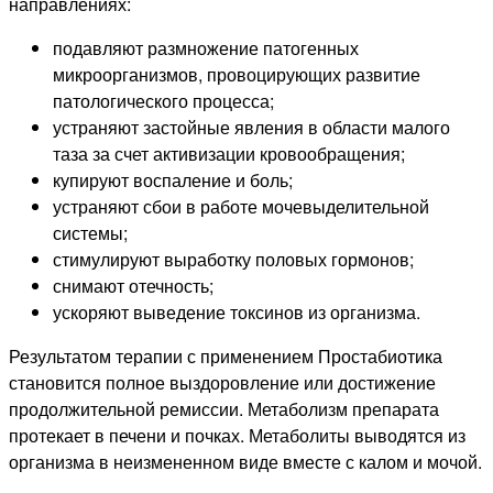
направлениях:
подавляют размножение патогенных
микроорганизмов, провоцирующих развитие
патологического процесса;
устраняют застойные явления в области малого
таза за счет активизации кровообращения;
купируют воспаление и боль;
устраняют сбои в работе мочевыделительной
системы;
стимулируют выработку половых гормонов;
снимают отечность;
ускоряют выведение токсинов из организма.
Результатом терапии с применением Простабиотика
становится полное выздоровление или достижение
продолжительной ремиссии. Метаболизм препарата
протекает в печени и почках. Метаболиты выводятся из
организма в неизмененном виде вместе с калом и мочой.