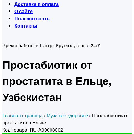
Доставка и оплата
О сайте
Полезно знать
Контакты
Время работы в Ельце:
Круглосуточно, 24/7
Простабиотик от
простатита в Ельце,
Узбекистан
Главная страница
›
Мужское здоровье
›
Простабиотик от
простатита в Ельце
Код товара: RU-A00003302