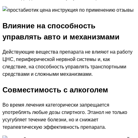
Влияние на способность
управлять авто и механизмами
Действующие вещества препарата не влияют на работу
ЦНС, периферической нервной системы и, как
следствие, на способность управлять транспортными
средствами и сложными механизмами.
Совместимость с алкоголем
Во время лечения категорически запрещается
употреблять любые дозы спиртного. Этанол не только
усугубляет течение болезни, но и снижает
терапевтическую эффективность препарата.