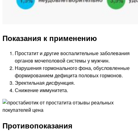
Показания к применению
Простатит и другие воспалительные заболевания
органов мочеполовой системы у мужчин.
Нарушения гормонального фона, обусловленные
формированием дефицита половых гормонов.
Эректильная дисфункция.
Снижение иммунитета.
Противопоказания