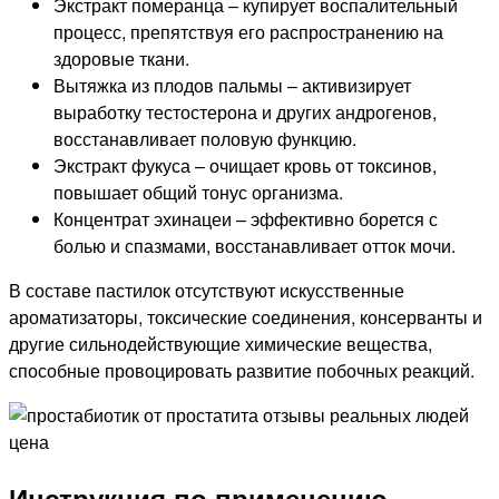
Экстракт померанца – купирует воспалительный
процесс, препятствуя его распространению на
здоровые ткани.
Вытяжка из плодов пальмы – активизирует
выработку тестостерона и других андрогенов,
восстанавливает половую функцию.
Экстракт фукуса – очищает кровь от токсинов,
повышает общий тонус организма.
Концентрат эхинацеи – эффективно борется с
болью и спазмами, восстанавливает отток мочи.
В составе пастилок отсутствуют искусственные
ароматизаторы, токсические соединения, консерванты и
другие сильнодействующие химические вещества,
способные провоцировать развитие побочных реакций.
Инструкция по применению