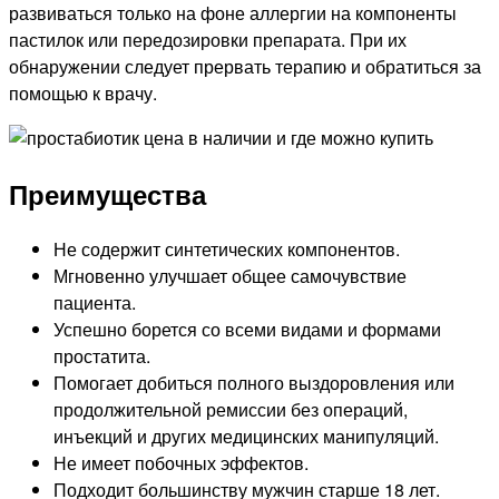
развиваться только на фоне аллергии на компоненты
пастилок или передозировки препарата. При их
обнаружении следует прервать терапию и обратиться за
помощью к врачу.
Преимущества
Не содержит синтетических компонентов.
Мгновенно улучшает общее самочувствие
пациента.
Успешно борется со всеми видами и формами
простатита.
Помогает добиться полного выздоровления или
продолжительной ремиссии без операций,
инъекций и других медицинских манипуляций.
Не имеет побочных эффектов.
Подходит большинству мужчин старше 18 лет.