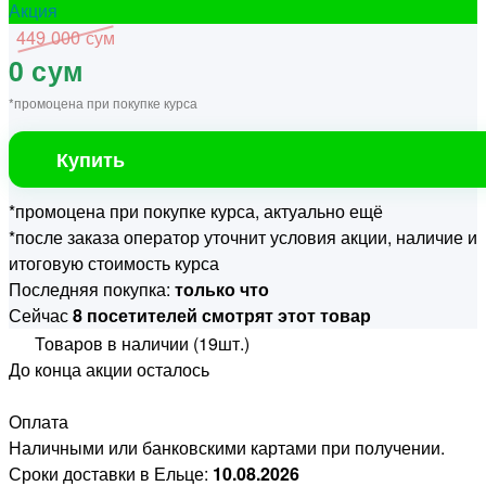
Акция
449 000 сум
0 сум
*промоцена при покупке курса
Купить
*промоцена при покупке курса, актуально ещё
*после заказа оператор уточнит условия акции, наличие и
итоговую стоимость курса
Последняя покупка:
только что
Сейчас
8 посетителей смотрят этот товар
Товаров в наличии (19шт.)
До конца акции осталось
Оплата
Наличными или банковскими картами при получении.
Сроки доставки в Ельце:
10.08.2026