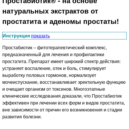
Простабиотик® - на основе
натуральных экстрактов от
простатита и аденомы простаты!
Инструкция
показать
Простабиотик – фитотерапевтический комплекс,
предназначенный для лечения и профилактики
простатита. Препарат имеет широкий спектр действия:
устраняет воспаление, отек и боль, стимулирует
выработку половых гормонов, нормализует
мочеиспускание, восстанавливает эректильную функцию
и очищает организм от токсинов. Многоэтапные
клинические исследования доказали, что Простабиотик
эффективен при лечении всех форм и видов простатита,
вне зависимости от причин его возникновения и стадии
развития болезни.