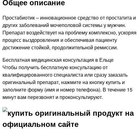
Общее описание
Простабиотик – инновационное средство от простатита и
других заболеваний мочеполовой системы у мужчин.
Препарат воздействует на проблему комплексно, ускоряя
процесс выздоровления и обеспечивая пациенту
достижение стойкой, продолжительной ремиссии.
Бесплатная медицинская консультация в Ельце
Чтобы получить бесплатную консультацию от
квалифицированного специалиста или сразу заказать
оригинальный препарат, нажмите на кнопку купить и
заполните форму (имя и номер телефона). В течение 15
минут вам перезвонят и проконсультируют.