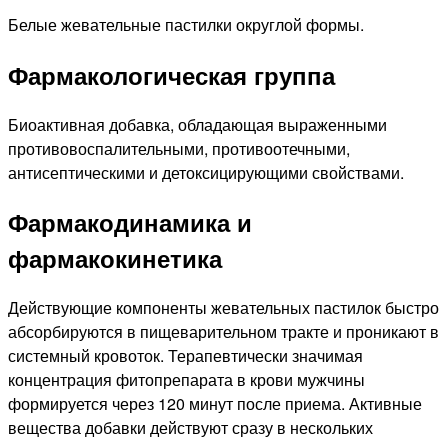
Белые жевательные пастилки округлой формы.
Фармакологическая группа
Биоактивная добавка, обладающая выраженными
противовоспалительными, противоотечными,
антисептическими и детоксицирующими свойствами.
Фармакодинамика и
фармакокинетика
Действующие компоненты жевательных пастилок быстро
абсорбируются в пищеварительном тракте и проникают в
системный кровоток. Терапевтически значимая
концентрация фитопрепарата в крови мужчины
формируется через 120 минут после приема. Активные
вещества добавки действуют сразу в нескольких