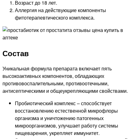
Возраст до 18 лет.
Аллергия на действующие компоненты
фитотерапевтического комплекса.
Состав
Уникальная формула препарата включает пять
высокоактивных компонентов, обладающих
противовоспалительными, противоотечными,
антисептическими и общеукрепляющими свойствами.
Пробиотический комплекс – способствует
восстановлению естественной микрофлоры
организма и уничтожению патогенных
микроорганизмов, улучшает работу системы
пищеварения, укрепляет иммунитет.