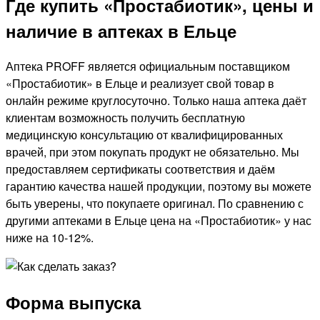
Где купить «Простабиотик», цены и
наличие в аптеках в Ельце
Аптека PROFF является официальным поставщиком
«Простабиотик» в Ельце и реализует свой товар в
онлайн режиме круглосуточно. Только наша аптека даёт
клиентам возможность получить бесплатную
медицинскую консультацию от квалифицированных
врачей, при этом покупать продукт не обязательно. Мы
предоставляем сертификаты соответствия и даём
гарантию качества нашей продукции, поэтому вы можете
быть уверены, что покупаете оригинал. По сравнению с
другими аптеками в Ельце цена на «Простабиотик» у нас
ниже на 10-12%.
Форма выпуска