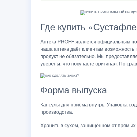
Где купить «Сустафле
Аптека PROFF является официальным пост
наша аптека даёт клиентам возможность 
продукт не обязательно. Мы предоставля
уверены, что покупаете оригинал. По сра
Форма выпуска
Капсулы для приёма внутрь. Упаковка соде
производства.
Хранить в сухом, защищённом от прямых 