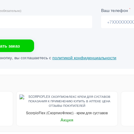
*
Ваш телефон
еобязательно)
ать заказ
нопку, вы соглашаетесь с
политикой конфиденциальности
ScorpioFlex (СкорпиоФлекс) - крем для суставов
Акция