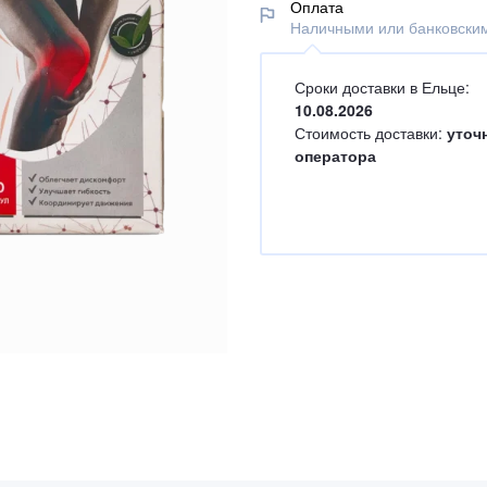
Оплата
Наличными или банковским
Сроки доставки в Ельце:
10.08.2026
Стоимость доставки:
уточ
оператора