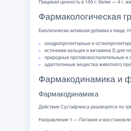
Пищевая ценность в 100 г: белки — 4 г, жи
Фармакологическая г
Биологически активная добавка к пище. 
хондропротекторные и остеопротектор
источники кальция и витамина D для п
природные противовоспалительные и 
адаптогенные вещества животного про
Фармакодинамика и ф
Фармакодинамика
Действие Сустафлекса реализуется по т
Направление 1 — Питание и восстановле