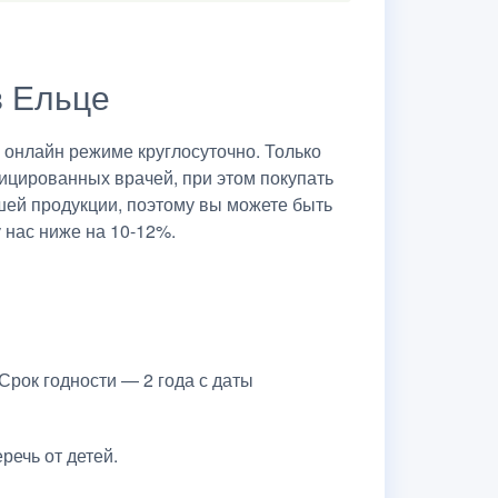
в Ельце
онлайн режиме круглосуточно. Только
ицированных врачей, при этом покупать
шей продукции, поэтому вы можете быть
 нас ниже на 10-12%.
Срок годности — 2 года с даты
речь от детей.