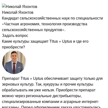
Николай Яхонтов
Кандидат сельскохозяйственных наук по специальности
«Частная агрономия, технология производства
сельскохозяйственных продуктов».
Задать вопрос
Какие культуры защищает Titus + Uptus и где его
приобрести?
Препарат Titus + Uptus обеспечивает защиту только для
зерновых культур. Так, кукурузы и прочие культуры
обрабатывать им уже нельзя. Приобрести препарат
можно через региональные дистрибьюторы,
специализированные компании и аграрные интернет-
магазины. Перед оформлением заказа удостоверьтесь,