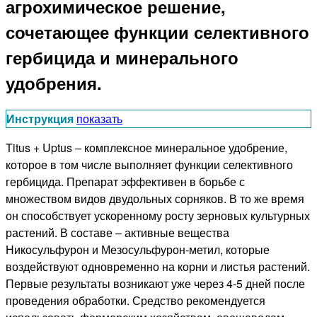
агрохимическое решение,
сочетающее функции селективного
гербицида и минерального
удобрения.
Инструкция
показать
Titus + Uptus – комплексное минеральное удобрение,
которое в том числе выполняет функции селективного
гербицида. Препарат эффективен в борьбе с
множеством видов двудольных сорняков. В то же время
он способствует ускоренному росту зерновых культурных
растений. В составе – активные вещества
Никосульфурон и Мезосульфурон-метил, которые
воздействуют одновременно на корни и листья растений.
Первые результаты возникают уже через 4-5 дней после
проведения обработки. Средство рекомендуется