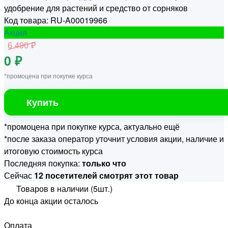
удобрение для растений и средство от сорняков
Код товара: RU-A00019966
Акция
6 490 ₽
0 ₽
*промоцена при покупке курса
Купить
*промоцена при покупке курса, актуально ещё
*после заказа оператор уточнит условия акции, наличие и
итоговую стоимость курса
Последняя покупка:
только что
Сейчас
12 посетителей смотрят этот товар
Товаров в наличии (5шт.)
До конца акции осталось
Оплата