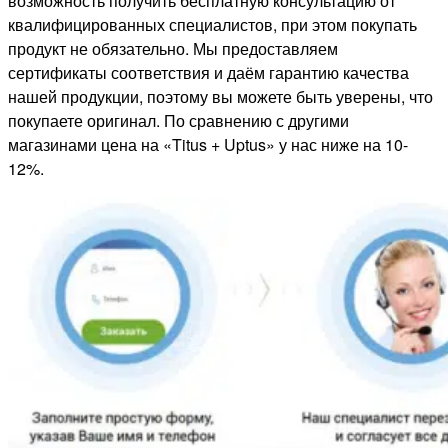
возможность получить бесплатную консультацию от
квалифицированных специалистов, при этом покупать
продукт не обязательно. Мы предоставляем
сертификаты соответствия и даём гарантию качества
нашей продукции, поэтому вы можете быть уверены, что
покупаете оригинал. По сравнению с другими
магазинами цена на «Titus + Uptus» у нас ниже на 10-
12%.