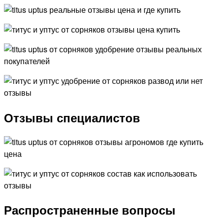
Отзывы специалистов
Распространенные вопросы