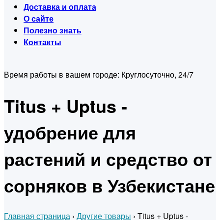
Доставка и оплата
О сайте
Полезно знать
Контакты
Время работы в вашем городе:
Круглосуточно, 24/7
Titus + Uptus -
удобрение для
растений и средство от
сорняков в Узбекистане
Главная страница
›
Другие товары
›
Titus + Uptus -