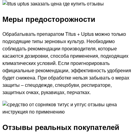
Меры предосторожности
Обрабатывать препаратом Titus + Uptus можно только
подходящие типы зерновых культур. Необходимо
соблюдать рекомендации производителя, которые
касаются дозировки, способа применения, подходящих
климатических условий. Если проигнорировать
официальные рекомендации, эффективность удобрения
будет снижена. При обработке нельзя забывать о мерах
защиты – спецодежде, спецобуви, респираторе,
защитных очках, рукавицах, перчатках.
Отзывы реальных покупателей