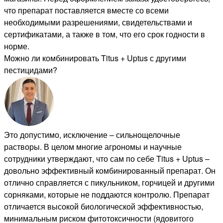
что препарат поставляется вместе со всеми
необходимыми разрешениями, свидетельствами и
сертификатами, а также в том, что его срок годности в
норме.
Можно ли комбинировать Titus + Uptus с другими
пестицидами?
Это допустимо, исключение – сильнощелочные
растворы. В целом многие агрономы и научные
сотрудники утверждают, что сам по себе Titus + Uptus –
довольно эффективный комбинированный препарат. Он
отлично справляется с пикульником, горчицей и другими
сорняками, которые не поддаются контролю. Препарат
отличается высокой биологической эффективностью,
минимальным риском фитотоксичности (ядовитого