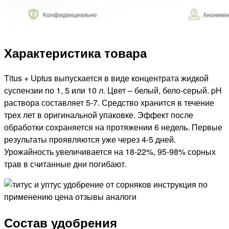
Характеристика товара
Titus + Uptus выпускается в виде концентрата жидкой
суспензии по 1, 5 или 10 л. Цвет – белый, бело-серый. pH
раствора составляет 5-7. Средство хранится в течение
трех лет в оригинальной упаковке. Эффект после
обработки сохраняется на протяжении 6 недель. Первые
результаты проявляются уже через 4-5 дней.
Урожайность увеличивается на 18-22%, 95-98% сорных
трав в считанные дни погибают.
Состав удобрения