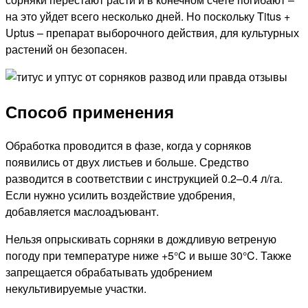
на это уйдет всего несколько дней. Но поскольку Titus +
Uptus – препарат выборочного действия, для культурных
растений он безопасен.
Способ применения
Обработка проводится в фазе, когда у сорняков
появились от двух листьев и больше. Средство
разводится в соответствии с инструкцией 0.2–0.4 л/га.
Если нужно усилить воздействие удобрения,
добавляется маслоадъювант.
Нельзя опрыскивать сорняки в дождливую ветреную
погоду при температуре ниже +5°C и выше 30°C. Также
запрещается обрабатывать удобрением
некультивируемые участки.