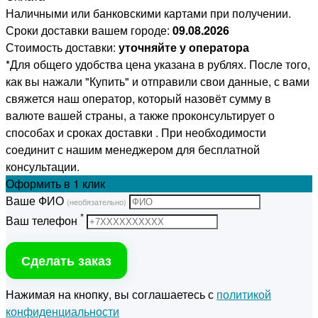
Наличными или банковскими картами при получении.
Сроки доставки вашем городе:
09.08.2026
Стоимость доставки:
уточняйте у оператора
*Для общего удобства цена указана в рублях. После того,
как вы нажали "Купить" и отправили свои данные, с вами
свяжется наш оператор, который назовёт сумму в
валюте вашей страны, а также проконсультирует о
способах и сроках доставки . При необходимости
соединит с нашим менеджером для бесплатной
консультации.
Оформить
в 1 клик
Ваше ФИО
(необязательно)
*
Ваш телефон
Сделать заказ
Нажимая на кнопку, вы соглашаетесь с
политикой
конфиденциальности