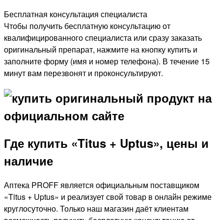
Бесплатная консультация специалиста
Чтобы получить бесплатную консультацию от
квалифицированного специалиста или сразу заказать
оригинальный препарат, нажмите на кнопку купить и
заполните форму (имя и номер телефона). В течение 15
минут вам перезвонят и проконсультируют.
Где купить «Titus + Uptus», цены и
наличие
Аптека PROFF является официальным поставщиком
«Titus + Uptus» и реализует свой товар в онлайн режиме
круглосуточно. Только наш магазин даёт клиентам