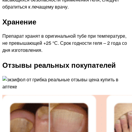
обратиться к лечащему врачу.
Хранение
Препарат хранят в оригинальной тубе при температуре,
не превышающей +25 °С. Срок годности геля – 2 года со
дня изготовления.
Отзывы реальных покупателей