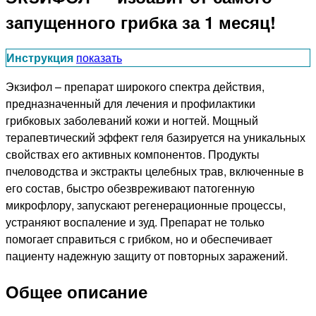
запущенного грибка за 1 месяц!
Инструкция
показать
Экзифол – препарат широкого спектра действия,
предназначенный для лечения и профилактики
грибковых заболеваний кожи и ногтей. Мощный
терапевтический эффект геля базируется на уникальных
свойствах его активных компонентов. Продукты
пчеловодства и экстракты целебных трав, включенные в
его состав, быстро обезвреживают патогенную
микрофлору, запускают регенерационные процессы,
устраняют воспаление и зуд. Препарат не только
помогает справиться с грибком, но и обеспечивает
пациенту надежную защиту от повторных заражений.
Общее описание