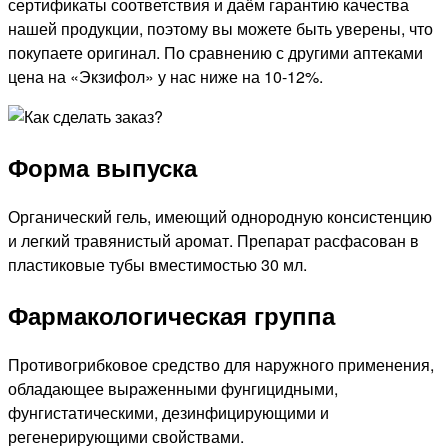
сертификаты соответствия и даём гарантию качества
нашей продукции, поэтому вы можете быть уверены, что
покупаете оригинал. По сравнению с другими аптеками
цена на «Экзифол» у нас ниже на 10-12%.
Форма выпуска
Органический гель, имеющий однородную консистенцию
и легкий травянистый аромат. Препарат расфасован в
пластиковые тубы вместимостью 30 мл.
Фармакологическая группа
Противогрибковое средство для наружного применения,
обладающее выраженными фунгицидными,
фунгистатическими, дезинфицирующими и
регенерирующими свойствами.