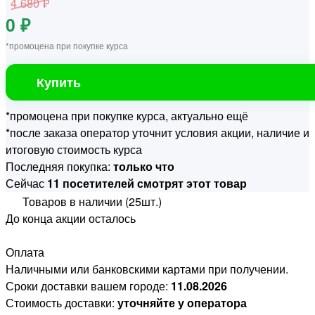
4 680 ₽
0 ₽
*промоцена при покупке курса
Купить
*промоцена при покупке курса, актуально ещё
*после заказа оператор уточнит условия акции, наличие и
итоговую стоимость курса
Последняя покупка:
только что
Сейчас
11 посетителей смотрят этот товар
Товаров в наличии (25шт.)
До конца акции осталось
Оплата
Наличными или банковскими картами при получении.
Сроки доставки вашем городе:
11.08.2026
Стоимость доставки:
уточняйте у оператора