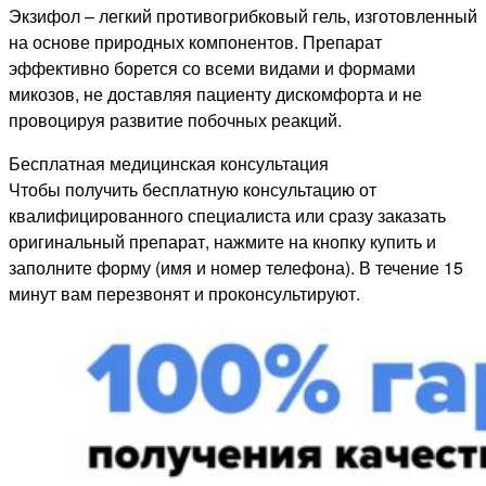
Экзифол – легкий противогрибковый гель, изготовленный
на основе природных компонентов. Препарат
эффективно борется со всеми видами и формами
микозов, не доставляя пациенту дискомфорта и не
провоцируя развитие побочных реакций.
Бесплатная медицинская консультация
Чтобы получить бесплатную консультацию от
квалифицированного специалиста или сразу заказать
оригинальный препарат, нажмите на кнопку купить и
заполните форму (имя и номер телефона). В течение 15
минут вам перезвонят и проконсультируют.