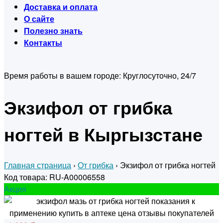
Доставка и оплата
О сайте
Полезно знать
Контакты
Время работы в вашем городе:
Круглосуточно, 24/7
Экзифол от грибка
ногтей в Кыргызстане
Главная страница
›
От грибка
›
Экзифол от грибка ногтей
Код товара: RU-A00006558
Акция