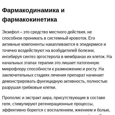
Фармакодинамика и
фармакокинетика
Экзифол – это средство местного действия, не
способное проникать в системный кровоток. Его
активные компоненты накапливаются в эпидермисе и
точечно воздействуют на возбудителей болезни,
ингибируя синтез эргостерола в мембранах их клеток. На
начальных этапах терапии это лишает патогенную
микрофлору способности к размножению и росту. На
заключительных стадиях лечения препарат начинает
демонстрировать фунгицидную активность, полностью
разрушая грибковые клетки.
Прополис и экстракт аира, присутствующие в составе
геля, стимулируют регенерационные процессы,
эффективно борются с воспалением, жжением и болью,