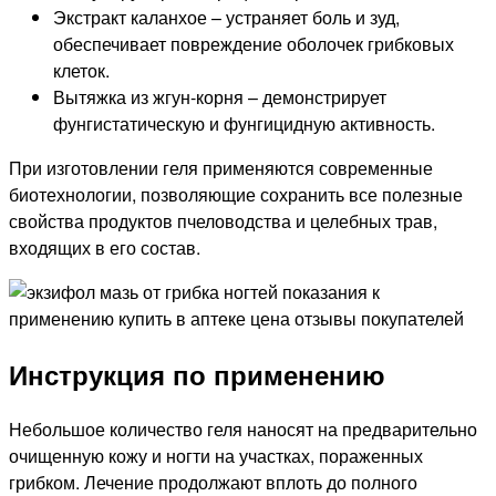
Экстракт каланхое – устраняет боль и зуд,
обеспечивает повреждение оболочек грибковых
клеток.
Вытяжка из жгун-корня – демонстрирует
фунгистатическую и фунгицидную активность.
При изготовлении геля применяются современные
биотехнологии, позволяющие сохранить все полезные
свойства продуктов пчеловодства и целебных трав,
входящих в его состав.
Инструкция по применению
Небольшое количество геля наносят на предварительно
очищенную кожу и ногти на участках, пораженных
грибком. Лечение продолжают вплоть до полного