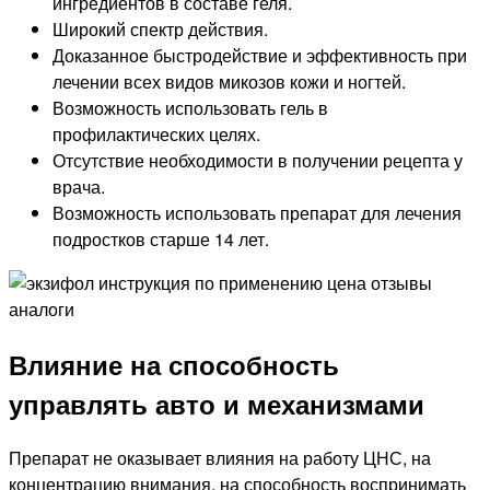
ингредиентов в составе геля.
Широкий спектр действия.
Доказанное быстродействие и эффективность при
лечении всех видов микозов кожи и ногтей.
Возможность использовать гель в
профилактических целях.
Отсутствие необходимости в получении рецепта у
врача.
Возможность использовать препарат для лечения
подростков старше 14 лет.
Влияние на способность
управлять авто и механизмами
Препарат не оказывает влияния на работу ЦНС, на
концентрацию внимания, на способность воспринимать