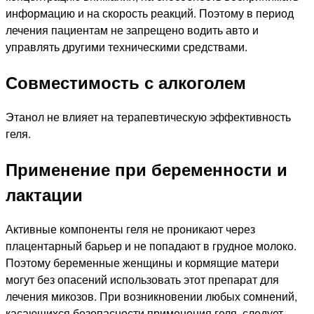
информацию и на скорость реакций. Поэтому в период
лечения пациентам не запрещено водить авто и
управлять другими техническими средствами.
Совместимость с алкоголем
Этанол не влияет на терапевтическую эффективность
геля.
Применение при беременности и
лактации
Активные компоненты геля не проникают через
плацентарный барьер и не попадают в грудное молоко.
Поэтому беременные женщины и кормящие матери
могут без опасений использовать этот препарат для
лечения микозов. При возникновении любых сомнений,
касающихся безопасности применения геля, следует