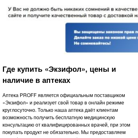
Где купить «Экзифол», цены и
наличие в аптеках
Аптека PROFF является официальным поставщиком
«Экзифол» и реализует свой товар в онлайн режиме
круглосуточно. Только наша аптека даёт клиентам
возможность получить бесплатную медицинскую
консультацию от квалифицированных врачей, при этом
покупать продукт не обязательно. Мы предоставляем