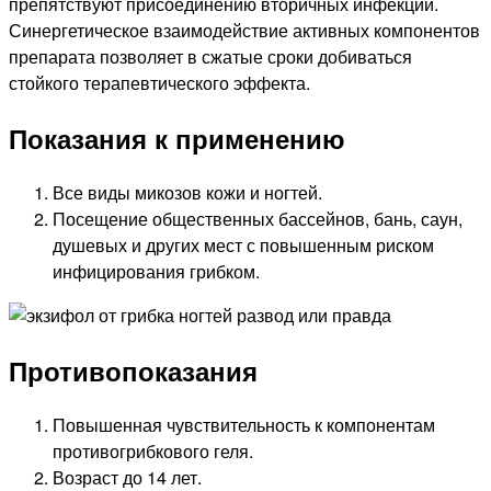
препятствуют присоединению вторичных инфекций.
Синергетическое взаимодействие активных компонентов
препарата позволяет в сжатые сроки добиваться
стойкого терапевтического эффекта.
Показания к применению
Все виды микозов кожи и ногтей.
Посещение общественных бассейнов, бань, саун,
душевых и других мест с повышенным риском
инфицирования грибком.
Противопоказания
Повышенная чувствительность к компонентам
противогрибкового геля.
Возраст до 14 лет.