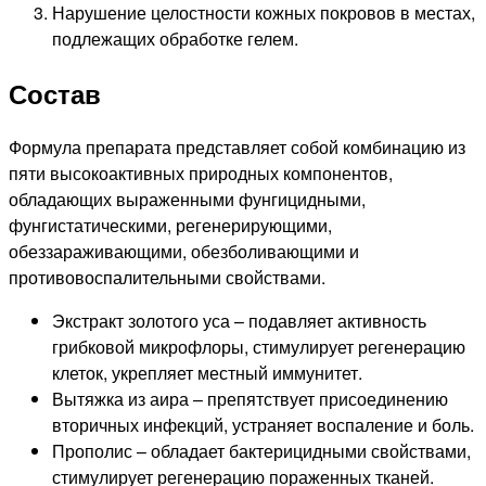
Нарушение целостности кожных покровов в местах,
подлежащих обработке гелем.
Состав
Формула препарата представляет собой комбинацию из
пяти высокоактивных природных компонентов,
обладающих выраженными фунгицидными,
фунгистатическими, регенерирующими,
обеззараживающими, обезболивающими и
противовоспалительными свойствами.
Экстракт золотого уса – подавляет активность
грибковой микрофлоры, стимулирует регенерацию
клеток, укрепляет местный иммунитет.
Вытяжка из аира – препятствует присоединению
вторичных инфекций, устраняет воспаление и боль.
Прополис – обладает бактерицидными свойствами,
стимулирует регенерацию пораженных тканей.