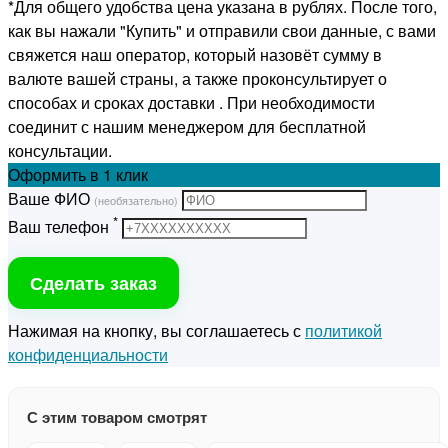
*Для общего удобства цена указана в рублях. После того,
как вы нажали "Купить" и отправили свои данные, с вами
свяжется наш оператор, который назовёт сумму в
валюте вашей страны, а также проконсультирует о
способах и сроках доставки . При необходимости
соединит с нашим менеджером для бесплатной
консультации.
Оформить
в 1 клик
Ваше ФИО
(необязательно)
*
Ваш телефон
Сделать заказ
Нажимая на кнопку, вы соглашаетесь с
политикой
конфиденциальности
С этим товаром смотрят