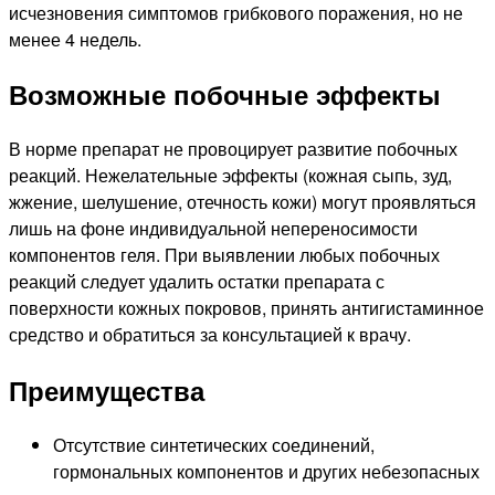
исчезновения симптомов грибкового поражения, но не
менее 4 недель.
Возможные побочные эффекты
В норме препарат не провоцирует развитие побочных
реакций. Нежелательные эффекты (кожная сыпь, зуд,
жжение, шелушение, отечность кожи) могут проявляться
лишь на фоне индивидуальной непереносимости
компонентов геля. При выявлении любых побочных
реакций следует удалить остатки препарата с
поверхности кожных покровов, принять антигистаминное
средство и обратиться за консультацией к врачу.
Преимущества
Отсутствие синтетических соединений,
гормональных компонентов и других небезопасных