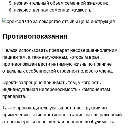
незначительный объем семенной жидкости;
некачественная семенная жидкость.
Противопоказания
Нельзя использовать препарат несовершеннолетним
пациентам, а также мужчинам, которым врач
противопоказан вести интимную жизнь по причине
отдельных особенностей строения полового члена.
Эректи запрещено принимать тем, у кого есть
индивидуальная непереносимость к компонентам
препарата.
Также производитель указывает в инструкции по
применению такие противопоказания, как выраженный
атеросклероз и повышенная нервная возбудимость.