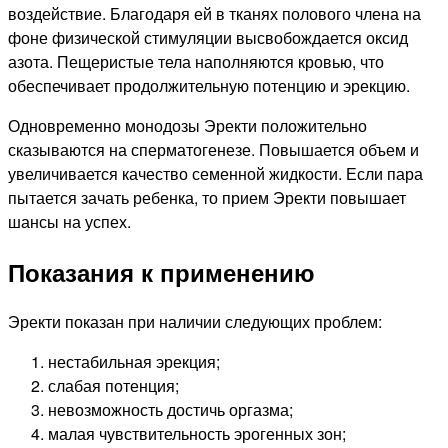
воздействие. Благодаря ей в тканях полового члена на
фоне физической стимуляции высвобождается оксид
азота. Пещеристые тела наполняются кровью, что
обеспечивает продолжительную потенцию и эрекцию.
Одновременно монодозы Эректи положительно
сказываются на сперматогенезе. Повышается объем и
увеличивается качество семенной жидкости. Если пара
пытается зачать ребенка, то прием Эректи повышает
шансы на успех.
Показания к применению
Эректи показан при наличии следующих проблем:
нестабильная эрекция;
слабая потенция;
невозможность достичь оргазма;
малая чувствительность эрогенных зон;