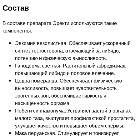
Состав
В составе препарата Эректи используются такие
компоненты:
Эвкомия вязолистная. Обеспечивает ускоренный
синтез тестостерона, отвечающий за либидо,
потенцию и физическую выносливость.
Ганодерма светлая. Растительный афродизиак,
повышающий либидо и половое влечение.
Цедра померанца. Обеспечивает физическую
выносливость, повышает чувствительность
эрогенных зон, обеспечивает яркость и
насыщенность оргазма.
Побеги синнамонума. Устраняет застой в органах
малого таза, выступает профилактикой простатита,
улучшает качество и повышает объем спермы.
Мака перуанская. Стимулирует и тонизирует