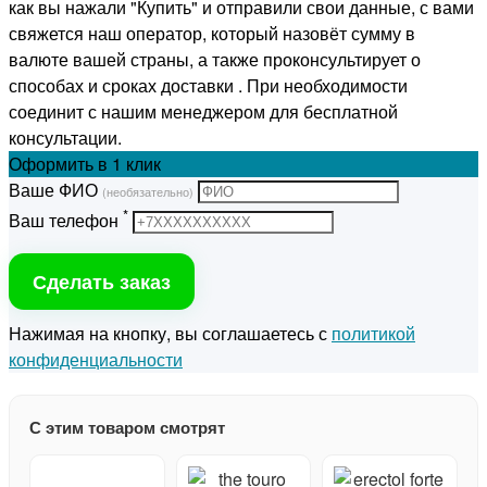
как вы нажали "Купить" и отправили свои данные, с вами
свяжется наш оператор, который назовёт сумму в
валюте вашей страны, а также проконсультирует о
способах и сроках доставки . При необходимости
соединит с нашим менеджером для бесплатной
консультации.
Оформить
в 1 клик
Ваше ФИО
(необязательно)
*
Ваш телефон
Сделать заказ
Нажимая на кнопку, вы соглашаетесь с
политикой
конфиденциальности
С этим товаром смотрят