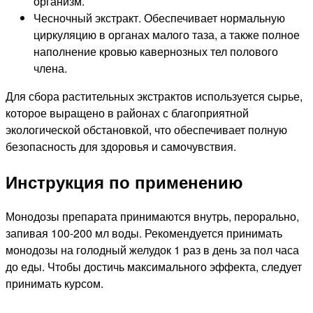
организм.
Чесночный экстракт. Обеспечивает нормальную
циркуляцию в органах малого таза, а также полное
наполнение кровью кавернозных тел полового
члена.
Для сбора растительных экстрактов используется сырье,
которое выращено в районах с благоприятной
экологической обстановкой, что обеспечивает полную
безопасность для здоровья и самочувствия.
Инструкция по применению
Монодозы препарата принимаются внутрь, перорально,
запивая 100-200 мл воды. Рекомендуется принимать
монодозы на голодный желудок 1 раз в день за пол часа
до еды. Чтобы достичь максимального эффекта, следует
принимать курсом.