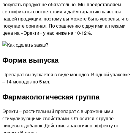
покупать продукт не обязательно. Мы предоставляем
сертификаты соответствия и даём гарантию качества
нашей продукции, поэтому вы можете быть уверены, что
покупаете оригинал. По сравнению с другими аптеками
цена на «Эректи» у нас ниже на 10-12%.
Форма выпуска
Препарат выпускается в виде монодоз. В одной упаковке
– 14 монодоз по 5 мл.
Фармакологическая группа
Эректи – растительный препарат с выраженными
стимулирующими свойствами. Относится к группе
пищевых добавок. Действие аналогично эффекту от
приема Виагры.