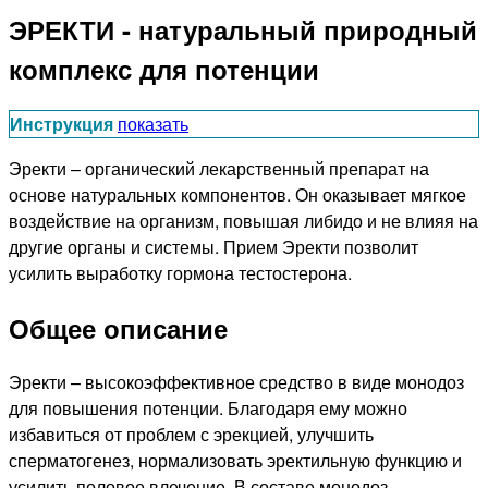
ЭРЕКТИ - натуральный природный
комплекс для потенции
Инструкция
показать
Эректи – органический лекарственный препарат на
основе натуральных компонентов. Он оказывает мягкое
воздействие на организм, повышая либидо и не влияя на
другие органы и системы. Прием Эректи позволит
усилить выработку гормона тестостерона.
Общее описание
Эректи – высокоэффективное средство в виде монодоз
для повышения потенции. Благодаря ему можно
избавиться от проблем с эрекцией, улучшить
сперматогенез, нормализовать эректильную функцию и
усилить половое влечение. В составе монодоз