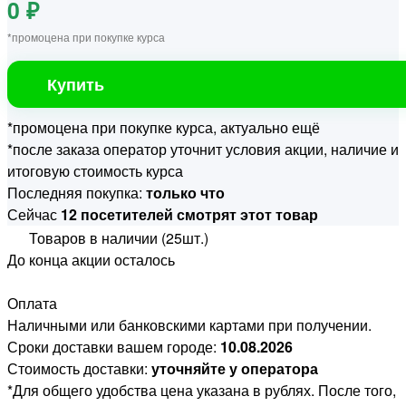
0 ₽
*промоцена при покупке курса
Купить
*промоцена при покупке курса, актуально ещё
*после заказа оператор уточнит условия акции, наличие и
итоговую стоимость курса
Последняя покупка:
только что
Сейчас
12 посетителей смотрят этот товар
Товаров в наличии (25шт.)
До конца акции осталось
Оплата
Наличными или банковскими картами при получении.
Сроки доставки вашем городе:
10.08.2026
Стоимость доставки:
уточняйте у оператора
*Для общего удобства цена указана в рублях. После того,