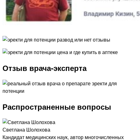
Отзыв врача-эксперта
Распространенные вопросы
Светлана Шолохова
Кандидат медицинских наук, автор многочисленных