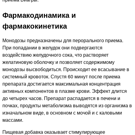
Фармакодинамика и
фармакокинетика
Монодозы предназначены для перорального приема.
При попадании в желудок они подвергаются
воздействию желудочного сока, что растворяет
желатиновую оболочку и позволяет содержимому
монодозы высвободиться. Происходит ее всасывание в
системный кровоток. Спустя 60 минут после приема
препарата достигается максимальная концентрация
активных компонентов в плазме крови. Эффект длится
до четырех часов. Препарат распадается в печени и
почках, продукты метаболизма выводятся из организма в
изначальном виде, в основном с мочой и с каловыми
массами.
Пищевая добавка оказывает стимулирующее