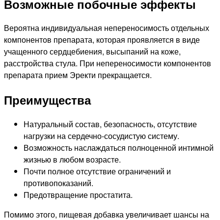
Возможные побочные эффекты
Вероятна индивидуальная непереносимость отдельных
компонентов препарата, которая проявляется в виде
учащенного сердцебиения, высыпаний на коже,
расстройства стула. При непереносимости компонентов
препарата прием Эректи прекращается.
Преимущества
Натуральный состав, безопасность, отсутствие
нагрузки на сердечно-сосудистую систему.
Возможность наслаждаться полноценной интимной
жизнью в любом возрасте.
Почти полное отсутствие ограничений и
противопоказаний.
Предотвращение простатита.
Помимо этого, пищевая добавка увеличивает шансы на