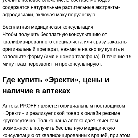
содержатся натуральные растительные экстракты-
афродизиаки, включая маку перуанскую.
Бесплатная медицинская консультация
Чтобы получить бесплатную консультацию от
квалифицированного специалиста или сразу заказать
оригинальный препарат, нажмите на кнопку купить и
заполните форму (имя и номер телефона). В течение 15
минут вам перезвонят и проконсультируют.
Где купить «Эректи», цены и
наличие в аптеках
Аптека PROFF является официальным поставщиком
«Эректи» и реализует свой товар в онлайн режиме
круглосуточно. Только наша аптека даёт клиентам
возможность получить бесплатную медицинскую
консультацию от квалифицированных врачей, при этом