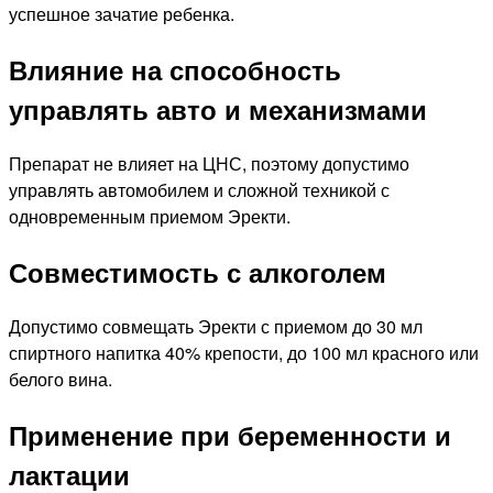
успешное зачатие ребенка.
Влияние на способность
управлять авто и механизмами
Препарат не влияет на ЦНС, поэтому допустимо
управлять автомобилем и сложной техникой с
одновременным приемом Эректи.
Совместимость с алкоголем
Допустимо совмещать Эректи с приемом до 30 мл
спиртного напитка 40% крепости, до 100 мл красного или
белого вина.
Применение при беременности и
лактации