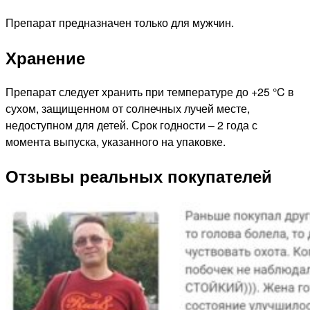
Препарат предназначен только для мужчин.
Хранение
Препарат следует хранить при температуре до +25 °C в
сухом, защищенном от солнечных лучей месте,
недоступном для детей. Срок годности – 2 года с
момента выпуска, указанного на упаковке.
Отзывы реальных покупателей