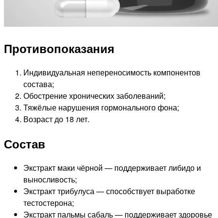
Противопоказания
Индивидуальная непереносимость компонентов
состава;
Обострение хронических заболеваний;
Тяжёлые нарушения гормонального фона;
Возраст до 18 лет.
Состав
Экстракт маки чёрной — поддерживает либидо и
выносливость;
Экстракт трибулуса — способствует выработке
тестостерона;
Экстракт пальмы сабаль — поддерживает здоровье