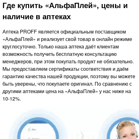
Где купить «АльфаПлей», цены и
наличие в аптеках
Аптека PROFF является официальным поставщиком
«АльфаПлей» и реализует свой товар в онлайн режиме
круглосуточно. Только наша аптека даёт клиентам
возможность получить бесплатную консультацию
менеджеров, при этом покупать продукт не обязательно.
Мы предоставляем сертификаты соответствия и даём
гарантию качества нашей продукции, поэтому вы можете
быть уверены, что покупаете оригинал. По сравнению с
другими аптеками цена на «АльфаПлей» у нас ниже на
10-12%.