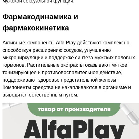
мужской сексуальной функции.
Фармакодинамика и
фармакокинетика
Активные компоненты Alfa Play действуют комплексно,
способствуя расширению сосудов, улучшению
микроциркуляции и поддержке синтеза мужских половых
гормонов. Растительные экстракты оказывают мягкое
тонизирующее и противовоспалительное действие,
поддерживают здоровье предстательной железы.
Компоненты средства не накапливаются в организме и
выводятся естественным путём.