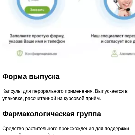
Форма выпуска
Капсулы для перорального применения. Выпускается в
упаковке, рассчитанной на курсовой приём.
Фармакологическая группа
Средство растительного происхождения для поддержки