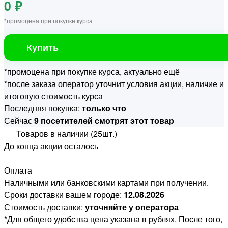
0 ₽
*промоцена при покупке курса
Купить
*промоцена при покупке курса, актуально ещё
*после заказа оператор уточнит условия акции, наличие и
итоговую стоимость курса
Последняя покупка:
только что
Сейчас
9 посетителей смотрят этот товар
Товаров в наличии (25шт.)
До конца акции осталось
Оплата
Наличными или банковскими картами при получении.
Сроки доставки вашем городе:
12.08.2026
Стоимость доставки:
уточняйте у оператора
*Для общего удобства цена указана в рублях. После того,