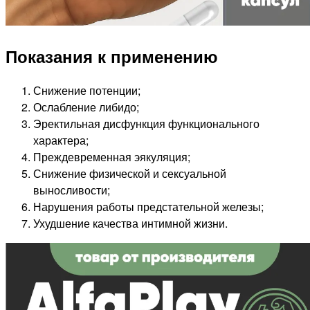
Показания к применению
Снижение потенции;
Ослабление либидо;
Эректильная дисфункция функционального
характера;
Преждевременная эякуляция;
Снижение физической и сексуальной
выносливости;
Нарушения работы предстательной железы;
Ухудшение качества интимной жизни.