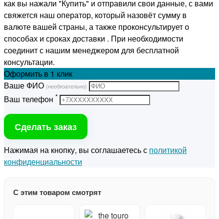
как вы нажали "Купить" и отправили свои данные, с вами
свяжется наш оператор, который назовёт сумму в
валюте вашей страны, а также проконсультирует о
способах и сроках доставки . При необходимости
соединит с нашим менеджером для бесплатной
консультации.
Оформить
в 1 клик
Ваше ФИО
(необязательно)
*
Ваш телефон
Сделать заказ
Нажимая на кнопку, вы соглашаетесь с
политикой
конфиденциальности
С этим товаром смотрят