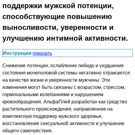
поддержки мужской потенции,
способствующие повышению
выносливости, уверенности и
улучшению интимной активности.
Инструкция
показать
Снижение потенции, ослабление либидо и ухудшение
состояния мочеполовой системы негативно отражаются
на качестве жизни и уверенности мужчины. Эти
изменения могут быть связаны с возрастом, стрессом,
гормональными колебаниями и нарушением
кровообращения. АльфаПлей разработан как средство
растительного происхождения, направленное на
комплексную поддержку мужского здоровья,
восстановление сексуальной активности и улучшение
общего самочувствия.