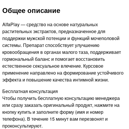
Общее описание
AlfaPlay — средство на основе натуральных
растительных экстрактов, предназначенное для
поддержки мужской потенции и функций мочеполовой
системы. Препарат способствует улучшению
кровообращения в органах малого таза, поддерживает
гормональный баланс и помогает восстановить
естественное сексуальное влечение. Курсовое
применение направлено на формирование устойчивого
эффекта и повышение качества интимной жизни.
Бесплатная консультация
Чтобы получить бесплатную консультацию менеджера
или сразу заказать оригинальный продукт, нажмите на
кнопку купить и заполните форму (имя и номер
телефона). В течение 15 минут вам перезвонят и
проконсультируют.