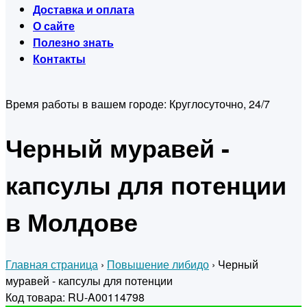
Доставка и оплата
О сайте
Полезно знать
Контакты
Время работы в вашем городе:
Круглосуточно, 24/7
Черный муравей -
капсулы для потенции
в Молдове
Главная страница
›
Повышение либидо
›
Черный
муравей - капсулы для потенции
Код товара: RU-A00114798