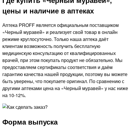
цены и наличие в аптеках
Аптека PROFF является официальным поставщиком
«Черный муравей» и реализует свой товар в онлайн
режиме круглосуточно. Только наша аптека даёт
клиентам возможность получить бесплатную
медицинскую консультацию от квалифицированных
врачей, при этом покупать продукт не обязательно. Мы
предоставляем сертификаты соответствия и даём
гарантию качества нашей продукции, поэтому вы можете
быть уверены, что покупаете оригинал. По сравнению с
другими аптеками цена на «Черный муравей» у нас ниже
на 10-12%.
Форма выпуска