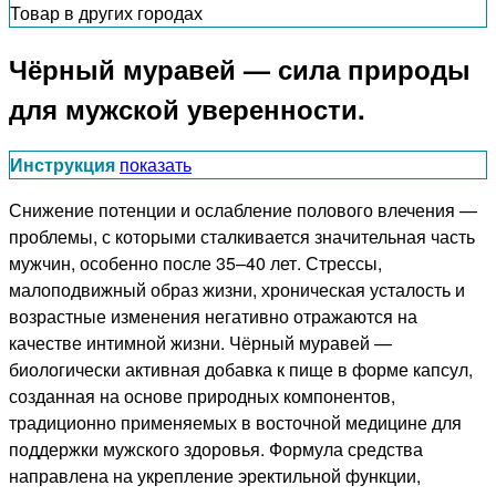
Товар в других городах
Чёрный муравей — сила природы
для мужской уверенности.
Инструкция
показать
Снижение потенции и ослабление полового влечения —
проблемы, с которыми сталкивается значительная часть
мужчин, особенно после 35–40 лет. Стрессы,
малоподвижный образ жизни, хроническая усталость и
возрастные изменения негативно отражаются на
качестве интимной жизни. Чёрный муравей —
биологически активная добавка к пище в форме капсул,
созданная на основе природных компонентов,
традиционно применяемых в восточной медицине для
поддержки мужского здоровья. Формула средства
направлена на укрепление эректильной функции,