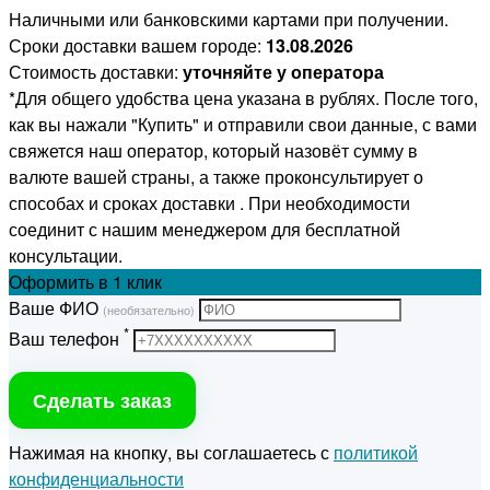
Наличными или банковскими картами при получении.
Сроки доставки вашем городе:
13.08.2026
Стоимость доставки:
уточняйте у оператора
*Для общего удобства цена указана в рублях. После того,
как вы нажали "Купить" и отправили свои данные, с вами
свяжется наш оператор, который назовёт сумму в
валюте вашей страны, а также проконсультирует о
способах и сроках доставки . При необходимости
соединит с нашим менеджером для бесплатной
консультации.
Оформить
в 1 клик
Ваше ФИО
(необязательно)
*
Ваш телефон
Сделать заказ
Нажимая на кнопку, вы соглашаетесь с
политикой
конфиденциальности