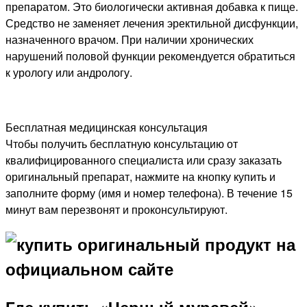
препаратом. Это биологически активная добавка к пище.
Средство не заменяет лечения эректильной дисфункции,
назначенного врачом. При наличии хронических
нарушений половой функции рекомендуется обратиться
к урологу или андрологу.
Бесплатная медицинская консультация
Чтобы получить бесплатную консультацию от
квалифицированного специалиста или сразу заказать
оригинальный препарат, нажмите на кнопку купить и
заполните форму (имя и номер телефона). В течение 15
минут вам перезвонят и проконсультируют.
Где купить «Черный муравей»,