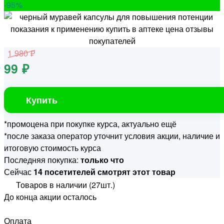
-95
%
1 980 ₽
99 ₽
Купить
*промоцена при покупке курса, актуально ещё
*после заказа оператор уточнит условия акции, наличие и
итоговую стоимость курса
Последняя покупка:
только что
Сейчас
14 посетителей смотрят этот товар
Товаров в наличии (27шт.)
До конца акции осталось
Оплата