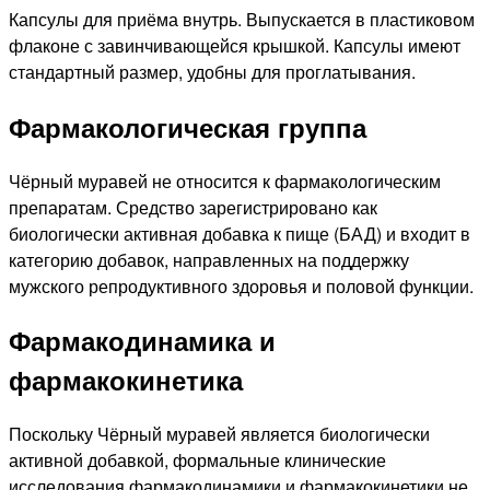
Капсулы для приёма внутрь. Выпускается в пластиковом
флаконе с завинчивающейся крышкой. Капсулы имеют
стандартный размер, удобны для проглатывания.
Фармакологическая группа
Чёрный муравей не относится к фармакологическим
препаратам. Средство зарегистрировано как
биологически активная добавка к пище (БАД) и входит в
категорию добавок, направленных на поддержку
мужского репродуктивного здоровья и половой функции.
Фармакодинамика и
фармакокинетика
Поскольку Чёрный муравей является биологически
активной добавкой, формальные клинические
исследования фармакодинамики и фармакокинетики не