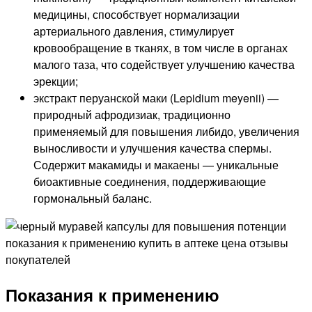
медицины, способствует нормализации
артериального давления, стимулирует
кровообращение в тканях, в том числе в органах
малого таза, что содействует улучшению качества
эрекции;
экстракт перуанской маки (Lepidium meyenii) —
природный афродизиак, традиционно
применяемый для повышения либидо, увеличения
выносливости и улучшения качества спермы.
Содержит макамиды и макаены — уникальные
биоактивные соединения, поддерживающие
гормональный баланс.
Показания к применению