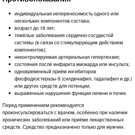
индивидуальная непереносимость одного или
нескольких компонентов состава;
возраст до 18 лет;
тяжёлые заболевания сердечно-сосудистой
системы (в связи со стимулирующим действием
компонентов);
неконтролируемая артериальная гипертензия;
состояния после инфаркта миокарда или инсульта;
одновременный приём ингибиторов
фосфодиэстеразы-5 (силденафил, тадалафил и др.)
или других средств для потенции;
выраженные нарушения функции печени и почек.
Перед применением рекомендуется
проконсультироваться с врачом, особенно при наличии
хронических заболеваний или приёме лекарственных
средств. Средство предназначено только для мужчин.