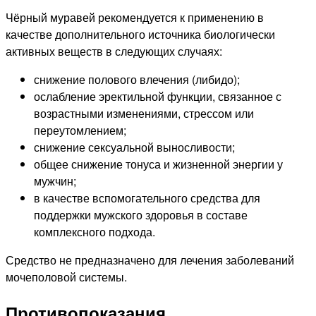
Чёрный муравей рекомендуется к применению в
качестве дополнительного источника биологически
активных веществ в следующих случаях:
снижение полового влечения (либидо);
ослабление эректильной функции, связанное с
возрастными изменениями, стрессом или
переутомлением;
снижение сексуальной выносливости;
общее снижение тонуса и жизненной энергии у
мужчин;
в качестве вспомогательного средства для
поддержки мужского здоровья в составе
комплексного подхода.
Средство не предназначено для лечения заболеваний
мочеполовой системы.
Противопоказания