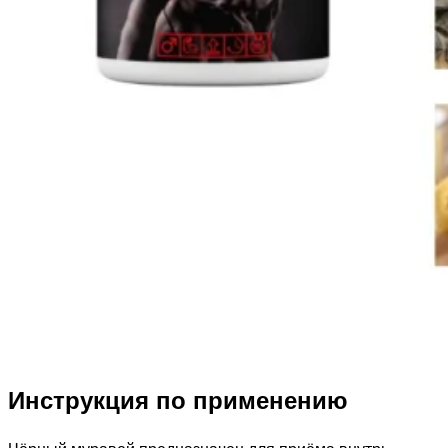
Инструкция по применению