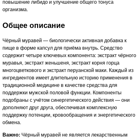
повышение либидо и улучшение общего тонуса
организма.
Общее описание
Чёрный муравей — биологически активная добавка к
пище в форме капсул для приёма внутрь. Средство
содержит четыре ключевых компонента: экстракт чёрного
муравья, экстракт женьшеня, экстракт корня горца
многоцветкового и экстракт перуанской маки. Каждый из
ингредиентов имеет длительную историю применения в
традиционной медицине в качестве средства для
поддержки мужской половой функции. Компоненты
подобраны с учётом синергетического действия — они
дополняют друг друга, обеспечивая комплексную
поддержку потенции, кровообращения и энергетического
обмена.
Важно:
Чёрный муравей не является лекарственным