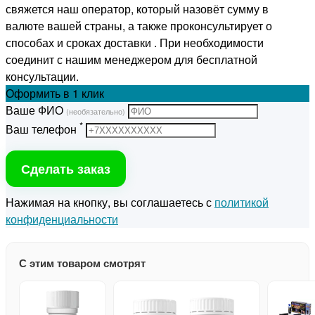
свяжется наш оператор, который назовёт сумму в
валюте вашей страны, а также проконсультирует о
способах и сроках доставки . При необходимости
соединит с нашим менеджером для бесплатной
консультации.
Оформить
в 1 клик
Ваше ФИО
(необязательно)
*
Ваш телефон
Сделать заказ
Нажимая на кнопку, вы соглашаетесь с
политикой
конфиденциальности
С этим товаром смотрят