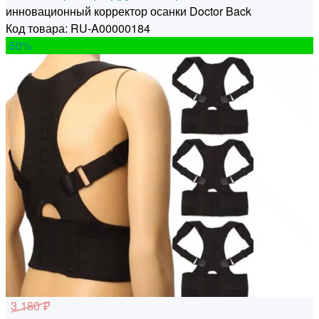
инновационный корректор осанки Doctor Back
Код товара: RU-A00000184
-50
%
3 180 ₽