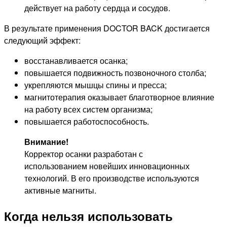
действует на работу сердца и сосудов.
В результате применения DOCTOR BACK достигается
следующий эффект:
восстанавливается осанка;
повышается подвижность позвоночного столба;
укрепляются мышцы спины и пресса;
магнитотерапия оказывает благотворное влияние
на работу всех систем организма;
повышается работоспособность.
Внимание!
Корректор осанки разработан с
использованием новейших инновационных
технологий. В его производстве используются
активные магниты.
Когда нельзя использовать