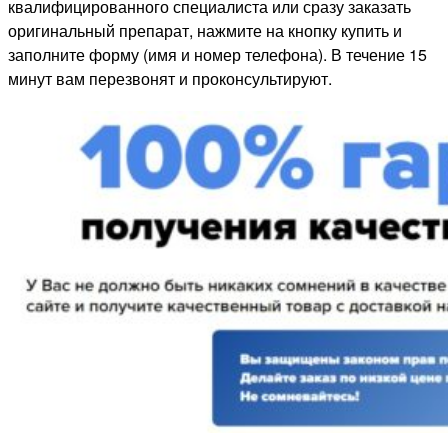
квалифицированного специалиста или сразу заказать
оригинальный препарат, нажмите на кнопку купить и
заполните форму (имя и номер телефона). В течение 15
минут вам перезвонят и проконсультируют.