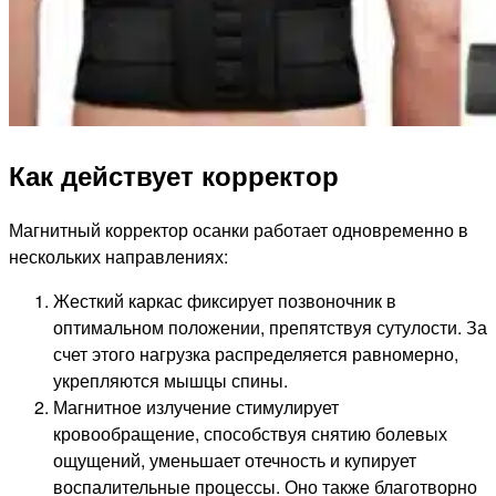
Как действует корректор
Магнитный корректор осанки работает одновременно в
нескольких направлениях:
Жесткий каркас фиксирует позвоночник в
оптимальном положении, препятствуя сутулости. За
счет этого нагрузка распределяется равномерно,
укрепляются мышцы спины.
Магнитное излучение стимулирует
кровообращение, способствуя снятию болевых
ощущений, уменьшает отечность и купирует
воспалительные процессы. Оно также благотворно