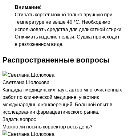
Внимание!
Стирать корсет можно только вручную при
температуре не выше 40 °С. Необходимо
использовать средства для деликатной стирки.
Отжимать изделие нельзя. Сушка происходит
в разложенном виде.
Распространенные вопросы
Светлана Шолохова
Кандидат медицинских наук, автор многочисленных
работ по клинической медицине, участник
международных конференций. Большой опыт в
исследовании фармацевтического рынка.
Задать вопрос
Можно ли носить корректор весь день?