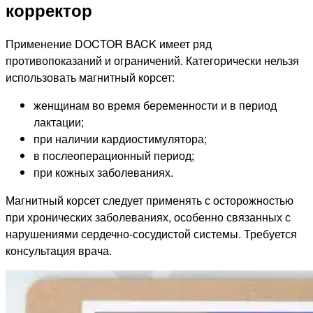
корректор
Применение DOCTOR BACK имеет ряд
противопоказаний и ограничений. Категорически нельзя
использовать магнитный корсет:
женщинам во время беременности и в период
лактации;
при наличии кардиостимулятора;
в послеоперационный период;
при кожных заболеваниях.
Магнитный корсет следует применять с осторожностью
при хронических заболеваниях, особенно связанных с
нарушениями сердечно-сосудистой системы. Требуется
консультация врача.