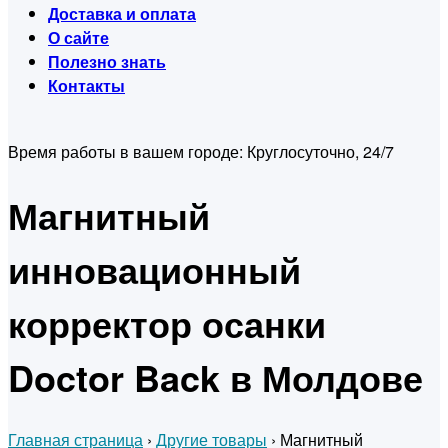
Доставка и оплата
О сайте
Полезно знать
Контакты
Время работы в вашем городе:
Круглосуточно, 24/7
Магнитный
инновационный
корректор осанки
Doctor Back в Молдове
Главная страница
›
Другие товары
›
Магнитный