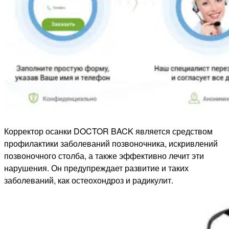
Корректор осанки DOCTOR BACK является средством
профилактики заболеваний позвоночника, искривлений
позвоночного столба, а также эффективно лечит эти
нарушения. Он предупреждает развитие и таких
заболеваний, как остеохондроз и радикулит.