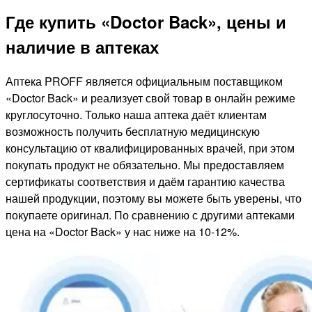
Где купить «Doctor Back», цены и
наличие в аптеках
Аптека PROFF является официальным поставщиком
«Doctor Back» и реализует свой товар в онлайн режиме
круглосуточно. Только наша аптека даёт клиентам
возможность получить бесплатную медицинскую
консультацию от квалифицированных врачей, при этом
покупать продукт не обязательно. Мы предоставляем
сертификаты соответствия и даём гарантию качества
нашей продукции, поэтому вы можете быть уверены, что
покупаете оригинал. По сравнению с другими аптеками
цена на «Doctor Back» у нас ниже на 10-12%.