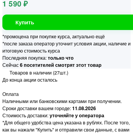
1 590 ₽
Купить
*промоцена при покупке курса, актуально ещё
*после заказа оператор уточнит условия акции, наличие и
итоговую стоимость курса
Последняя покупка:
только что
Сейчас
6 посетителей смотрят этот товар
Товаров в наличии (27шт.)
До конца акции осталось
Оплата
Наличными или банковскими картами при получении.
Сроки доставки вашем городе:
11.08.2026
Стоимость доставки:
уточняйте у оператора
*Для общего удобства цена указана в рублях. После того,
как вы нажали "Купить" и отправили свои данные, с вами