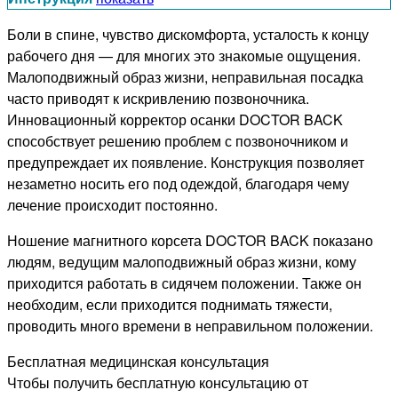
Боли в спине, чувство дискомфорта, усталость к концу
рабочего дня — для многих это знакомые ощущения.
Малоподвижный образ жизни, неправильная посадка
часто приводят к искривлению позвоночника.
Инновационный корректор осанки DOCTOR BACK
способствует решению проблем с позвоночником и
предупреждает их появление. Конструкция позволяет
незаметно носить его под одеждой, благодаря чему
лечение происходит постоянно.
Ношение магнитного корсета DOCTOR BACK показано
людям, ведущим малоподвижный образ жизни, кому
приходится работать в сидячем положении. Также он
необходим, если приходится поднимать тяжести,
проводить много времени в неправильном положении.
Бесплатная медицинская консультация
Чтобы получить бесплатную консультацию от