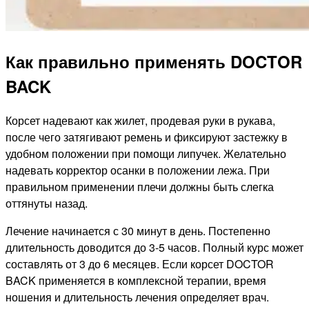
Как правильно применять DOCTOR
BACK
Корсет надевают как жилет, продевая руки в рукава,
после чего затягивают ремень и фиксируют застежку в
удобном положении при помощи липучек. Желательно
надевать корректор осанки в положении лежа. При
правильном применении плечи должны быть слегка
оттянуты назад.
Лечение начинается с 30 минут в день. Постепенно
длительность доводится до 3-5 часов. Полный курс может
составлять от 3 до 6 месяцев. Если корсет DOCTOR
BACK применяется в комплексной терапии, время
ношения и длительность лечения определяет врач.