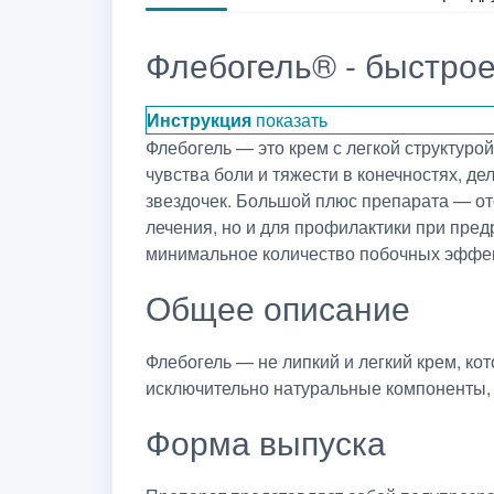
Флебогель® - быстрое
Инструкция
показать
Флебогель — это крем с легкой структурой
чувства боли и тяжести в конечностях, д
звездочек. Большой плюс препарата — отс
лечения, но и для профилактики при пред
минимальное количество побочных эффек
Общее описание
Флебогель — не липкий и легкий крем, ко
исключительно натуральные компоненты, 
Форма выпуска