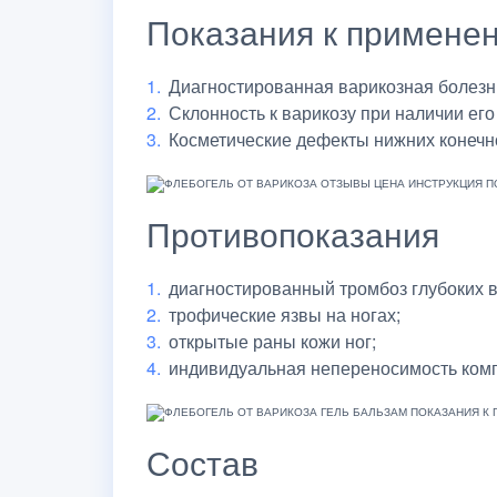
Показания к примене
Диагностированная варикозная болезн
Склонность к варикозу при наличии его
Косметические дефекты нижних конечн
Противопоказания
диагностированный тромбоз глубоких в
трофические язвы на ногах;
открытые раны кожи ног;
индивидуальная непереносимость комп
Состав