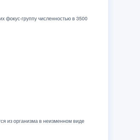
их фокус-группу численностью в 3500
тся из организма в неизменном виде