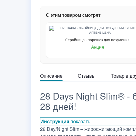
С этим товаром смотрят
Стройница - порошок для похудения
Акция
Описание
Отзывы
Товар в др
28 Days Night Slim® -
28 дней!
Инструкция
показать
28 Day/Night Slim – жиросжигающий компл