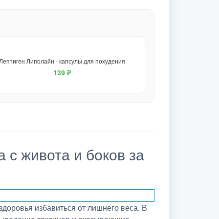
Лептиген Липолайн - капсулы для похудения
139 ₽
 с живота и боков за
здоровья избавиться от лишнего веса. В