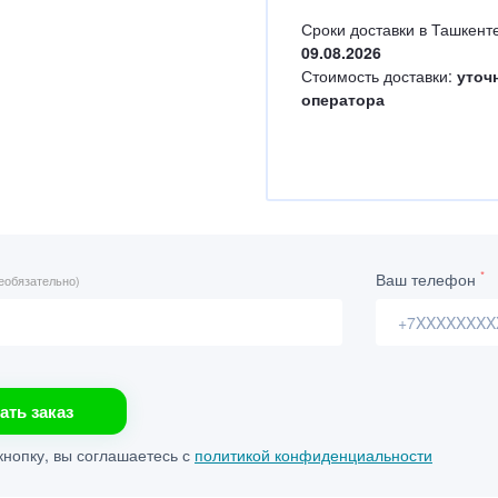
Сроки доставки в Ташкенте
09.08.2026
Стоимость доставки:
уточ
оператора
*
Ваш телефон
еобязательно)
ать заказ
нопку, вы соглашаетесь с
политикой конфиденциальности