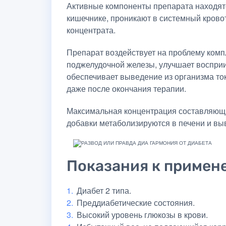
Активные компоненты препарата находятс
кишечнике, проникают в системный крово
концентрата.
Препарат воздействует на проблему комп
поджелудочной железы, улучшает восприим
обеспечивает выведение из организма то
даже после окончания терапии.
Максимальная концентрация составляющих
добавки метаболизируются в печени и выв
Показания к примен
Диабет 2 типа.
Преддиабетические состояния.
Высокий уровень глюкозы в крови.