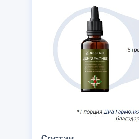
Состав