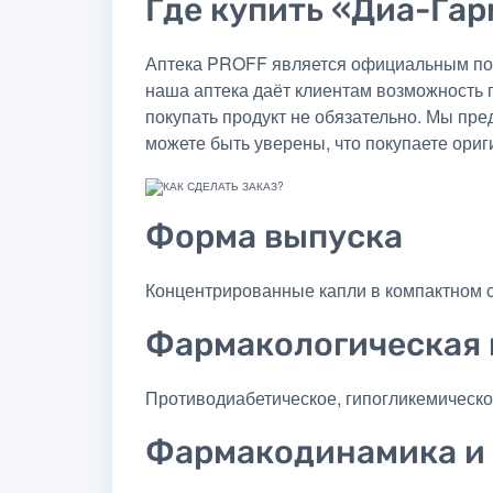
Где купить «Диа-Гар
Аптека PROFF является официальным пос
наша аптека даёт клиентам возможность 
покупать продукт не обязательно. Мы пр
можете быть уверены, что покупаете ориг
Форма выпуска
Концентрированные капли в компактном 
Фармакологическая 
Противодиабетическое, гипогликемическо
Фармакодинамика и