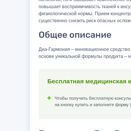
повышает восприимчивость тканей к инсу
физиологической нормы. Прием концентр
существенно снизить риск опасных ослож
Общее описание
Диа-Гармония – инновационное средство 
основе уникальной формулы продукта – н
Бесплатная медицинская 
Чтобы получить бесплатную консульт
на кнопку купить и заполните форму 