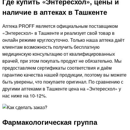
Где купить «Энтересхол», цены и
наличие в аптеках в Ташкенте
Аптека PROFF является официальным поставщиком
«Энтересхол» в Ташкенте и реализует свой товар в
онлайн режиме круглосуточно. Только наша аптека даёт
клиентам возможность получить бесплатную
медицинскую консультацию от квалифицированных
врачей, при этом покупать продукт не обязательно. Мы
предоставляем сертификаты соответствия и даём
гарантию качества нашей продукции, поэтому вы можете
быть уверены, что покупаете оригинал. По сравнению с
другими аптеками в Ташкенте цена на «Энтересхол» у
нас ниже на 10-12%.
Фармакологическая группа