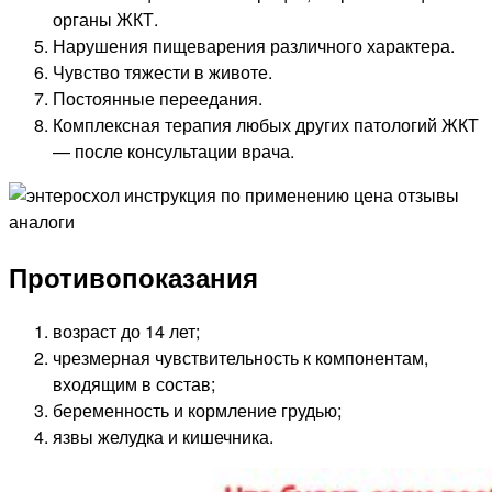
органы ЖКТ.
Нарушения пищеварения различного характера.
Чувство тяжести в животе.
Постоянные переедания.
Комплексная терапия любых других патологий ЖКТ
— после консультации врача.
Противопоказания
возраст до 14 лет;
чрезмерная чувствительность к компонентам,
входящим в состав;
беременность и кормление грудью;
язвы желудка и кишечника.