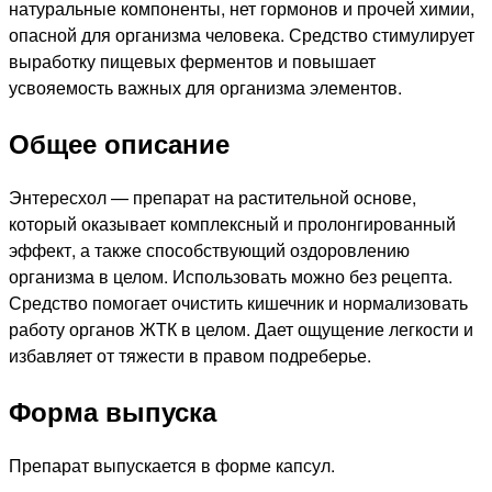
натуральные компоненты, нет гормонов и прочей химии,
опасной для организма человека. Средство стимулирует
выработку пищевых ферментов и повышает
усвояемость важных для организма элементов.
Общее описание
Энтересхол — препарат на растительной основе,
который оказывает комплексный и пролонгированный
эффект, а также способствующий оздоровлению
организма в целом. Использовать можно без рецепта.
Средство помогает очистить кишечник и нормализовать
работу органов ЖТК в целом. Дает ощущение легкости и
избавляет от тяжести в правом подреберье.
Форма выпуска
Препарат выпускается в форме капсул.