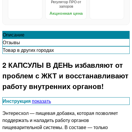
Регулятор ПРО от
запоров
Акционная цена
Описание
Отзывы
Товар в других городах
2 КАПСУЛЫ В ДЕНЬ избавляют от
проблем с ЖКТ и восстанавливают
работу внутренних органов!
Инструкция
показать
Энтересхол — пищевая добавка, которая позволяет
поддержать и наладить работу органов
пищеварительной системы. В составе — только