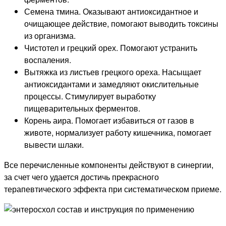
Семена тмина. Оказывают антиоксидантное и
очищающее действие, помогают выводить токсины
из организма.
Чистотел и грецкий орех. Помогают устранить
воспаления.
Вытяжка из листьев грецкого ореха. Насыщает
антиоксидантами и замедляют окислительные
процессы. Стимулирует выработку
пищеварительных ферментов.
Корень аира. Помогает избавиться от газов в
животе, нормализует работу кишечника, помогает
вывести шлаки.
Все перечисленные компоненты действуют в синергии,
за счет чего удается достичь прекрасного
терапевтического эффекта при систематическом приеме.