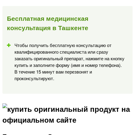
Бесплатная медицинская
консультация в Ташкенте
Чтобы получить бесплатную консультацию от
квалифицированного специалиста или сразу
заказать оригинальный препарат, нажмите на кнопку
купить и заполните форму (имя и номер телефона).
В течение 15 минут вам перезвонят и
проконсультируют.