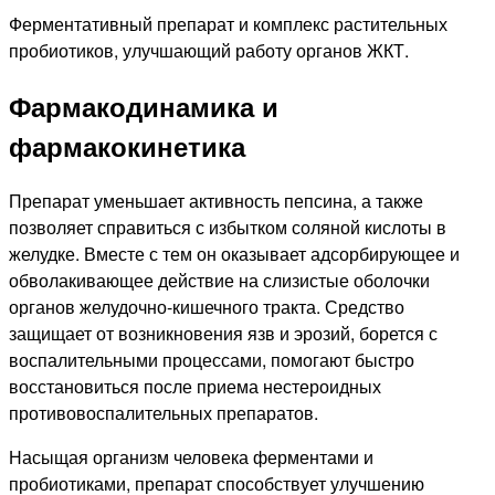
Ферментативный препарат и комплекс растительных
пробиотиков, улучшающий работу органов ЖКТ.
Фармакодинамика и
фармакокинетика
Препарат уменьшает активность пепсина, а также
позволяет справиться с избытком соляной кислоты в
желудке. Вместе с тем он оказывает адсорбирующее и
обволакивающее действие на слизистые оболочки
органов желудочно-кишечного тракта. Средство
защищает от возникновения язв и эрозий, борется с
воспалительными процессами, помогают быстро
восстановиться после приема нестероидных
противовоспалительных препаратов.
Насыщая организм человека ферментами и
пробиотиками, препарат способствует улучшению