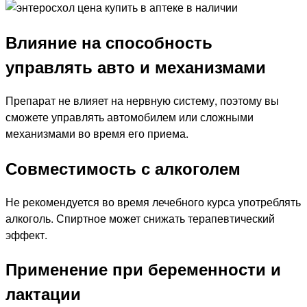
Влияние на способность
управлять авто и механизмами
Препарат не влияет на нервную систему, поэтому вы
сможете управлять автомобилем или сложными
механизмами во время его приема.
Совместимость с алкоголем
Не рекомендуется во время лечебного курса употреблять
алкоголь. Спиртное может снижать терапевтический
эффект.
Применение при беременности и
лактации