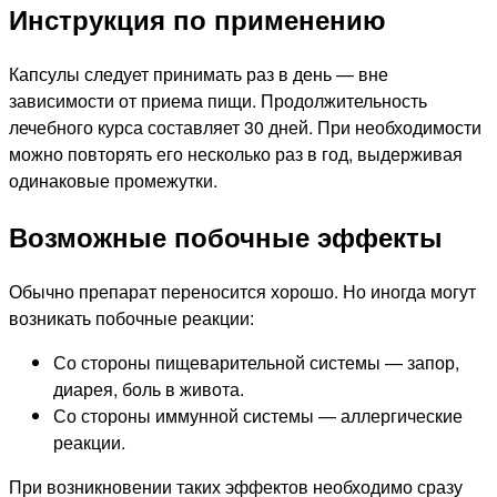
Инструкция по применению
Капсулы следует принимать раз в день — вне
зависимости от приема пищи. Продолжительность
лечебного курса составляет 30 дней. При необходимости
можно повторять его несколько раз в год, выдерживая
одинаковые промежутки.
Возможные побочные эффекты
Обычно препарат переносится хорошо. Но иногда могут
возникать побочные реакции:
Со стороны пищеварительной системы — запор,
диарея, боль в живота.
Со стороны иммунной системы — аллергические
реакции.
При возникновении таких эффектов необходимо сразу