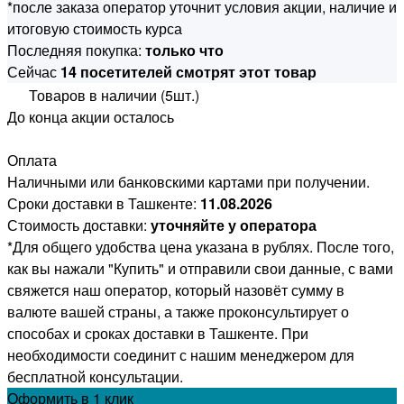
*после заказа оператор уточнит условия акции, наличие и
итоговую стоимость курса
Последняя покупка:
только что
Сейчас
14 посетителей смотрят этот товар
Товаров в наличии (5шт.)
До конца акции осталось
Оплата
Наличными или банковскими картами при получении.
Сроки доставки в Ташкенте:
11.08.2026
Стоимость доставки:
уточняйте у оператора
*Для общего удобства цена указана в рублях. После того,
как вы нажали "Купить" и отправили свои данные, с вами
свяжется наш оператор, который назовёт сумму в
валюте вашей страны, а также проконсультирует о
способах и сроках доставки в Ташкенте. При
необходимости соединит с нашим менеджером для
бесплатной консультации.
Оформить
в 1 клик