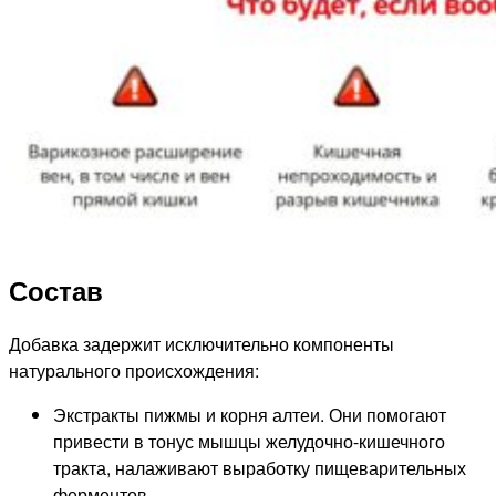
Состав
Добавка задержит исключительно компоненты
натурального происхождения:
Экстракты пижмы и корня алтеи. Они помогают
привести в тонус мышцы желудочно-кишечного
тракта, налаживают выработку пищеварительных
ферментов.