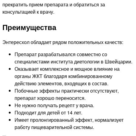
прекратить прием препарата и обратиться за
консультацией к врачу.
Преимущества
Энтересхол обладает рядом положительных качеств:
Препарат разрабатывался совместно со
специалистами института диетологии в Швейцарии.
Оказывает комплексное и мощное влияние на
органы ЖКТ благодаря комбинированному
действию элементов, входящих в состав.
Побочные эффекты практически отсутствуют,
препарат хорошо переносится.
Не нужно получать рецепт у врача.
Подходит для детей от 14 лет.
Имеет пролонгированный эффект, нормализует
работу пищеварительной системы.