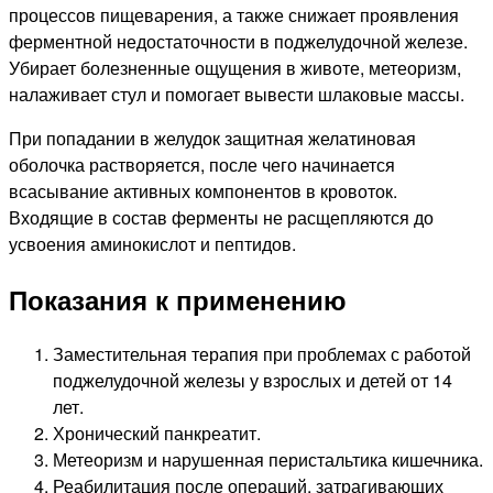
процессов пищеварения, а также снижает проявления
ферментной недостаточности в поджелудочной железе.
Убирает болезненные ощущения в животе, метеоризм,
налаживает стул и помогает вывести шлаковые массы.
При попадании в желудок защитная желатиновая
оболочка растворяется, после чего начинается
всасывание активных компонентов в кровоток.
Входящие в состав ферменты не расщепляются до
усвоения аминокислот и пептидов.
Показания к применению
Заместительная терапия при проблемах с работой
поджелудочной железы у взрослых и детей от 14
лет.
Хронический панкреатит.
Метеоризм и нарушенная перистальтика кишечника.
Реабилитация после операций, затрагивающих