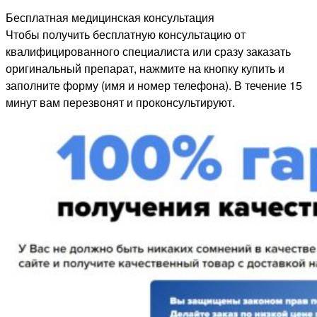
Бесплатная медицинская консультация
Чтобы получить бесплатную консультацию от
квалифицированного специалиста или сразу заказать
оригинальный препарат, нажмите на кнопку купить и
заполните форму (имя и номер телефона). В течение 15
минут вам перезвонят и проконсультируют.