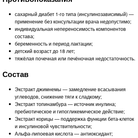
сахарный диабет 1-го типа (инсулинозависимый) —
применение без консультации врача недопустимо;
индивидуальная непереносимость компонентов
состава;
беременность и период лактации;
детский возраст до 18 лет;
тяжёлая почечная или печёночная недостаточность.
Состав
Экстракт джимнемы — замедление всасывания
углеводов, снижение тяги к сладкому;
Экстракт топинамбура — источник инулина;
пребиотическое и гипогликемическое действие;
Экстракт корицы — поддержка функции бета-клеток
и инсулиновой чувствительности;
Альфа-липоевая кислота — антиоксидант;