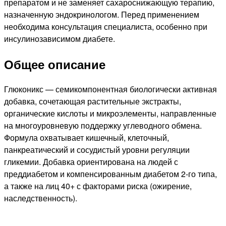
препаратом и не заменяет сахароснижающую терапию,
назначенную эндокринологом. Перед применением
необходима консультация специалиста, особенно при
инсулинозависимом диабете.
Общее описание
Глюконикс — семикомпонентная биологически активная
добавка, сочетающая растительные экстракты,
органические кислоты и микроэлементы, направленные
на многоуровневую поддержку углеводного обмена.
Формула охватывает кишечный, клеточный,
панкреатический и сосудистый уровни регуляции
гликемии. Добавка ориентирована на людей с
преддиабетом и компенсированным диабетом 2-го типа,
а также на лиц 40+ с факторами риска (ожирение,
наследственность).