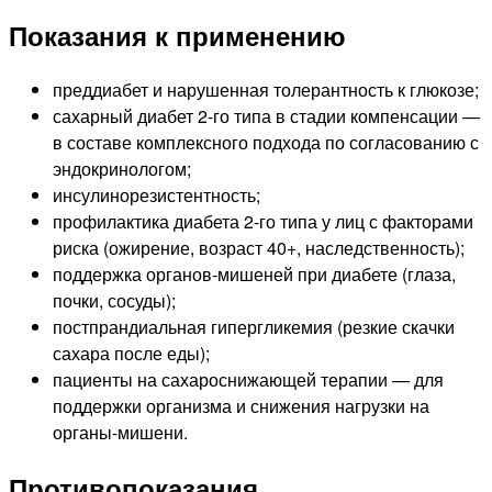
Показания к применению
преддиабет и нарушенная толерантность к глюкозе;
сахарный диабет 2-го типа в стадии компенсации —
в составе комплексного подхода по согласованию с
эндокринологом;
инсулинорезистентность;
профилактика диабета 2-го типа у лиц с факторами
риска (ожирение, возраст 40+, наследственность);
поддержка органов-мишеней при диабете (глаза,
почки, сосуды);
постпрандиальная гипергликемия (резкие скачки
сахара после еды);
пациенты на сахароснижающей терапии — для
поддержки организма и снижения нагрузки на
органы-мишени.
Противопоказания