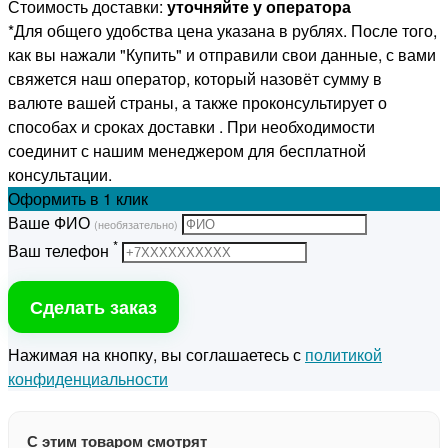
Стоимость доставки:
уточняйте у оператора
*Для общего удобства цена указана в рублях. После того,
как вы нажали "Купить" и отправили свои данные, с вами
свяжется наш оператор, который назовёт сумму в
валюте вашей страны, а также проконсультирует о
способах и сроках доставки . При необходимости
соединит с нашим менеджером для бесплатной
консультации.
Оформить
в 1 клик
Ваше ФИО
(необязательно)
*
Ваш телефон
Сделать заказ
Нажимая на кнопку, вы соглашаетесь с
политикой
конфиденциальности
С этим товаром смотрят