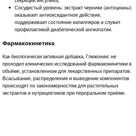
секреции инсулина;
Сосудистый уровень: экстракт черники (антоцианы)
оказывает антиоксидантное действие,
поддерживает состояние капилляров и служит
профилактикой диабетической ангиопатии.
Фармакокинетика
Как биологически активная добавка, Глюконикс не
проходил клинических исследований фармакокинетики в
объёме, установленном для лекарственных препаратов.
Всасывание, распределение и выведение компонентов
происходят по закономерностям для растительных
экстрактов и нутрицевтиков при пероральном приёме.