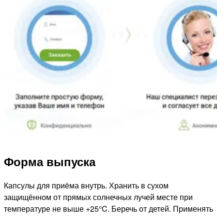
Форма выпуска
Капсулы для приёма внутрь. Хранить в сухом
защищённом от прямых солнечных лучей месте при
температуре не выше +25°C. Беречь от детей. Применять