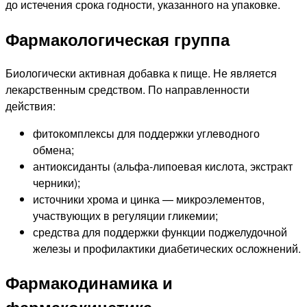
до истечения срока годности, указанного на упаковке.
Фармакологическая группа
Биологически активная добавка к пище. Не является
лекарственным средством. По направленности
действия:
фитокомплексы для поддержки углеводного
обмена;
антиоксиданты (альфа-липоевая кислота, экстракт
черники);
источники хрома и цинка — микроэлементов,
участвующих в регуляции гликемии;
средства для поддержки функции поджелудочной
железы и профилактики диабетических осложнений.
Фармакодинамика и