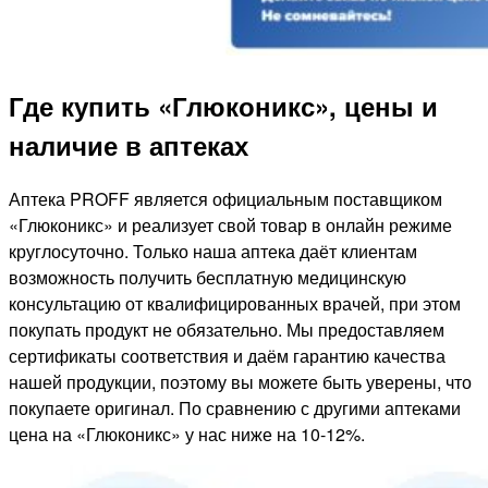
Где купить «Глюконикс», цены и
наличие в аптеках
Аптека PROFF является официальным поставщиком
«Глюконикс» и реализует свой товар в онлайн режиме
круглосуточно. Только наша аптека даёт клиентам
возможность получить бесплатную медицинскую
консультацию от квалифицированных врачей, при этом
покупать продукт не обязательно. Мы предоставляем
сертификаты соответствия и даём гарантию качества
нашей продукции, поэтому вы можете быть уверены, что
покупаете оригинал. По сравнению с другими аптеками
цена на «Глюконикс» у нас ниже на 10-12%.