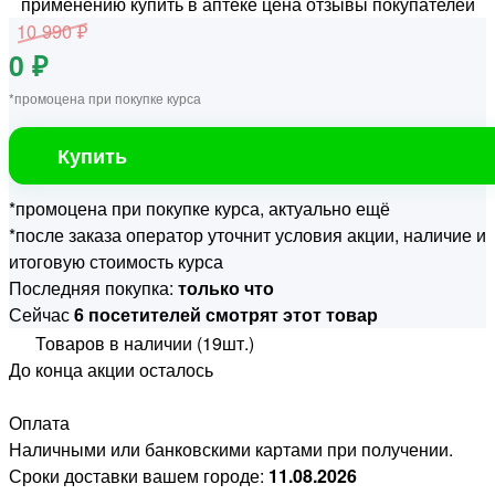
10 990 ₽
0 ₽
*промоцена при покупке курса
Купить
*промоцена при покупке курса, актуально ещё
*после заказа оператор уточнит условия акции, наличие и
итоговую стоимость курса
Последняя покупка:
только что
Сейчас
6 посетителей смотрят этот товар
Товаров в наличии (19шт.)
До конца акции осталось
Оплата
Наличными или банковскими картами при получении.
Сроки доставки вашем городе:
11.08.2026