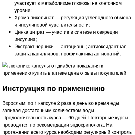
участвует в метаболизме глюкозы на клеточном
уровне;
Хрома пиколинат — регуляция углеводного обмена
и инсулиновой чувствительности;
Цинка цитрат — участие в синтезе и секреции
инсулина;
Экстракт черники — антоцианы; антиоксидантная
защита капилляров, профилактика ангиопатий.
Инструкция по применению
Взрослым: по 1 капсуле 2 раза в день во время еды,
запивая достаточным количеством воды.
Продолжительность курса — 90 дней. Повторные курсы
проводятся по рекомендации эндокринолога. На
протяжении всего курса необходим регулярный контроль