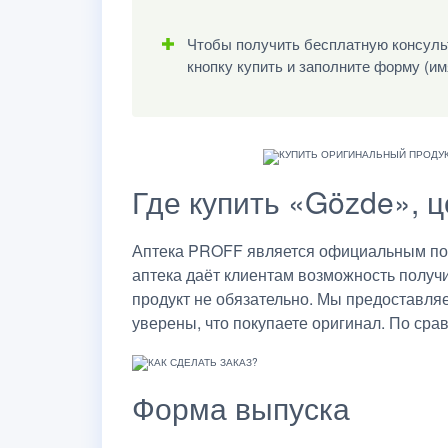
Чтобы получить бесплатную консульт
кнопку купить и заполните форму (им
Где купить «Gözde», 
Аптека PROFF является официальным пост
аптека даёт клиентам возможность получ
продукт не обязательно. Мы предоставля
уверены, что покупаете оригинал. По сра
Форма выпуска