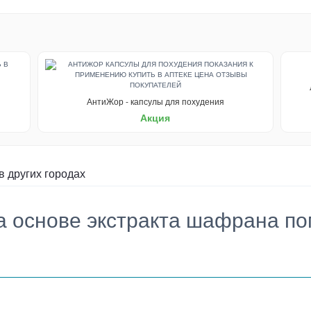
АнтиЖор - капсулы для похудения
Акция
в других городах
 основе экстракта шафрана по