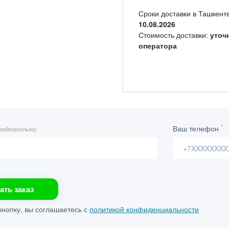
Сроки доставки в Ташкенте
10.08.2026
Стоимость доставки:
уточ
оператора
*
Ваш телефон
еобязательно)
ать заказ
нопку, вы соглашаетесь с
политикой конфиденциальности