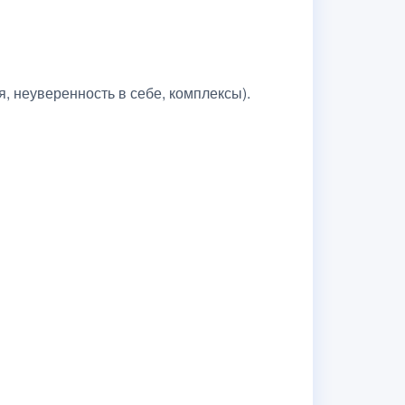
 неуверенность в себе, комплексы).