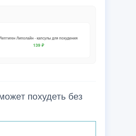
Лептиген Липолайн - капсулы для похудения
139 ₽
может похудеть без