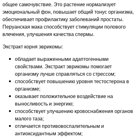
общее самочувствие. Это растение нормализует
эмоциональный фон, повышает общий тонус организма,
обеспечивает профилактику заболеваний простаты.
Перуанская мака способствует стимуляции полового
влечения, улучшения качества спермы.
Экстракт корня эврикомы:
обладает выраженными адаптогенными
свойствами. Экстракт эврикомы помогает
организму лучше справляться со стрессом;
способствует повышению уровня тестостерона в
организме;
оказывает положительное воздействие на
выносливость и энергию;
способствует улучшению кровоснабжения органов
малого таза;
отличается противовоспалительным и
антиоксидантным эффектом;