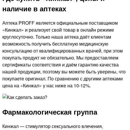
наличие в аптеках
Аптека PROFF является официальным поставщиком
«Кинжал» и реализует свой товар в онлайн режиме
круглосуточно. Только наша аптека даёт клиентам
возможность получить бесплатную медицинскую
консультацию от квалифицированных врачей, при этом
покупать продукт не обязательно. Мы предоставляем
сертификаты соответствия и даём гарантию качества
нашей продукции, поэтому вы можете быть уверены, что
покупаете оригинал. По сравнению с другими аптеками
цена на «Кинжал» у нас ниже на 10-12%.
Фармакологическая группа
Кинжал — стимулятор сексуального влечения,