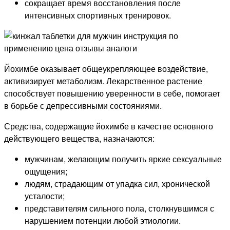
сокращает время восстановления после
интенсивных спортивных тренировок.
Йохимбе оказывает общеукрепляющее воздействие,
активизирует метаболизм. Лекарственное растение
способствует повышению уверенности в себе, помогает
в борьбе с депрессивными состояниями.
Средства, содержащие йохимбе в качестве основного
действующего вещества, назначаются:
мужчинам, желающим получить яркие сексуальные
ощущения;
людям, страдающим от упадка сил, хронической
усталости;
представителям сильного пола, столкнувшимся с
нарушением потенции любой этиологии.