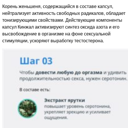
Корень женьшеня, содержащийся в составе капсул,
нейтрализует активность свободных радикалов, обладает
тонизирующими свойствами. Действующие компоненты
капсул Кинжал активизируют синтез оксида азота и его
высвобождение в организме на фоне сексуальной
стимуляции, ускоряют выработку тестостерона.