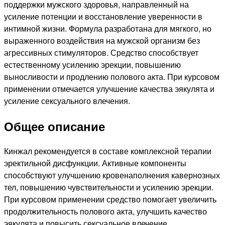
поддержки мужского здоровья, направленный на
усиление потенции и восстановление уверенности в
интимной жизни. Формула разработана для мягкого, но
выраженного воздействия на мужской организм без
агрессивных стимуляторов. Средство способствует
естественному усилению эрекции, повышению
выносливости и продлению полового акта. При курсовом
применении отмечается улучшение качества эякулята и
усиление сексуального влечения.
Общее описание
Кинжал рекомендуется в составе комплексной терапии
эректильной дисфункции. Активные компоненты
способствуют улучшению кровенаполнения кавернозных
тел, повышению чувствительности и усилению эрекции.
При курсовом применении средство помогает увеличить
продолжительность полового акта, улучшить качество
эякулята и повысить сексуальное влечение.