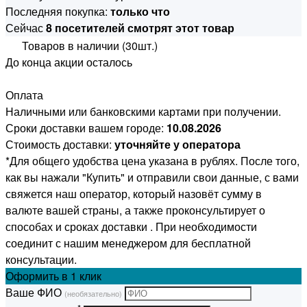
Последняя покупка:
только что
Сейчас
8 посетителей смотрят этот товар
Товаров в наличии (30шт.)
До конца акции осталось
Оплата
Наличными или банковскими картами при получении.
Сроки доставки вашем городе:
10.08.2026
Стоимость доставки:
уточняйте у оператора
*Для общего удобства цена указана в рублях. После того,
как вы нажали "Купить" и отправили свои данные, с вами
свяжется наш оператор, который назовёт сумму в
валюте вашей страны, а также проконсультирует о
способах и сроках доставки . При необходимости
соединит с нашим менеджером для бесплатной
консультации.
Оформить
в 1 клик
Ваше ФИО
(необязательно)