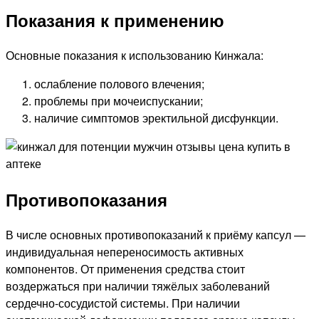
Показания к применению
Основные показания к использованию Кинжала:
ослабление полового влечения;
проблемы при мочеиспускании;
наличие симптомов эректильной дисфункции.
Противопоказания
В числе основных противопоказаний к приёму капсул —
индивидуальная непереносимость активных
компонентов. От применения средства стоит
воздержаться при наличии тяжёлых заболеваний
сердечно-сосудистой системы. При наличии