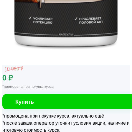
10 990 ₽
0 ₽
*промоцена при покупке курса
Купить
*промоцена при покупке курса, актуально ещё
*после заказа оператор уточнит условия акции, наличие и
итоговую стоимость курса