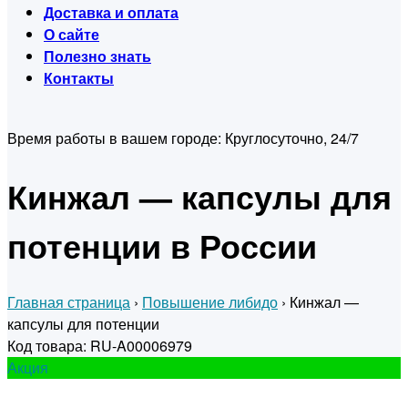
Доставка и оплата
О сайте
Полезно знать
Контакты
Время работы в вашем городе:
Круглосуточно, 24/7
Кинжал — капсулы для
потенции в России
Главная страница
›
Повышение либидо
›
Кинжал —
капсулы для потенции
Код товара: RU-A00006979
Акция