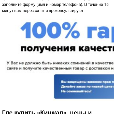
заполните форму (имя и номер телефона). В течение 15
минут вам перезвонят и проконсультируют.
Где купить «Кинжал», цены и