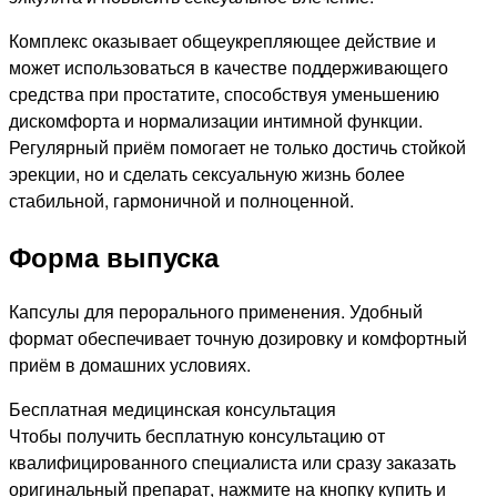
Комплекс оказывает общеукрепляющее действие и
может использоваться в качестве поддерживающего
средства при простатите, способствуя уменьшению
дискомфорта и нормализации интимной функции.
Регулярный приём помогает не только достичь стойкой
эрекции, но и сделать сексуальную жизнь более
стабильной, гармоничной и полноценной.
Форма выпуска
Капсулы для перорального применения. Удобный
формат обеспечивает точную дозировку и комфортный
приём в домашних условиях.
Бесплатная медицинская консультация
Чтобы получить бесплатную консультацию от
квалифицированного специалиста или сразу заказать
оригинальный препарат, нажмите на кнопку купить и