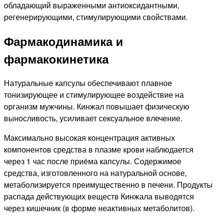
обладающий выраженными антиоксидантными,
регенерирующими, стимулирующими свойствами.
Фармакодинамика и
фармакокинетика
Натуральные капсулы обеспечивают плавное
тонизирующее и стимулирующее воздействие на
организм мужчины. Кинжал повышает физическую
выносливость, усиливает сексуальное влечение.
Максимально высокая концентрация активных
компонентов средства в плазме крови наблюдается
через 1 час после приёма капсулы. Содержимое
средства, изготовленного на натуральной основе,
метаболизируется преимущественно в печени. Продукты
распада действующих веществ Кинжала выводятся
через кишечник (в форме неактивных метаболитов).