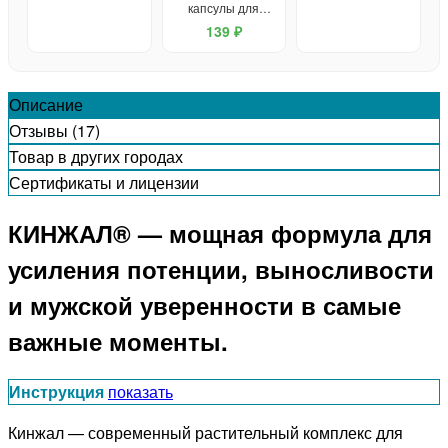
капсулы для
потенции
139 ₽
Описание
Отзывы (17)
Товар в других городах
Сертификаты и лицензии
КИНЖАЛ® — мощная формула для
усиления потенции, выносливости
и мужской уверенности в самые
важные моменты.
Инструкция
показать
Кинжал — современный растительный комплекс для