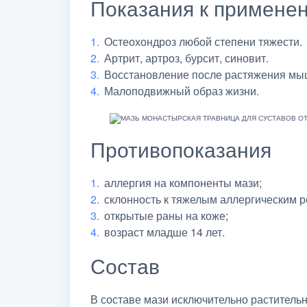
Показания к примене
Остеохондроз любой степени тяжести.
Артрит, артроз, бурсит, синовит.
Восстановление после растяжения мыш
Малоподвижный образ жизни.
Противопоказания
аллергия на компоненты мази;
склонность к тяжелым аллергическим р
открытые раны на коже;
возраст младше 14 лет.
Состав
В составе мази исключительно растительн