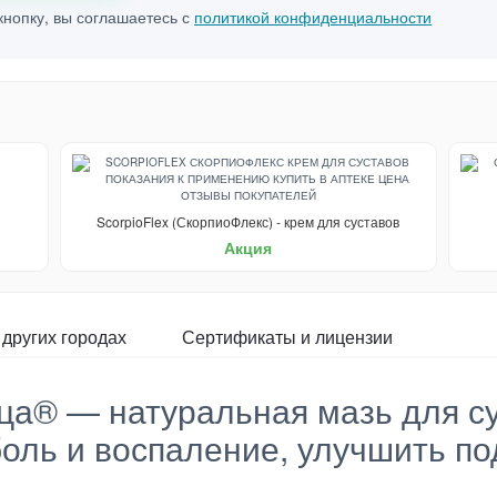
нопку, вы соглашаетесь с
политикой конфиденциальности
ScorpioFlex (СкорпиоФлекс) - крем для суставов
Акция
 других городах
Сертификаты и лицензии
а® — натуральная мазь для су
оль и воспаление, улучшить по