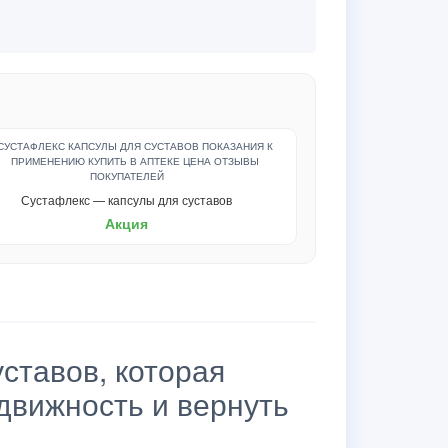
Сустафлекс — капсулы для суставов
Акция
ставов, которая
движность и вернуть