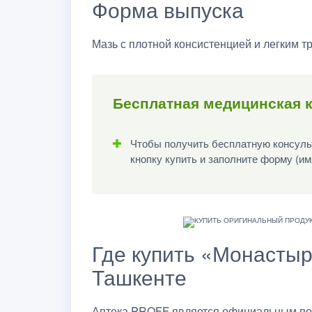
Форма выпуска
Мазь с плотной консистенцией и легким 
Бесплатная медицинская к
Чтобы получить бесплатную консульт
кнопку купить и заполните форму (им
Где купить «Монастыр
Ташкенте
Аптека PROFF является официальным пос