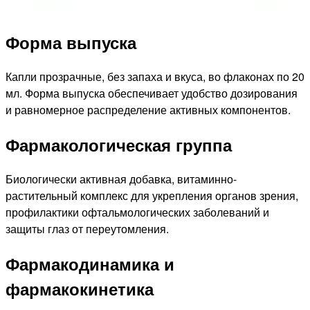
Форма выпуска
Капли прозрачные, без запаха и вкуса, во флаконах по 20
мл. Форма выпуска обеспечивает удобство дозирования
и равномерное распределение активных компонентов.
Фармакологическая группа
Биологически активная добавка, витаминно-
растительный комплекс для укрепления органов зрения,
профилактики офтальмологических заболеваний и
защиты глаз от переутомления.
Фармакодинамика и
фармакокинетика