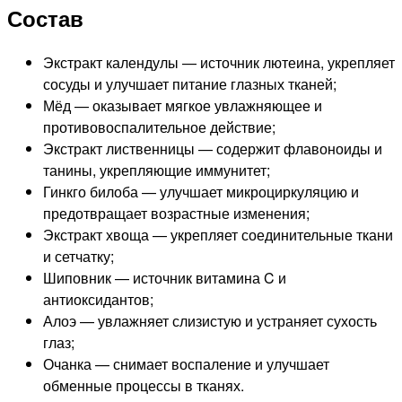
Состав
Экстракт календулы — источник лютеина, укрепляет
сосуды и улучшает питание глазных тканей;
Мёд — оказывает мягкое увлажняющее и
противовоспалительное действие;
Экстракт лиственницы — содержит флавоноиды и
танины, укрепляющие иммунитет;
Гинкго билоба — улучшает микроциркуляцию и
предотвращает возрастные изменения;
Экстракт хвоща — укрепляет соединительные ткани
и сетчатку;
Шиповник — источник витамина C и
антиоксидантов;
Алоэ — увлажняет слизистую и устраняет сухость
глаз;
Очанка — снимает воспаление и улучшает
обменные процессы в тканях.