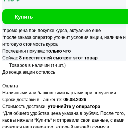
Купить
*промоцена при покупке курса, актуально ещё
*после заказа оператор уточнит условия акции, наличие и
итоговую стоимость курса
Последняя покупка:
только что
Сейчас
8 посетителей смотрят этот товар
Товаров в наличии (14шт.)
До конца акции осталось
Оплата
Наличными или банковскими картами при получении.
Сроки доставки в Ташкенте:
09.08.2026
Стоимость доставки:
уточняйте у оператора
*Для общего удобства цена указана в рублях. После того,
как вы нажали "Купить" и отправили свои данные, с вами
свяжется наш оператор, который назовёт сумму в