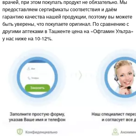
врачей, при этом покупать продукт не обязательно. Мы
предоставляем сертификаты соответствия и даём
гарантию качества нашей продукции, поэтому вы можете
быть уверены, что покупаете оригинал. По сравнению с
другими аптеками в Ташкенте цена на «Офтамин Ультра»
у нас ниже на 10-12%.