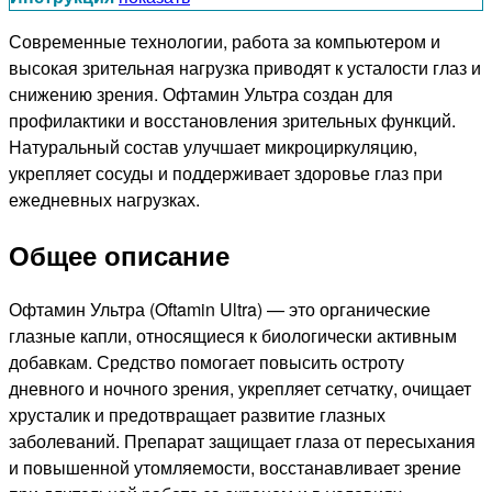
Современные технологии, работа за компьютером и
высокая зрительная нагрузка приводят к усталости глаз и
снижению зрения. Офтамин Ультра создан для
профилактики и восстановления зрительных функций.
Натуральный состав улучшает микроциркуляцию,
укрепляет сосуды и поддерживает здоровье глаз при
ежедневных нагрузках.
Общее описание
Офтамин Ультра (Oftamin Ultra) — это органические
глазные капли, относящиеся к биологически активным
добавкам. Средство помогает повысить остроту
дневного и ночного зрения, укрепляет сетчатку, очищает
хрусталик и предотвращает развитие глазных
заболеваний. Препарат защищает глаза от пересыхания
и повышенной утомляемости, восстанавливает зрение