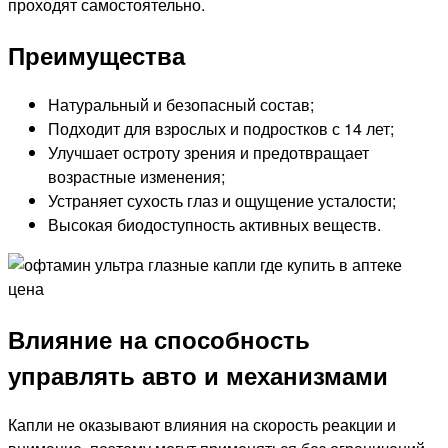
проходят самостоятельно.
Преимущества
Натуральный и безопасный состав;
Подходит для взрослых и подростков с 14 лет;
Улучшает остроту зрения и предотвращает
возрастные изменения;
Устраняет сухость глаз и ощущение усталости;
Высокая биодоступность активных веществ.
Влияние на способность
управлять авто и механизмами
Капли не оказывают влияния на скорость реакции и