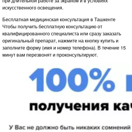
при длительной работе за экраном и в условиях
искусственного освещения.
Бесплатная медицинская консультация в Ташкенте
Чтобы получить бесплатную консультацию от
квалифицированного специалиста или сразу заказать
оригинальный препарат, нажмите на кнопку купить и
заполните форму (имя и номер телефона). В течение 15
минут вам перезвонят и проконсультируют.