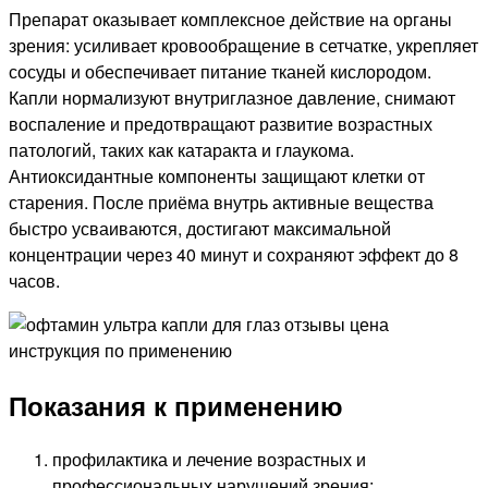
Препарат оказывает комплексное действие на органы
зрения: усиливает кровообращение в сетчатке, укрепляет
сосуды и обеспечивает питание тканей кислородом.
Капли нормализуют внутриглазное давление, снимают
воспаление и предотвращают развитие возрастных
патологий, таких как катаракта и глаукома.
Антиоксидантные компоненты защищают клетки от
старения. После приёма внутрь активные вещества
быстро усваиваются, достигают максимальной
концентрации через 40 минут и сохраняют эффект до 8
часов.
Показания к применению
профилактика и лечение возрастных и
профессиональных нарушений зрения;