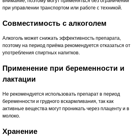
внимание, поэтому могут применяться без ограничений
при управлении транспортом или работе с техникой.
Совместимость с алкоголем
Алкоголь может снижать эффективность препарата,
поэтому на период приёма рекомендуется отказаться от
употребления спиртных напитков.
Применение при беременности и
лактации
Не рекомендуется использовать препарат в период
беременности и грудного вскармливания, так как
активные вещества могут проникать через плаценту и в
молоко.
Хранение