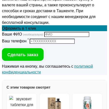
валюте вашей страны, а также проконсультирует о
способах и сроках доставки в Ташкенте. При
необходимости соединит с нашим менеджером для
бесплатной консультации.
Оформить
в 1 клик
Ваше ФИО
(необязательно)
*
Ваш телефон
Сделать заказ
Нажимая на кнопку, вы соглашаетесь с
политикой
конфиденциальности
С этим товаром смотрят