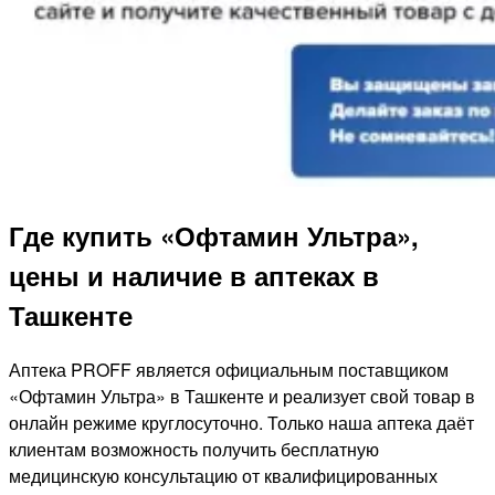
Где купить «Офтамин Ультра»,
цены и наличие в аптеках в
Ташкенте
Аптека PROFF является официальным поставщиком
«Офтамин Ультра» в Ташкенте и реализует свой товар в
онлайн режиме круглосуточно. Только наша аптека даёт
клиентам возможность получить бесплатную
медицинскую консультацию от квалифицированных