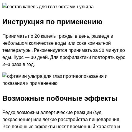
Инструкция по применению
Принимать по 20 капель трижды в день, разведя в
небольшом количестве воды или сока комнатной
температуры. Рекомендуется принимать за 30 минут до
еды. Курс — 30 дней. Для профилактики повторять курс
2–3 раза в год.
Возможные побочные эффекты
Редко возможны аллергические реакции (зуд,
покраснение) или лёгкие расстройства пищеварения.
Все побочные эффекты носят временный характер и