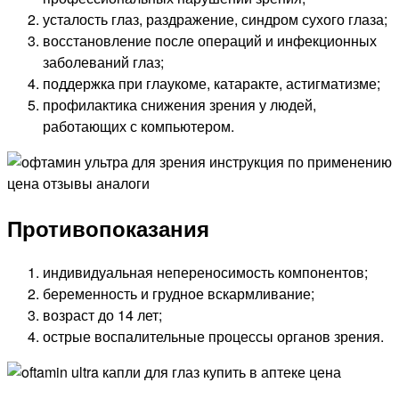
усталость глаз, раздражение, синдром сухого глаза;
восстановление после операций и инфекционных
заболеваний глаз;
поддержка при глаукоме, катаракте, астигматизме;
профилактика снижения зрения у людей,
работающих с компьютером.
Противопоказания
индивидуальная непереносимость компонентов;
беременность и грудное вскармливание;
возраст до 14 лет;
острые воспалительные процессы органов зрения.