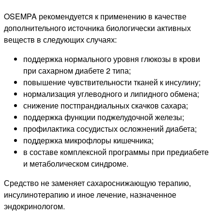
OSEMPA рекомендуется к применению в качестве
дополнительного источника биологически активных
веществ в следующих случаях:
поддержка нормального уровня глюкозы в крови
при сахарном диабете 2 типа;
повышение чувствительности тканей к инсулину;
нормализация углеводного и липидного обмена;
снижение постпрандиальных скачков сахара;
поддержка функции поджелудочной железы;
профилактика сосудистых осложнений диабета;
поддержка микрофлоры кишечника;
в составе комплексной программы при предиабете
и метаболическом синдроме.
Средство не заменяет сахароснижающую терапию,
инсулинотерапию и иное лечение, назначенное
эндокринологом.