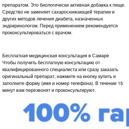
препаратом. Это биологически активная добавка к пище.
Средство не заменяет сахароснижающей терапии и
других методов лечения диабета, назначенных
эндокринологом. Перед применением рекомендуется
проконсультироваться с врачом.
Бесплатная медицинская консультация в Самаре
Чтобы получить бесплатную консультацию от
квалифицированного специалиста или сразу заказать
оригинальный препарат, нажмите на кнопку купить и
заполните форму (имя и номер телефона). В течение 15
минут вам перезвонят и проконсультируют.