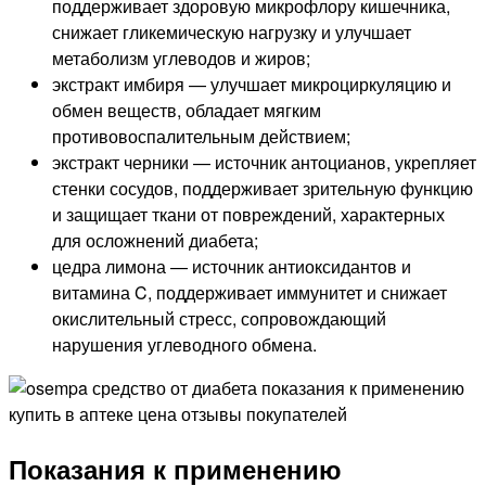
поддерживает здоровую микрофлору кишечника,
снижает гликемическую нагрузку и улучшает
метаболизм углеводов и жиров;
экстракт имбиря — улучшает микроциркуляцию и
обмен веществ, обладает мягким
противовоспалительным действием;
экстракт черники — источник антоцианов, укрепляет
стенки сосудов, поддерживает зрительную функцию
и защищает ткани от повреждений, характерных
для осложнений диабета;
цедра лимона — источник антиоксидантов и
витамина C, поддерживает иммунитет и снижает
окислительный стресс, сопровождающий
нарушения углеводного обмена.
Показания к применению