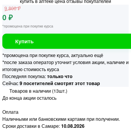
9 800 ₽
0 ₽
*промоцена при покупке курса
Купить
*промоцена при покупке курса, актуально ещё
*после заказа оператор уточнит условия акции, наличие и
итоговую стоимость курса
Последняя покупка:
только что
Сейчас
9 посетителей смотрят этот товар
Товаров в наличии (13шт.)
До конца акции осталось
Оплата
Наличными или банковскими картами при получении.
Сроки доставки в Самаре:
10.08.2026