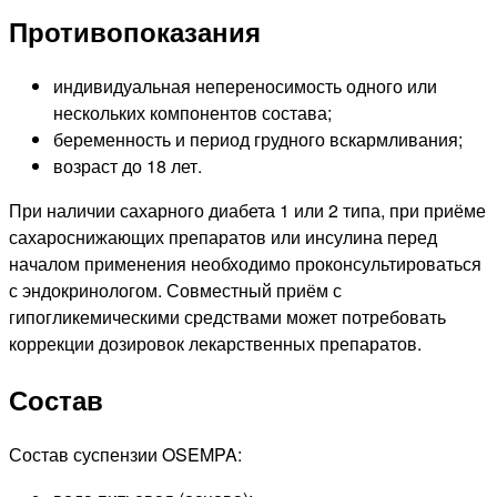
Противопоказания
индивидуальная непереносимость одного или
нескольких компонентов состава;
беременность и период грудного вскармливания;
возраст до 18 лет.
При наличии сахарного диабета 1 или 2 типа, при приёме
сахароснижающих препаратов или инсулина перед
началом применения необходимо проконсультироваться
с эндокринологом. Совместный приём с
гипогликемическими средствами может потребовать
коррекции дозировок лекарственных препаратов.
Состав
Состав суспензии OSEMPA: