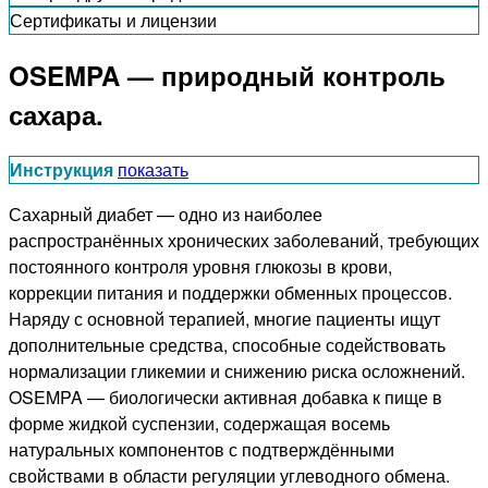
Сертификаты и лицензии
OSEMPA — природный контроль
сахара.
Инструкция
показать
Сахарный диабет — одно из наиболее
распространённых хронических заболеваний, требующих
постоянного контроля уровня глюкозы в крови,
коррекции питания и поддержки обменных процессов.
Наряду с основной терапией, многие пациенты ищут
дополнительные средства, способные содействовать
нормализации гликемии и снижению риска осложнений.
OSEMPA — биологически активная добавка к пище в
форме жидкой суспензии, содержащая восемь
натуральных компонентов с подтверждёнными
свойствами в области регуляции углеводного обмена.