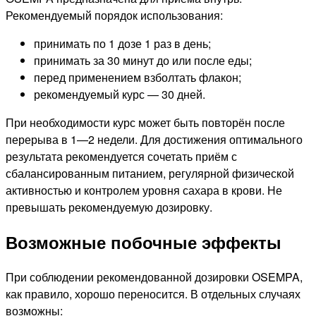
Рекомендуемый порядок использования:
принимать по 1 дозе 1 раз в день;
принимать за 30 минут до или после еды;
перед применением взболтать флакон;
рекомендуемый курс — 30 дней.
При необходимости курс может быть повторён после
перерыва в 1—2 недели. Для достижения оптимального
результата рекомендуется сочетать приём с
сбалансированным питанием, регулярной физической
активностью и контролем уровня сахара в крови. Не
превышать рекомендуемую дозировку.
Возможные побочные эффекты
При соблюдении рекомендованной дозировки OSEMPA,
как правило, хорошо переносится. В отдельных случаях
возможны: