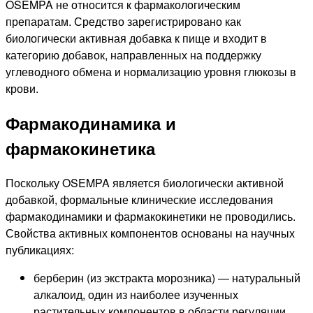
OSEMPA не относится к фармакологическим
препаратам. Средство зарегистрировано как
биологически активная добавка к пище и входит в
категорию добавок, направленных на поддержку
углеводного обмена и нормализацию уровня глюкозы в
крови.
Фармакодинамика и
фармакокинетика
Поскольку OSEMPA является биологически активной
добавкой, формальные клинические исследования
фармакодинамики и фармакокинетики не проводились.
Свойства активных компонентов основаны на научных
публикациях:
берберин (из экстракта морозника) — натуральный
алкалоид, один из наиболее изученных
растительных компонентов в области регуляции