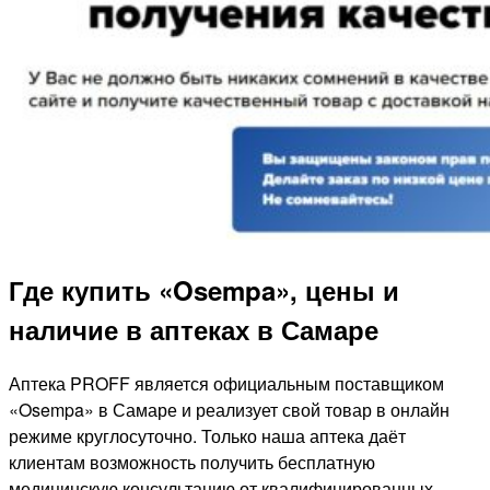
Где купить «Osempa», цены и
наличие в аптеках в Самаре
Аптека PROFF является официальным поставщиком
«Osempa» в Самаре и реализует свой товар в онлайн
режиме круглосуточно. Только наша аптека даёт
клиентам возможность получить бесплатную
медицинскую консультацию от квалифицированных