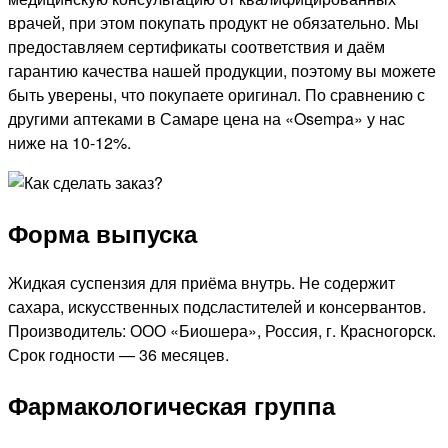
врачей, при этом покупать продукт не обязательно. Мы
предоставляем сертификаты соответствия и даём
гарантию качества нашей продукции, поэтому вы можете
быть уверены, что покупаете оригинал. По сравнению с
другими аптеками в Самаре цена на «Osempa» у нас
ниже на 10-12%.
Форма выпуска
Жидкая суспензия для приёма внутрь. Не содержит
сахара, искусственных подсластителей и консервантов.
Производитель: ООО «Биошера», Россия, г. Красногорск.
Срок годности — 36 месяцев.
Фармакологическая группа