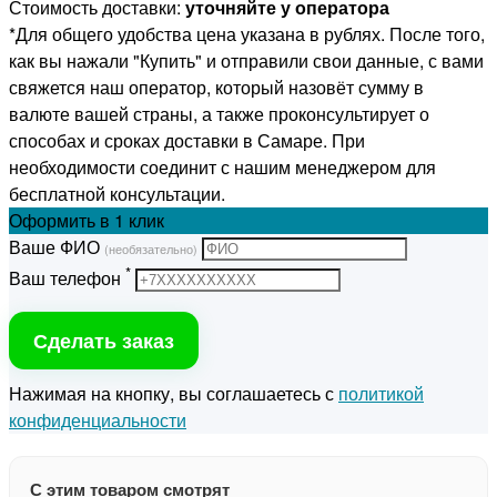
Стоимость доставки:
уточняйте у оператора
*Для общего удобства цена указана в рублях. После того,
как вы нажали "Купить" и отправили свои данные, с вами
свяжется наш оператор, который назовёт сумму в
валюте вашей страны, а также проконсультирует о
способах и сроках доставки в Самаре. При
необходимости соединит с нашим менеджером для
бесплатной консультации.
Оформить
в 1 клик
Ваше ФИО
(необязательно)
*
Ваш телефон
Сделать заказ
Нажимая на кнопку, вы соглашаетесь с
политикой
конфиденциальности
С этим товаром смотрят