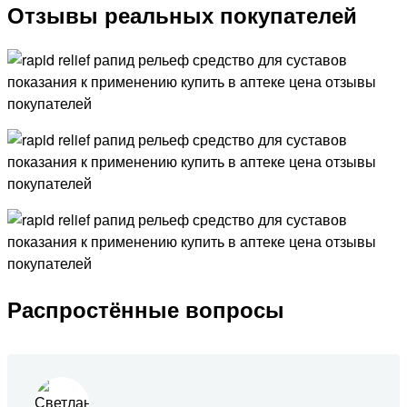
Отзывы реальных покупателей
Распростённые вопросы