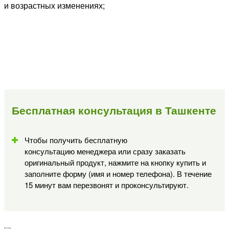
и возрастных изменениях;
Бесплатная консультация в Ташкенте
Чтобы получить бесплатную
консультацию менеджера или сразу заказать
оригинальный продукт, нажмите на кнопку купить и
заполните форму (имя и номер телефона). В течение
15 минут вам перезвонят и проконсультируют.