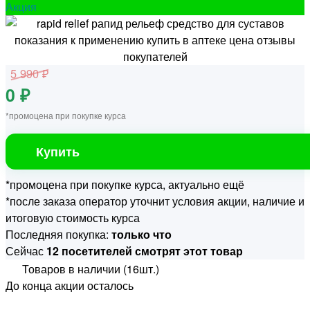
Акция
5 990 ₽
0 ₽
*промоцена при покупке курса
Купить
*промоцена при покупке курса, актуально ещё
*после заказа оператор уточнит условия акции, наличие и
итоговую стоимость курса
Последняя покупка:
только что
Сейчас
12 посетителей смотрят этот товар
Товаров в наличии (16шт.)
До конца акции осталось