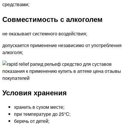
средствами;
Совместимость с алкоголем
не оказывает системного воздействия;
допускается применение независимо от употребления
алкоголя;
Условия хранения
хранить в сухом месте;
при температуре до 25°C;
беречь от детей;