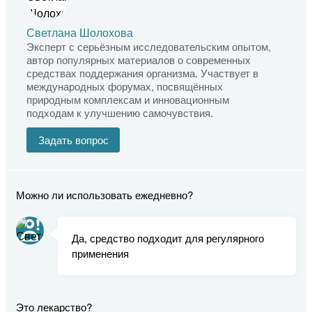
Светлана Шолохова
Эксперт с серьёзным исследовательским опытом,
автор популярных материалов о современных
средствах поддержания организма. Участвует в
международных форумах, посвящённых
природным комплексам и инновационным
подходам к улучшению самочувствия.
Задать вопрос
Можно ли использовать ежедневно?
Да, средство подходит для регулярного
применения
Это лекарство?