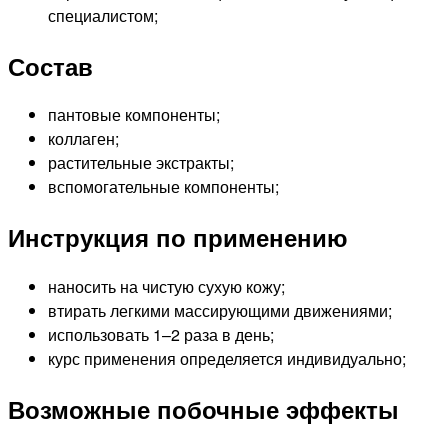
специалистом;
Состав
пантовые компоненты;
коллаген;
растительные экстракты;
вспомогательные компоненты;
Инструкция по применению
наносить на чистую сухую кожу;
втирать легкими массирующими движениями;
использовать 1–2 раза в день;
курс применения определяется индивидуально;
Возможные побочные эффекты