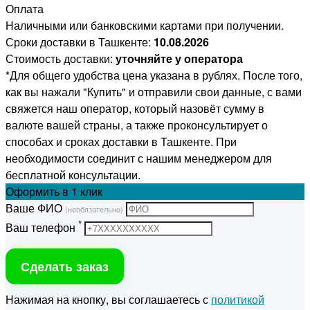
Оплата
Наличными или банковскими картами при получении.
Сроки доставки в Ташкенте:
10.08.2026
Стоимость доставки:
уточняйте у оператора
*Для общего удобства цена указана в рублях. После того,
как вы нажали "Купить" и отправили свои данные, с вами
свяжется наш оператор, который назовёт сумму в
валюте вашей страны, а также проконсультирует о
способах и сроках доставки в Ташкенте. При
необходимости соединит с нашим менеджером для
бесплатной консультации.
Оформить
в 1 клик
Ваше ФИО
(необязательно)
*
Ваш телефон
Сделать заказ
Нажимая на кнопку, вы соглашаетесь с
политикой