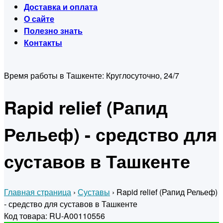
Доставка и оплата
О сайте
Полезно знать
Контакты
Время работы в Ташкенте:
Круглосуточно, 24/7
Rapid relief (Рапид
Рельеф) - средство для
суставов в Ташкенте
Главная страница
›
Суставы
›
Rapid relief (Рапид Рельеф)
- средство для суставов в Ташкенте
Код товара: RU-A00110556