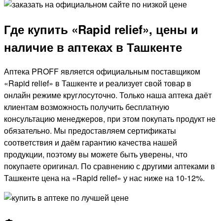
Где купить «Rapid relief», цены и
наличие в аптеках в Ташкенте
Аптека PROFF является официальным поставщиком
«Rapid relief» в Ташкенте и реализует свой товар в
онлайн режиме круглосуточно. Только наша аптека даёт
клиентам возможность получить бесплатную
консультацию менеджеров, при этом покупать продукт не
обязательно. Мы предоставляем сертификаты
соответствия и даём гарантию качества нашей
продукции, поэтому вы можете быть уверены, что
покупаете оригинал. По сравнению с другими аптеками в
Ташкенте цена на «Rapid relief» у нас ниже на 10-12%.