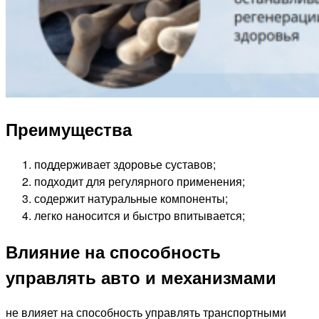
Преимущества
поддерживает здоровье суставов;
подходит для регулярного применения;
содержит натуральные компоненты;
легко наносится и быстро впитывается;
Влияние на способность
управлять авто и механизмами
не влияет на способность управлять транспортными