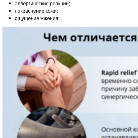
аллергические реакции;
покраснение кожи;
ощущение жжения;