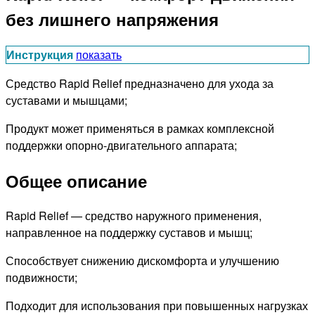
без лишнего напряжения
Инструкция
показать
Средство Rapid Relief предназначено для ухода за
суставами и мышцами;
Продукт может применяться в рамках комплексной
поддержки опорно-двигательного аппарата;
Общее описание
Rapid Relief — средство наружного применения,
направленное на поддержку суставов и мышц;
Способствует снижению дискомфорта и улучшению
подвижности;
Подходит для использования при повышенных нагрузках