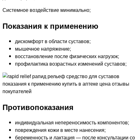
Системное воздействие минимально;
Показания к применению
дискомфорт в области суставов;
мышечное напряжение;
восстановление после физических нагрузок;
профилактика возрастных изменений суставов;
Противопоказания
индивидуальная непереносимость компонентов;
повреждения кожи в месте нанесения;
беременность и лактация — после консультации со