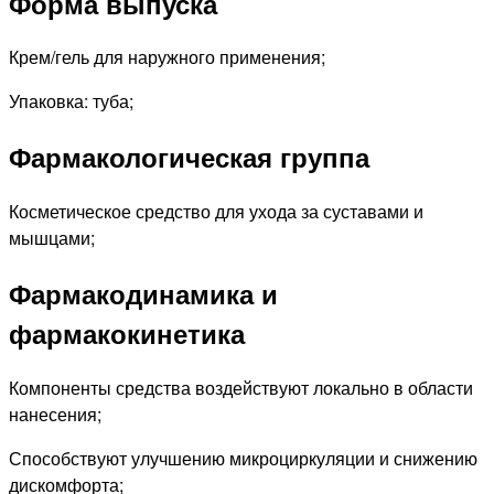
Форма выпуска
Крем/гель для наружного применения;
Упаковка: туба;
Фармакологическая группа
Косметическое средство для ухода за суставами и
мышцами;
Фармакодинамика и
фармакокинетика
Компоненты средства воздействуют локально в области
нанесения;
Способствуют улучшению микроциркуляции и снижению
дискомфорта;