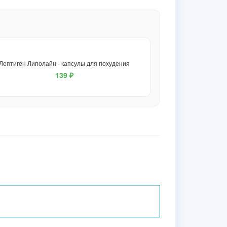
Лептиген Липолайн - капсулы для похудения
139 ₽