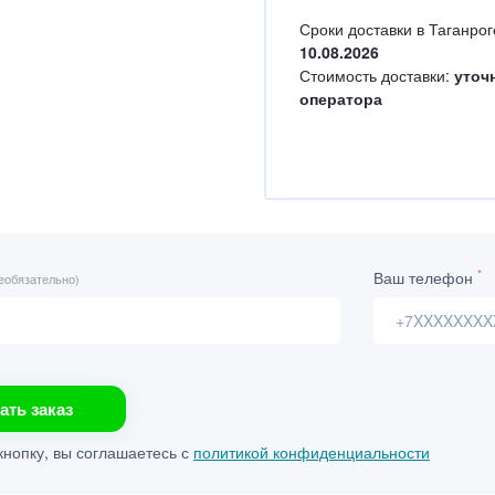
Сроки доставки в Таганрог
10.08.2026
Стоимость доставки:
уточ
оператора
*
Ваш телефон
еобязательно)
ать заказ
нопку, вы соглашаетесь с
политикой конфиденциальности