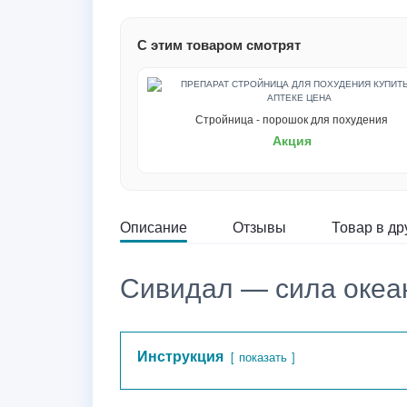
С этим товаром смотрят
Стройница - порошок для похудения
Акция
Описание
Отзывы
Товар в др
Сивидал — сила океан
Инструкция
показать