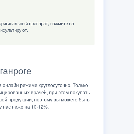
оригинальный препарат, нажмите на
онсультируют.
аганроге
 онлайн режиме круглосуточно. Только
ицированных врачей, при этом покупать
шей продукции, поэтому вы можете быть
у нас ниже на 10-12%.