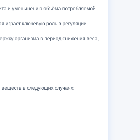
тита и уменьшению объёма потребляемой
я играет ключевую роль в регуляции
ержку организма в период снижения веса,
 веществ в следующих случаях: