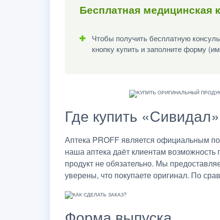
Бесплатная медицинская к
Чтобы получить бесплатную консульт
кнопку купить и заполните форму (им
Где купить «Сивидал»,
Аптека PROFF является официальным пост
наша аптека даёт клиентам возможность 
продукт не обязательно. Мы предоставля
уверены, что покупаете оригинал. По сра
Форма выпуска