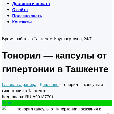
Доставка и оплата
О сайте
Полезно знать
Контакты
Время работы в Ташкенте:
Круглосуточно, 24/7
Тонорил — капсулы от
гипертонии в Ташкенте
Главная страница
›
Давление
›
Тонорил — капсулы от
гипертонии в Ташкенте
Код товара: RU-A00137791
Акция