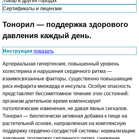
Товар в других городах
Сертификаты и лицензии
Тонорил — поддержка здорового
давления каждый день.
Инструкция
показать
Артериальная гипертензия, повышенный уровень
холестерина и нарушения сердечного ритма —
взаимосвязанные факторы, существенно повышающие
риск инфаркта миокарда и инсульта. Особую опасность
представляет бессимптомное течение этих состояний:
организм длительное время компенсирует
патологические изменения, не давая явных сигналов.
Тонорил — биологически активная добавка к пище на
растительной основе, направленная на комплексную
поддержку сердечно-сосудистой системы: нормализацию
давления, поддержку сердечного ритма, снижение