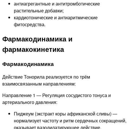
антиагрегантные и антитромботические
растительные добавки;
кардиотонические и антиаритмические
фитосредства.
Фармакодинамика и
фармакокинетика
Фармакодинамика
Действие Тонорила реализуется по трём
взаимосвязанным направлениям:
Направление 1 — Регуляция сосудистого тонуса и
артериального давления:
Пиджеум (экстракт коры африканской сливы) —
нормализует частоту и ритм сердечных сокращений,
оказывает вазодилатирующее действие,