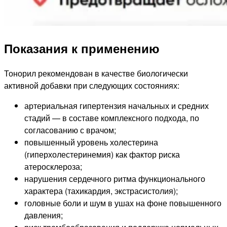
Показания к применению
Тонорил рекомендован в качестве биологически
активной добавки при следующих состояниях:
артериальная гипертензия начальных и средних
стадий — в составе комплексного подхода, по
согласованию с врачом;
повышенный уровень холестерина
(гиперхолестеринемия) как фактор риска
атеросклероза;
нарушения сердечного ритма функционального
характера (тахикардия, экстрасистолия);
головные боли и шум в ушах на фоне повышенного
давления;