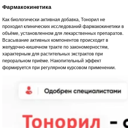
Фармакокинетика
Как биологически активная добавка, Тонорил не
проходил клинических исследований фармакокинетики в
объёме, установленном для лекарственных препаратов.
Всасывание активных компонентов происходит в
желудочно-кишечном тракте по закономерностям,
характерным для растительных экстрактов при
пероральном приёме. Накопительный эффект
формируется при регулярном курсовом применении.