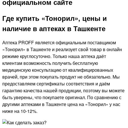
Где купить «Тонорил», цены и
наличие в аптеках в Ташкенте
Аптека PROFF является официальным поставщиком
«Тонорил» в Ташкенте и реализует свой товар в онлайн
режиме круглосуточно. Только наша аптека даёт
клиентам возможность получить бесплатную
медицинскую консультацию от квалифицированных
врачей, при этом покупать продукт не обязательно. Мы
предоставляем сертификаты соответствия и даём
гарантию качества нашей продукции, поэтому вы можете
быть уверены, что покупаете оригинал. По сравнению с
другими аптеками в Ташкенте цена на «Тонорил» у нас
ниже на 10-12%.