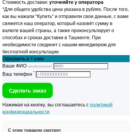
Стоимость доставки:
уточняйте у оператора
*Для общего удобства цена указана в рублях. После того,
как вы нажали "Купить" и отправили свои данные, с вами
свяжется наш оператор, который назовёт сумму в
валюте вашей страны, а также проконсультирует о
способах и сроках доставки в Ташкенте. При
необходимости соединит с нашим менеджером для
бесплатной консультации.
Оформить
в 1 клик
Ваше ФИО
(необязательно)
*
Ваш телефон
Сделать заказ
Нажимая на кнопку, вы соглашаетесь с
политикой
конфиденциальности
С этим товаром смотрят