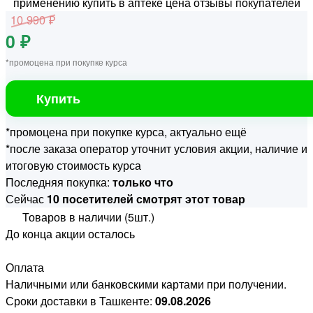
10 990 ₽
0 ₽
*промоцена при покупке курса
Купить
*промоцена при покупке курса, актуально ещё
*после заказа оператор уточнит условия акции, наличие и
итоговую стоимость курса
Последняя покупка:
только что
Сейчас
10 посетителей смотрят этот товар
Товаров в наличии (5шт.)
До конца акции осталось
Оплата
Наличными или банковскими картами при получении.
Сроки доставки в Ташкенте:
09.08.2026