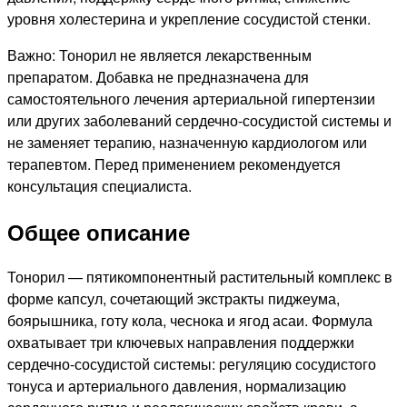
уровня холестерина и укрепление сосудистой стенки.
Важно: Тонорил не является лекарственным
препаратом. Добавка не предназначена для
самостоятельного лечения артериальной гипертензии
или других заболеваний сердечно-сосудистой системы и
не заменяет терапию, назначенную кардиологом или
терапевтом. Перед применением рекомендуется
консультация специалиста.
Общее описание
Тонорил — пятикомпонентный растительный комплекс в
форме капсул, сочетающий экстракты пиджеума,
боярышника, готу кола, чеснока и ягод асаи. Формула
охватывает три ключевых направления поддержки
сердечно-сосудистой системы: регуляцию сосудистого
тонуса и артериального давления, нормализацию