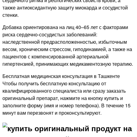
сердечного ритма и реологических свойств крови, а
также антиоксидантную защиту миокарда и сосудистой
стенки.
Добавка ориентирована на лиц 40–65 лет с факторами
риска сердечно-сосудистых заболеваний:
наследственной предрасположенностью, избыточным
весом, хроническим стрессом, гиподинамией, а также на
пациентов с компенсированной артериальной
гипертензией, принимающих медикаментозную терапию.
Бесплатная медицинская консультация в Ташкенте
Чтобы получить бесплатную консультацию от
квалифицированного специалиста или сразу заказать
оригинальный препарат, нажмите на кнопку купить и
заполните форму (имя и номер телефона). В течение 15
минут вам перезвонят и проконсультируют.