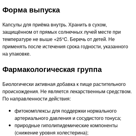
Форма выпуска
Капсулы для приёма внутрь. Хранить в сухом,
защищённом от прямых солнечных лучей месте при
температуре не выше +25°C. Беречь от детей. Не
применять после истечения срока годности, указанного
на упаковке.
Фармакологическая группа
Биологически активная добавка к пище растительного
происхождения. Не является лекарственным средством.
По направленности действия:
фитокомплексы для поддержки нормального
артериального давления и сосудистого тонуса;
природные гиполипидемические компоненты
(снижение уровня холестерина);