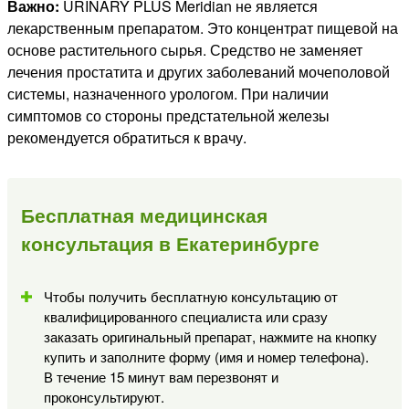
Важно:
URINARY PLUS Meridian не является
лекарственным препаратом. Это концентрат пищевой на
основе растительного сырья. Средство не заменяет
лечения простатита и других заболеваний мочеполовой
системы, назначенного урологом. При наличии
симптомов со стороны предстательной железы
рекомендуется обратиться к врачу.
Бесплатная медицинская
консультация в Екатеринбурге
Чтобы получить бесплатную консультацию от
квалифицированного специалиста или сразу
заказать оригинальный препарат, нажмите на кнопку
купить и заполните форму (имя и номер телефона).
В течение 15 минут вам перезвонят и
проконсультируют.