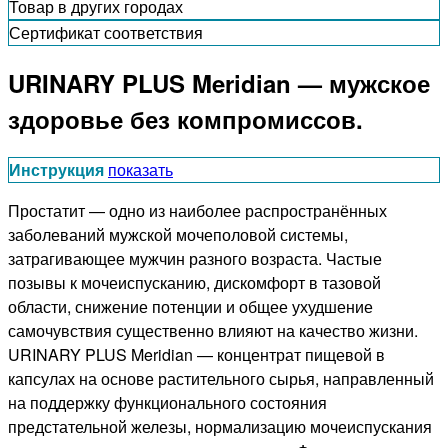
Товар в других городах
Сертификат соответствия
URINARY PLUS Meridian — мужское
здоровье без компромиссов.
Инструкция
показать
Простатит — одно из наиболее распространённых
заболеваний мужской мочеполовой системы,
затрагивающее мужчин разного возраста. Частые
позывы к мочеиспусканию, дискомфорт в тазовой
области, снижение потенции и общее ухудшение
самочувствия существенно влияют на качество жизни.
URINARY PLUS Meridian — концентрат пищевой в
капсулах на основе растительного сырья, направленный
на поддержку функционального состояния
предстательной железы, нормализацию мочеиспускания