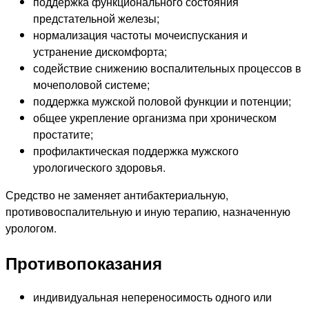
поддержка функционального состояния
предстательной железы;
нормализация частоты мочеиспускания и
устранение дискомфорта;
содействие снижению воспалительных процессов в
мочеполовой системе;
поддержка мужской половой функции и потенции;
общее укрепление организма при хроническом
простатите;
профилактическая поддержка мужского
урологического здоровья.
Средство не заменяет антибактериальную,
противовоспалительную и иную терапию, назначенную
урологом.
Противопоказания
индивидуальная непереносимость одного или