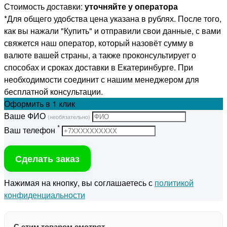
Стоимость доставки:
уточняйте у оператора
*Для общего удобства цена указана в рублях. После того,
как вы нажали "Купить" и отправили свои данные, с вами
свяжется наш оператор, который назовёт сумму в
валюте вашей страны, а также проконсультирует о
способах и сроках доставки в Екатеринбурге. При
необходимости соединит с нашим менеджером для
бесплатной консультации.
Оформить
в 1 клик
Ваше ФИО
(необязательно)
*
Ваш телефон
Сделать заказ
Нажимая на кнопку, вы соглашаетесь с
политикой
конфиденциальности
С этим товаром смотрят