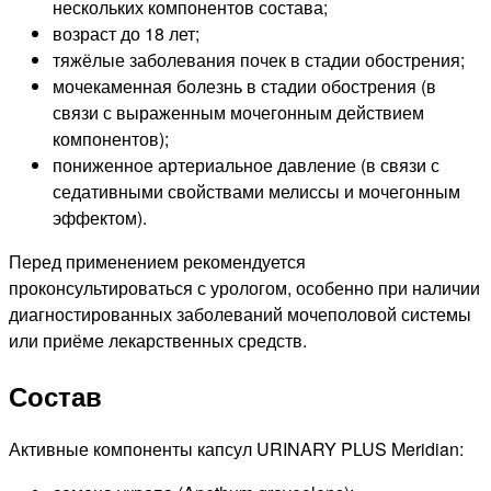
нескольких компонентов состава;
возраст до 18 лет;
тяжёлые заболевания почек в стадии обострения;
мочекаменная болезнь в стадии обострения (в
связи с выраженным мочегонным действием
компонентов);
пониженное артериальное давление (в связи с
седативными свойствами мелиссы и мочегонным
эффектом).
Перед применением рекомендуется
проконсультироваться с урологом, особенно при наличии
диагностированных заболеваний мочеполовой системы
или приёме лекарственных средств.
Состав
Активные компоненты капсул URINARY PLUS Meridian: