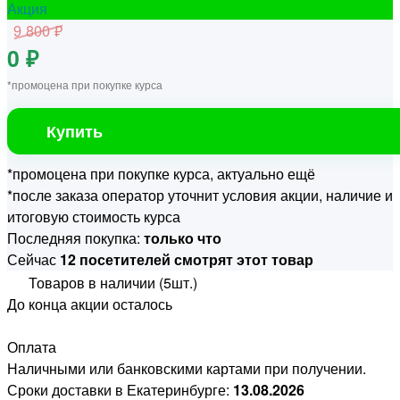
Акция
9 800 ₽
0 ₽
*промоцена при покупке курса
Купить
*промоцена при покупке курса, актуально ещё
*после заказа оператор уточнит условия акции, наличие и
итоговую стоимость курса
Последняя покупка:
только что
Сейчас
12 посетителей смотрят этот товар
Товаров в наличии (5шт.)
До конца акции осталось
Оплата
Наличными или банковскими картами при получении.
Сроки доставки в Екатеринбурге:
13.08.2026