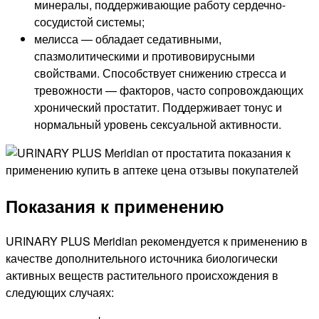
минералы, поддерживающие работу сердечно-
сосудистой системы;
мелисса — обладает седативными,
спазмолитическими и противовирусными
свойствами. Способствует снижению стресса и
тревожности — факторов, часто сопровождающих
хронический простатит. Поддерживает тонус и
нормальный уровень сексуальной активности.
Показания к применению
URINARY PLUS Meridian рекомендуется к применению в
качестве дополнительного источника биологически
активных веществ растительного происхождения в
следующих случаях: