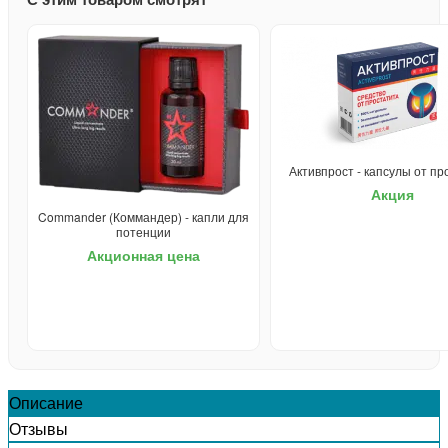
Активпрост - капсулы от пр
Акция
Commander (Коммандер) - капли для
потенции
Акционная цена
Описание
Отзывы