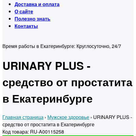
Доставка и оплата
О сайте
Полезно знать
Контакты
Время работы в Екатеринбурге:
Круглосуточно, 24/7
URINARY PLUS -
средство от простатита
в Екатеринбурге
Главная страница
›
Мужское здоровье
›
URINARY PLUS -
средство от простатита в Екатеринбурге
Код товара: RU-A00115258