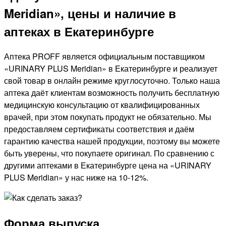
Meridian», цены и наличие в
аптеках в Екатеринбурге
Аптека PROFF является официальным поставщиком
«URINARY PLUS Meridian» в Екатеринбурге и реализует
свой товар в онлайн режиме круглосуточно. Только наша
аптека даёт клиентам возможность получить бесплатную
медицинскую консультацию от квалифицированных
врачей, при этом покупать продукт не обязательно. Мы
предоставляем сертификаты соответствия и даём
гарантию качества нашей продукции, поэтому вы можете
быть уверены, что покупаете оригинал. По сравнению с
другими аптеками в Екатеринбурге цена на «URINARY
PLUS Meridian» у нас ниже на 10-12%.
Форма выпуска