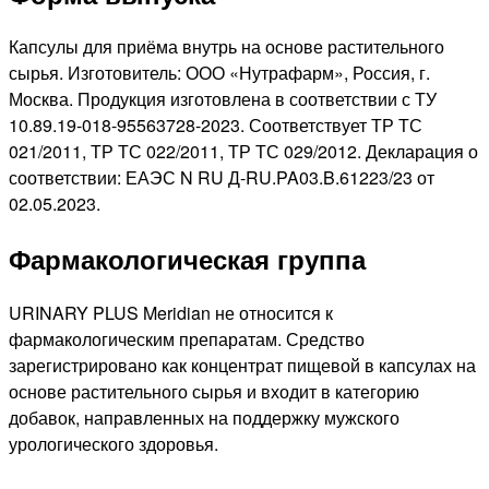
Капсулы для приёма внутрь на основе растительного
сырья. Изготовитель: ООО «Нутрафарм», Россия, г.
Москва. Продукция изготовлена в соответствии с ТУ
10.89.19-018-95563728-2023. Соответствует ТР ТС
021/2011, ТР ТС 022/2011, ТР ТС 029/2012. Декларация о
соответствии: ЕАЭС N RU Д-RU.PA03.B.61223/23 от
02.05.2023.
Фармакологическая группа
URINARY PLUS Meridian не относится к
фармакологическим препаратам. Средство
зарегистрировано как концентрат пищевой в капсулах на
основе растительного сырья и входит в категорию
добавок, направленных на поддержку мужского
урологического здоровья.