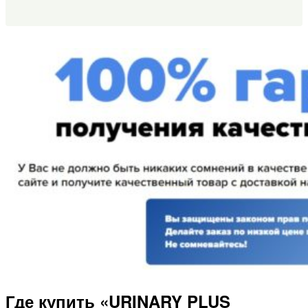
Где купить «URINARY PLUS